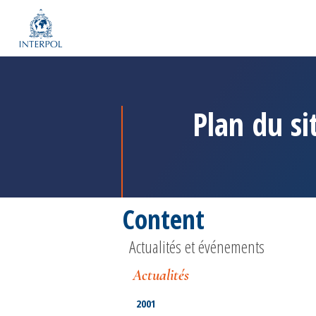
Plan du si
Content
Actualités et événements
Actualités
2001