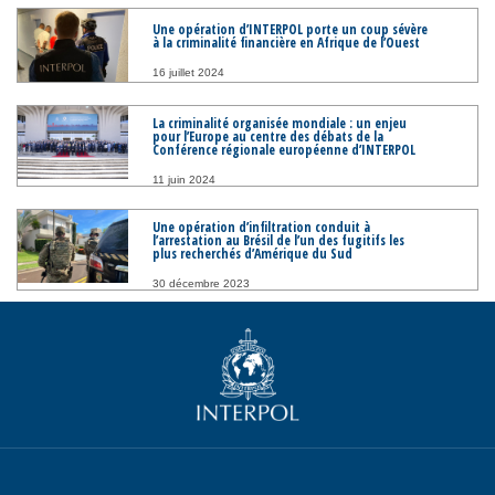
Une opération d’INTERPOL porte un coup sévère
à la criminalité financière en Afrique de l’Ouest
16 juillet 2024
La criminalité organisée mondiale : un enjeu
pour l’Europe au centre des débats de la
Conférence régionale européenne d’INTERPOL
11 juin 2024
Une opération d’infiltration conduit à
l’arrestation au Brésil de l’un des fugitifs les
plus recherchés d’Amérique du Sud
30 décembre 2023