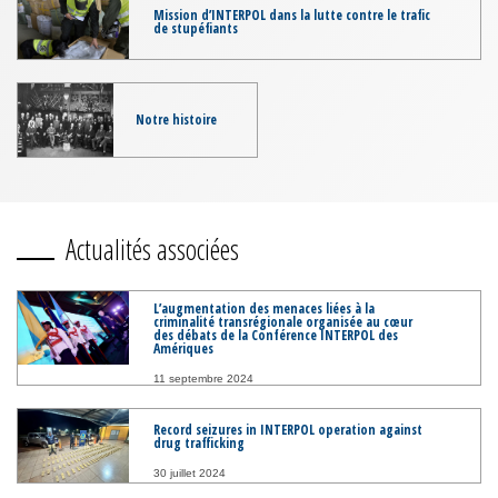
Mission d’INTERPOL dans la lutte contre le trafic
de stupéfiants
Notre histoire
Actualités associées
L’augmentation des menaces liées à la
criminalité transrégionale organisée au cœur
des débats de la Conférence INTERPOL des
Amériques
11 septembre 2024
Record seizures in INTERPOL operation against
drug trafficking
30 juillet 2024