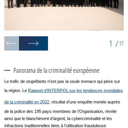
1
/
17
Panorama de la criminalité européenne
Le trafic de stupéfiants n’est pas la seule menace qui pèse sur
la région. Le
Rapport d’INTERPOL sur les tendances mondiales
de la criminalité en 2022
, résultat d’une enquête menée auprès
de la police des 195 pays membres de l’Organisation, révèle
ainsi que le blanchiment d’argent, la cybercriminalité et les
infractions traditionnelles liées à l’utilisation frauduleuse