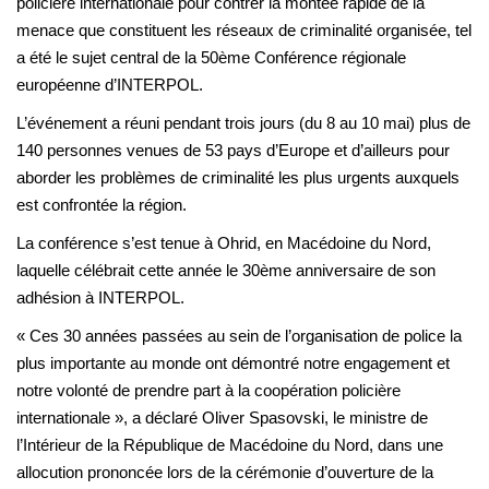
policière internationale pour contrer la montée rapide de la
menace que constituent les réseaux de criminalité organisée, tel
a été le sujet central de la 50ème Conférence régionale
européenne d’INTERPOL.
L’événement a réuni pendant trois jours (du 8 au 10 mai) plus de
140 personnes venues de 53 pays d’Europe et d’ailleurs pour
aborder les problèmes de criminalité les plus urgents auxquels
est confrontée la région.
La conférence s’est tenue à Ohrid, en Macédoine du Nord,
laquelle célébrait cette année le 30ème anniversaire de son
adhésion à INTERPOL.
« Ces 30 années passées au sein de l’organisation de police la
plus importante au monde ont démontré notre engagement et
notre volonté de prendre part à la coopération policière
internationale », a déclaré Oliver Spasovski, le ministre de
l’Intérieur de la République de Macédoine du Nord, dans une
allocution prononcée lors de la cérémonie d’ouverture de la