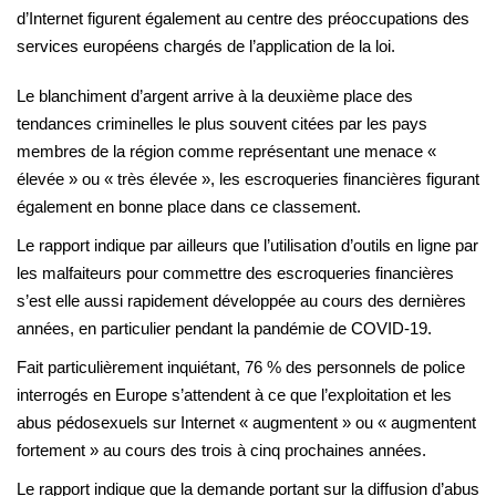
d’Internet figurent également au centre des préoccupations des
services européens chargés de l’application de la loi.
Le blanchiment d’argent arrive à la deuxième place des
tendances criminelles le plus souvent citées par les pays
membres de la région comme représentant une menace «
élevée » ou « très élevée », les escroqueries financières figurant
également en bonne place dans ce classement.
Le rapport indique par ailleurs que l’utilisation d’outils en ligne par
les malfaiteurs pour commettre des escroqueries financières
s’est elle aussi rapidement développée au cours des dernières
années, en particulier pendant la pandémie de COVID-19.
Fait particulièrement inquiétant, 76 % des personnels de police
interrogés en Europe s’attendent à ce que l’exploitation et les
abus pédosexuels sur Internet « augmentent » ou « augmentent
fortement » au cours des trois à cinq prochaines années.
Le rapport indique que la demande portant sur la diffusion d’abus