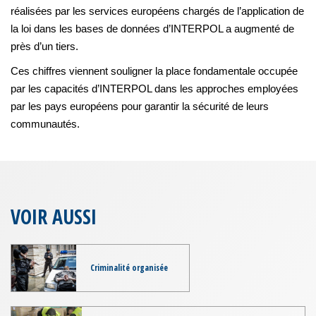
réalisées par les services européens chargés de l’application de
la loi dans les bases de données d’INTERPOL a augmenté de
près d’un tiers.
Ces chiffres viennent souligner la place fondamentale occupée
par les capacités d’INTERPOL dans les approches employées
par les pays européens pour garantir la sécurité de leurs
communautés.
VOIR AUSSI
Criminalité organisée