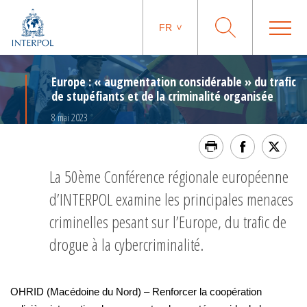
FR
Europe : « augmentation considérable » du trafic
de stupéfiants et de la criminalité organisée
8 mai 2023
La 50ème Conférence régionale européenne
d’INTERPOL examine les principales menaces
criminelles pesant sur l’Europe, du trafic de
drogue à la cybercriminalité.
OHRID (Macédoine du Nord) – Renforcer la coopération