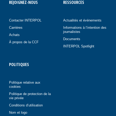
REJOIGNEZ-NOUS
RESSOURCES
Contacter INTERPOL
Actualités et événements
Carrières
Informations à l’intention des
journalistes
Achats
Documents
À propos de la CCF
INTERPOL Spotlight
POLITIQUES
Politique relative aux
cookies
Politique de protection de la
vie privée
Conditions d’utilisation
Nom et logo