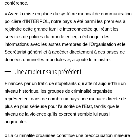
conférence.
« Avec la mise en place du système mondial de communication
policière d’INTERPOL, notre pays a été parmi les premiers à
rejoindre cette grande famille interconnectée qui réunit les
services de polices du monde entier, à échanger des
informations avec les autres membres de l’Organisation et le
Secrétariat général et à accéder directement à des bases de
données criminelles mondiales », a ajouté le ministre.
Une ampleur sans précédent
Financés par un trafic de stupéfiants qui atteint aujourd’hui un
niveau historique, les groupes de criminalité organisée
représentent dans de nombreux pays une menace directe de
plus en plus sérieuse pour l’autorité de l’État, tandis que le
niveau de la violence qu’ils exercent semble lui aussi
augmenter.
« La criminalité organisée constitue une préoccupation majeure