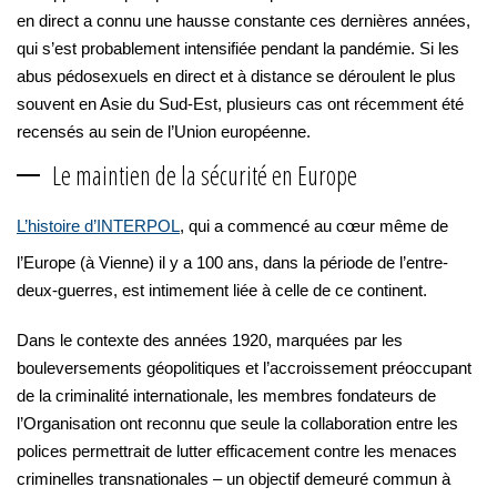
en direct a connu une hausse constante ces dernières années,
qui s’est probablement intensifiée pendant la pandémie. Si les
abus pédosexuels en direct et à distance se déroulent le plus
souvent en Asie du Sud-Est, plusieurs cas ont récemment été
recensés au sein de l’Union européenne.
Le maintien de la sécurité en Europe
L’histoire d’INTERPOL
, qui a commencé au cœur même de
l’Europe (à Vienne) il y a 100 ans, dans la période de l’entre-
deux-guerres, est intimement liée à celle de ce continent.
Dans le contexte des années 1920, marquées par les
bouleversements géopolitiques et l’accroissement préoccupant
de la criminalité internationale, les membres fondateurs de
l’Organisation ont reconnu que seule la collaboration entre les
polices permettrait de lutter efficacement contre les menaces
criminelles transnationales – un objectif demeuré commun à