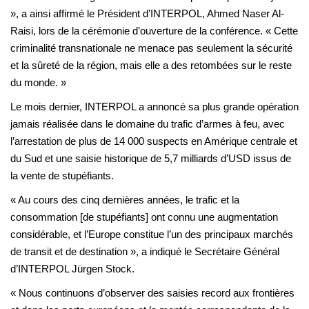
», a ainsi affirmé le Président d’INTERPOL, Ahmed Naser Al-
Raisi, lors de la cérémonie d’ouverture de la conférence. « Cette
criminalité transnationale ne menace pas seulement la sécurité
et la sûreté de la région, mais elle a des retombées sur le reste
du monde. »
Le mois dernier, INTERPOL a annoncé sa plus grande opération
jamais réalisée dans le domaine du trafic d’armes à feu, avec
l’arrestation de plus de 14 000 suspects en Amérique centrale et
du Sud et une saisie historique de 5,7 milliards d’USD issus de
la vente de stupéfiants.
« Au cours des cinq dernières années, le trafic et la
consommation [de stupéfiants] ont connu une augmentation
considérable, et l’Europe constitue l’un des principaux marchés
de transit et de destination », a indiqué le Secrétaire Général
d’INTERPOL Jürgen Stock.
« Nous continuons d’observer des saisies record aux frontières