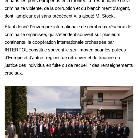
et dans les ports européens et la montée correspondante de la
criminalité violente, de la corruption et du blanchiment d’argent,
dont l’ampleur est sans précédent », a ajouté M. Stock.
Étant donné l’envergure internationale de nombreux réseaux de
criminalité organisée, qui s’étendent souvent sur plusieurs
continents, la coopération internationale orchestrée par
INTERPOL constitue souvent le seul moyen pour les polices
d’Europe et d’autres régions de retrouver et de traduire en
justice des individus en fuite ou de recueillir des renseignements
cruciaux.