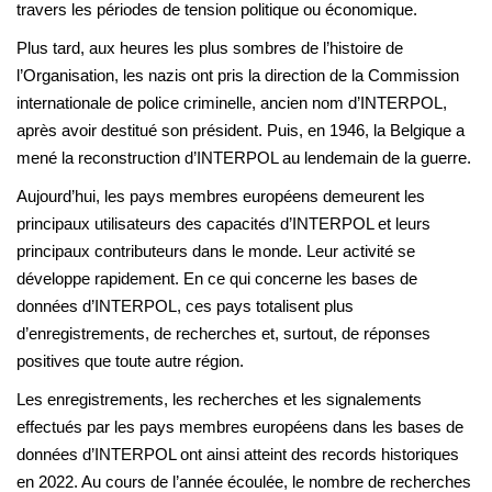
travers les périodes de tension politique ou économique.
Plus tard, aux heures les plus sombres de l’histoire de
l’Organisation, les nazis ont pris la direction de la Commission
internationale de police criminelle, ancien nom d’INTERPOL,
après avoir destitué son président. Puis, en 1946, la Belgique a
mené la reconstruction d’INTERPOL au lendemain de la guerre.
Aujourd’hui, les pays membres européens demeurent les
principaux utilisateurs des capacités d’INTERPOL et leurs
principaux contributeurs dans le monde. Leur activité se
développe rapidement. En ce qui concerne les bases de
données d’INTERPOL, ces pays totalisent plus
d’enregistrements, de recherches et, surtout, de réponses
positives que toute autre région.
Les enregistrements, les recherches et les signalements
effectués par les pays membres européens dans les bases de
données d’INTERPOL ont ainsi atteint des records historiques
en 2022. Au cours de l’année écoulée, le nombre de recherches