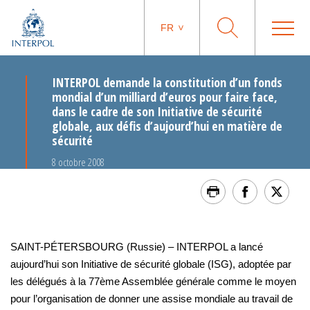
FR
INTERPOL demande la constitution d’un fonds
mondial d’un milliard d’euros pour faire face,
dans le cadre de son Initiative de sécurité
globale, aux défis d’aujourd’hui en matière de
sécurité
8 octobre 2008
SAINT-PÉTERSBOURG (Russie) – INTERPOL a lancé
aujourd’hui son Initiative de sécurité globale (ISG), adoptée par
les délégués à la 77ème Assemblée générale comme le moyen
pour l’organisation de donner une assise mondiale au travail de