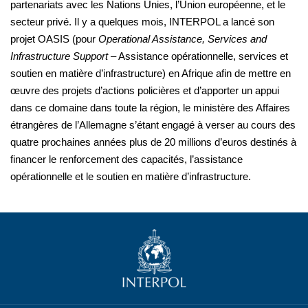
partenariats avec les Nations Unies, l’Union européenne, et le
secteur privé. Il y a quelques mois, INTERPOL a lancé son
projet OASIS (pour
Operational Assistance, Services and
Infrastructure Support –
Assistance opérationnelle, services et
soutien en matière d’infrastructure) en Afrique afin de mettre en
œuvre des projets d’actions policières et d’apporter un appui
dans ce domaine dans toute la région, le ministère des Affaires
étrangères de l’Allemagne s’étant engagé à verser au cours des
quatre prochaines années plus de 20 millions d’euros destinés à
financer le renforcement des capacités, l’assistance
opérationnelle et le soutien en matière d’infrastructure.