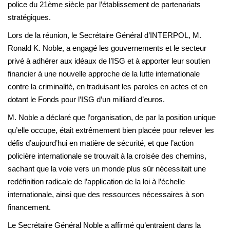
police du 21ème siècle par l’établissement de partenariats
stratégiques.
Lors de la réunion, le Secrétaire Général d’INTERPOL, M.
Ronald K. Noble, a engagé les gouvernements et le secteur
privé à adhérer aux idéaux de l’ISG et à apporter leur soutien
financier à une nouvelle approche de la lutte internationale
contre la criminalité, en traduisant les paroles en actes et en
dotant le Fonds pour l’ISG d’un milliard d’euros.
M. Noble a déclaré que l’organisation, de par la position unique
qu’elle occupe, était extrêmement bien placée pour relever les
défis d’aujourd’hui en matière de sécurité, et que l’action
policière internationale se trouvait à la croisée des chemins,
sachant que la voie vers un monde plus sûr nécessitait une
redéfinition radicale de l’application de la loi à l’échelle
internationale, ainsi que des ressources nécessaires à son
financement.
Le Secrétaire Général Noble a affirmé qu’entraient dans la