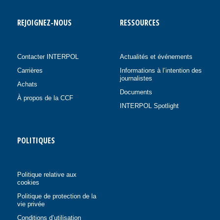
REJOIGNEZ-NOUS
RESSOURCES
Contacter INTERPOL
Actualités et événements
Carrières
Informations à l’intention des
journalistes
Achats
Documents
À propos de la CCF
INTERPOL Spotlight
POLITIQUES
Politique relative aux
cookies
Politique de protection de la
vie privée
Conditions d’utilisation