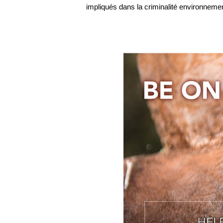
impliqués dans la criminalité environnemen