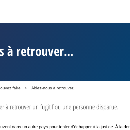
 à retrouver...
ouvez faire
Aidez-nous à retrouver...
r à retrouver un fugitif ou une personne disparue.
vent dans un autre pays pour tenter d’échapper à la justice. À la