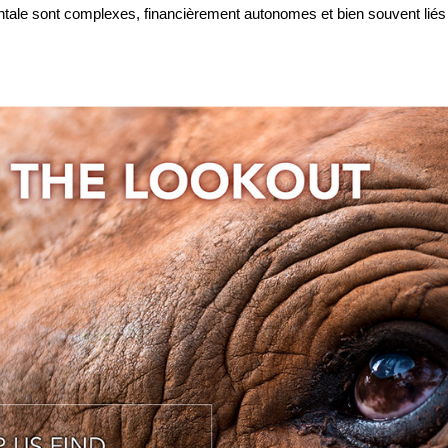
tale sont complexes, financièrement autonomes et bien souvent liés à