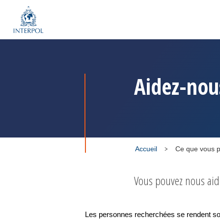
Aidez-nous
Accueil
Ce que vous p
Vous pouvez nous aide
Les personnes recherchées se rendent sou