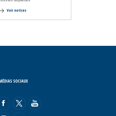
Voir notices
MÉDIAS SOCIAUX