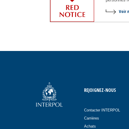
Voir 
REJOIGNEZ-NOUS
Contacter INTERPOL
Carrières
Achats