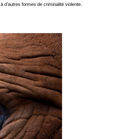
 d’autres formes de criminalité violente.