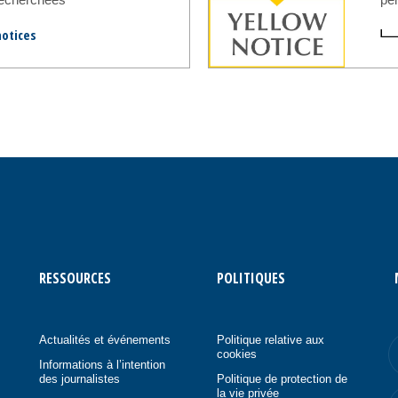
notices
RESSOURCES
POLITIQUES
Actualités et événements
Politique relative aux
cookies
Informations à l’intention
des journalistes
Politique de protection de
la vie privée