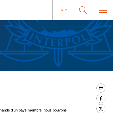
FR
 demande d’un pays membre, nous pouvons