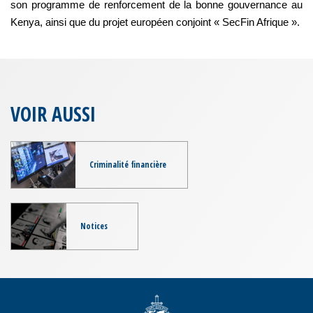
son programme de renforcement de la bonne gouvernance au
Kenya, ainsi que du projet européen conjoint « SecFin Afrique ».
VOIR AUSSI
Criminalité financière
Notices