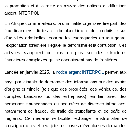
la promotion et à la mise en œuvre des notices et diffusions
argent INTERPOL.
En Afrique comme ailleurs, la criminalité organisée tire parti des
flux financiers illicites et du blanchiment de produits issus
d’activités criminelles, comme les escroqueries en tout genre,
l’exploitation forestière illégale, le terrorisme et la corruption. Ces
activités s’appuient de plus en plus sur des structures
financières complexes qui ne connaissent pas de frontières.
Lancée en janvier 2025, la
notice argent INTERPOL
permet aux
pays participants de demander des informations sur des avoirs
d’origine criminelle (tels que des propriétés, des véhicules, des
comptes bancaires ou des entreprises), en lien avec des
personnes soupçonnées ou accusées de diverses infractions,
notamment de fraude, de trafic de stupéfiants et de trafic de
migrants. Ce mécanisme facilite l’échange transfrontalier de
renseignements et peut jeter les bases d’éventuelles demandes