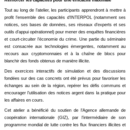
Tout au long de l’atelier, les participants apprendront à mettre à
profit l’ensemble des capacités d’INTERPOL (notamment ses
notices, ses bases de données, ses réseaux d’experts et ses
outils d’appui opérationnel) pour mener des enquêtes financières
et court-circuiter l’économie du crime. Une partie du séminaire
est consacrée aux technologies émergentes, notamment au
recours aux cryptomonnaies et à la chaîne de blocs pour
blanchir des fonds obtenus de manière illicite.
Des exercices interactifs de simulation et des discussions
fondées sur des cas concrets ont été prévus pour favoriser les
échanges au sein de la région, repérer les défis communs et
encourager l’utilisation des notices argent dans la pratique pour
les affaires en cours.
Cet atelier a bénéficié du soutien de l’Agence allemande de
coopération internationale (GIZ), par l’intermédiaire de son
programme mondial de lutte contre les flux financiers illicites et