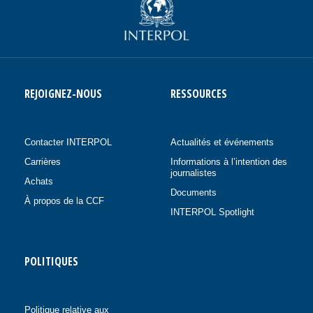
REJOIGNEZ-NOUS
RESSOURCES
Contacter INTERPOL
Actualités et événements
Carrières
Informations à l’intention des
journalistes
Achats
Documents
À propos de la CCF
INTERPOL Spotlight
POLITIQUES
Politique relative aux