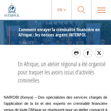
FR
Comment enrayer la criminalité financière en
Afrique : les notices argent INTERPOL
13 mai 2025
En Afrique, un atelier régional a été organisé
pour traquer les avoirs issus d’activités
criminelles
NAIROBI (Kenya) – Des spécialistes des services chargés de
l’application de la loi et des experts en criminalité financière
venus de toute l’Afrique se réunissent pour un atelier consacré à