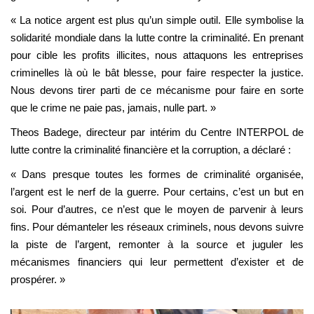
« La notice argent est plus qu’un simple outil. Elle symbolise la
solidarité mondiale dans la lutte contre la criminalité. En prenant
pour cible les profits illicites, nous attaquons les entreprises
criminelles là où le bât blesse, pour faire respecter la justice.
Nous devons tirer parti de ce mécanisme pour faire en sorte
que le crime ne paie pas, jamais, nulle part. »
Theos Badege, directeur par intérim du Centre INTERPOL de
lutte contre la criminalité financière et la corruption, a déclaré :
« Dans presque toutes les formes de criminalité organisée,
l’argent est le nerf de la guerre. Pour certains, c’est un but en
soi. Pour d’autres, ce n’est que le moyen de parvenir à leurs
fins. Pour démanteler les réseaux criminels, nous devons suivre
la piste de l’argent, remonter à la source et juguler les
mécanismes financiers qui leur permettent d’exister et de
prospérer. »