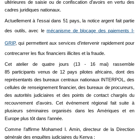
ultérieures de saisie ou de confiscation d’avoirs en vertu des
cadres juridiques nationaux.
Actuellement à l’essai dans 51 pays, la notice argent fait partie
des outils, avec le
mécanisme de blocage des paiements I-
GRIP
, qui permettent aux services d’intervenir rapidement pour
contrecarrer les flux financiers illicites et la fraude.
Cet atelier de quatre jours (13 - 16 mai) rassemble
85 participants venus de 12 pays pilotes africains, dont des
représentants des bureaux centraux nationaux INTERPOL, des
cellules de renseignement financier, des bureaux de procureurs,
des autorités judiciaires et des points de contact chargés du
recouvrement d’avoirs. Cet événement régional fait suite à
plusieurs séminaires organisés dans les Amériques et en
Europe plus tôt dans l’année.
Comme l’affirme Mohamed I. Amin, directeur de la Direction
générale des enquêtes judiciaires du Kenya :