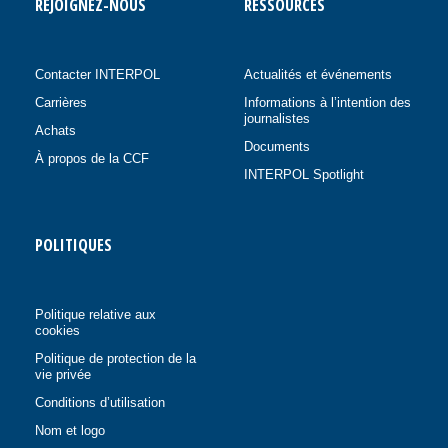
REJOIGNEZ-NOUS
RESSOURCES
Contacter INTERPOL
Actualités et événements
Carrières
Informations à l’intention des
journalistes
Achats
Documents
À propos de la CCF
INTERPOL Spotlight
POLITIQUES
Politique relative aux
cookies
Politique de protection de la
vie privée
Conditions d’utilisation
Nom et logo