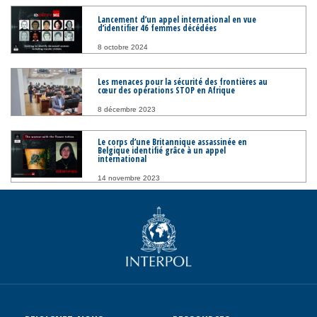
Lancement d’un appel international en vue
d’identifier 46 femmes décédées
8 octobre 2024
Les menaces pour la sécurité des frontières au
cœur des opérations STOP en Afrique
8 décembre 2023
Le corps d’une Britannique assassinée en
Belgique identifié grâce à un appel
international
14 novembre 2023