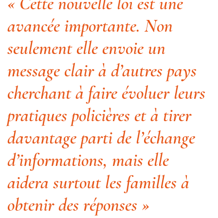
« Cette nouvelle loi est une
avancée importante. Non
seulement elle envoie un
message clair à d’autres pays
cherchant à faire évoluer leurs
pratiques policières et à tirer
davantage parti de l’échange
d’informations, mais elle
aidera surtout les familles à
obtenir des réponses »