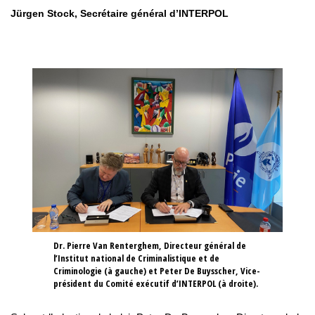
Jürgen Stock, Secrétaire général d’INTERPOL
Dr. Pierre Van Renterghem, Directeur général de
l’Institut national de Criminalistique et de
Criminologie (à gauche) et Peter De Buysscher, Vice-
président du Comité exécutif d’INTERPOL (à droite).