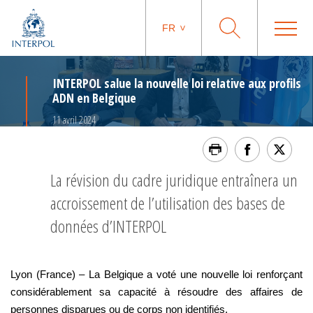
FR
INTERPOL salue la nouvelle loi relative aux profils
ADN en Belgique
11 avril 2024
La révision du cadre juridique entraînera un
accroissement de l’utilisation des bases de
données d’INTERPOL
Lyon (France) – La Belgique a voté une nouvelle loi renforçant
considérablement sa capacité à résoudre des affaires de
personnes disparues ou de corps non identifiés.