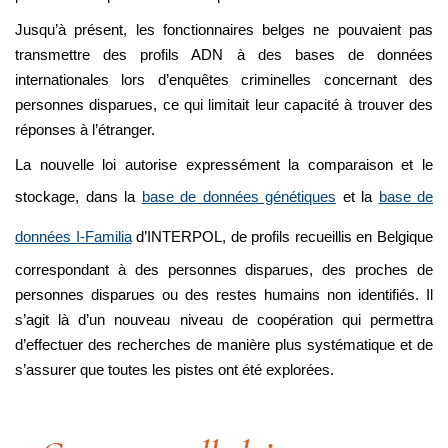
Jusqu’à présent, les fonctionnaires belges ne pouvaient pas
transmettre des profils ADN à des bases de données
internationales lors d’enquêtes criminelles concernant des
personnes disparues, ce qui limitait leur capacité à trouver des
réponses à l’étranger.
La nouvelle loi autorise expressément la comparaison et le
stockage, dans la
base de données génétiques
et la
base de
données I-Familia
d’INTERPOL, de profils recueillis en Belgique
correspondant à des personnes disparues, des proches de
personnes disparues ou des restes humains non identifiés. Il
s’agit là d’un nouveau niveau de coopération qui permettra
d’effectuer des recherches de manière plus systématique et de
s’assurer que toutes les pistes ont été explorées.