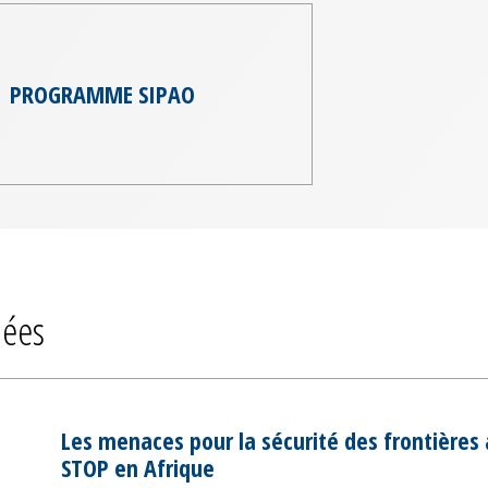
PROGRAMME SIPAO
iées
Les menaces pour la sécurité des frontières
STOP en Afrique