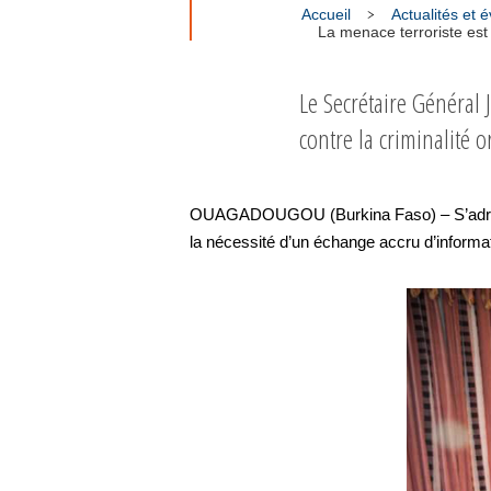
Accueil
Actualités et
La menace terroriste est 
Le Secrétaire Général 
contre la criminalité o
OUAGADOUGOU (Burkina Faso) – S’adressa
la nécessité d’un échange accru d’informa