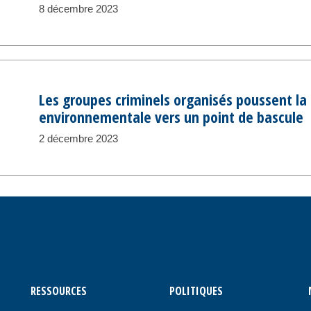
8 décembre 2023
Les groupes criminels organisés poussent la 
environnementale vers un point de bascule
2 décembre 2023
RESSOURCES
POLITIQUES