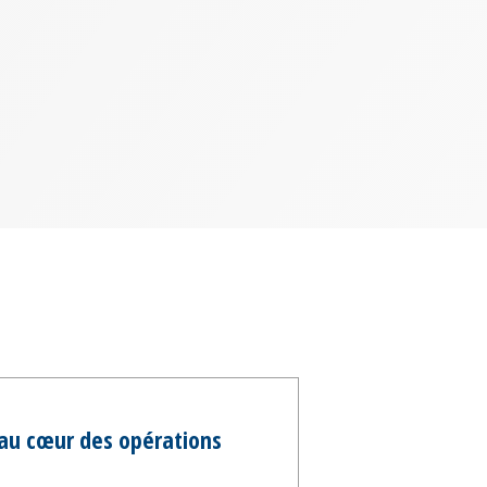
 au cœur des opérations