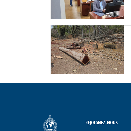
REJOIGNEZ-NOUS