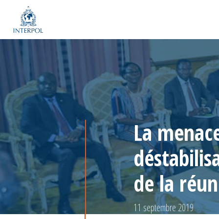
La menace 
déstabilis
de la réun
11 septembre 2019