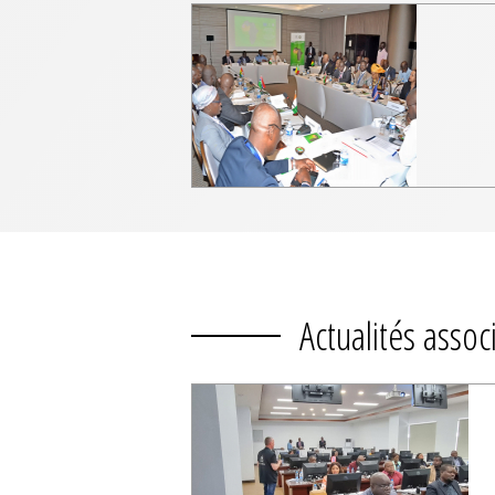
Actualités assoc