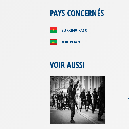
PAYS CONCERNÉS
BURKINA FASO
MAURITANIE
VOIR AUSSI