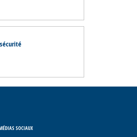
sécurité
MÉDIAS SOCIAUX