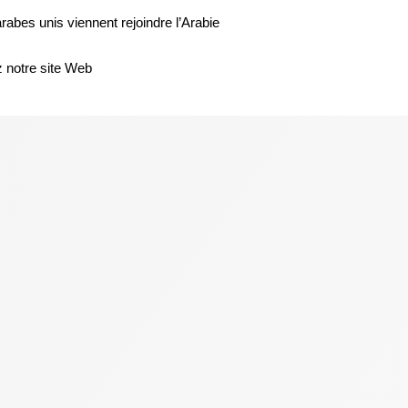
bes unis viennent rejoindre l’Arabie
 notre site Web