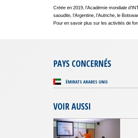
Créée en 2019, l’Académie mondiale d’INT
saoudite, l’Argentine, l’Autriche, le Botsw
Pour en savoir plus sur les activités de
PAYS CONCERNÉS
ÉMIRATS ARABES UNIS
VOIR AUSSI