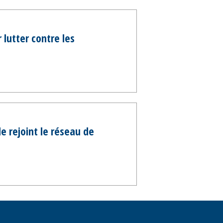
 lutter contre les
e rejoint le réseau de