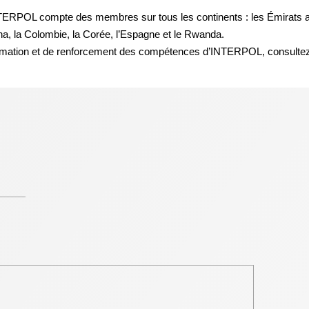
ERPOL compte des membres sur tous les continents : les Émirats ara
ana, la Colombie, la Corée, l’Espagne et le Rwanda.
 formation et de renforcement des compétences d’INTERPOL, consultez