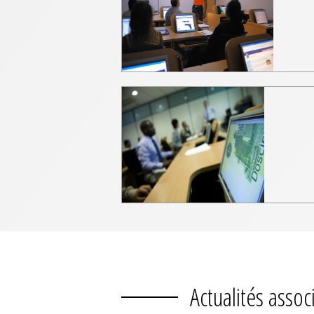
Actualités assoc