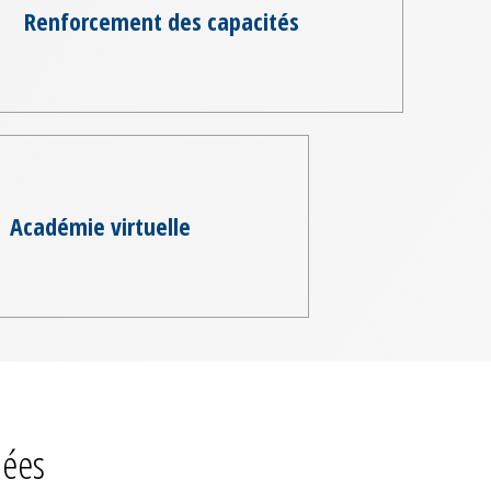
Renforcement des capacités
Académie virtuelle
iées