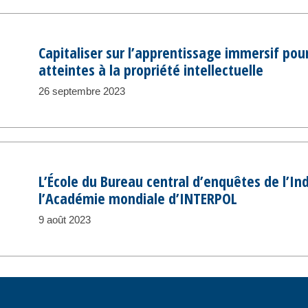
Capitaliser sur l’apprentissage immersif pour
atteintes à la propriété intellectuelle
26 septembre 2023
L’École du Bureau central d’enquêtes de l’Ind
l’Académie mondiale d’INTERPOL
9 août 2023