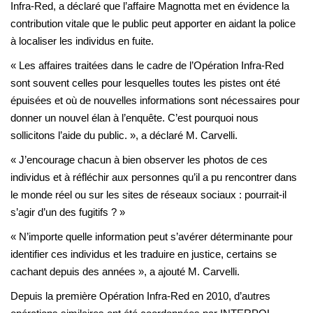
Infra-Red, a déclaré que l’affaire Magnotta met en évidence la
contribution vitale que le public peut apporter en aidant la police
à localiser les individus en fuite.
« Les affaires traitées dans le cadre de l’Opération Infra-Red
sont souvent celles pour lesquelles toutes les pistes ont été
épuisées et où de nouvelles informations sont nécessaires pour
donner un nouvel élan à l’enquête. C’est pourquoi nous
sollicitons l’aide du public. », a déclaré M. Carvelli.
« J’encourage chacun à bien observer les photos de ces
individus et à réfléchir aux personnes qu’il a pu rencontrer dans
le monde réel ou sur les sites de réseaux sociaux : pourrait-il
s’agir d’un des fugitifs ? »
« N’importe quelle information peut s’avérer déterminante pour
identifier ces individus et les traduire en justice, certains se
cachant depuis des années », a ajouté M. Carvelli.
Depuis la première Opération Infra-Red en 2010, d’autres