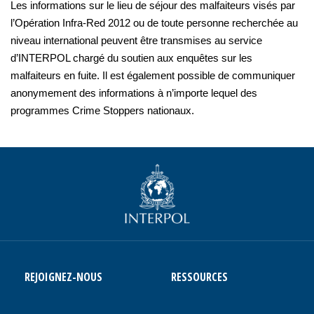
Les informations sur le lieu de séjour des malfaiteurs visés par
l’Opération Infra-Red 2012 ou de toute personne recherchée au
niveau international peuvent être transmises au service
d’INTERPOL chargé du soutien aux enquêtes sur les
malfaiteurs en fuite. Il est également possible de communiquer
anonymement des informations à n’importe lequel des
programmes Crime Stoppers nationaux.
REJOIGNEZ-NOUS
RESSOURCES