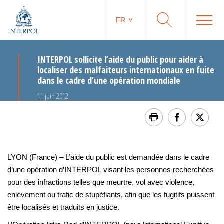
FR
INTERPOL sollicite l’aide du public pour aider à
localiser des malfaiteurs internationaux en fuite
dans le cadre d’une opération mondiale
11 juin 2012
LYON (France) – L’aide du public est demandée dans le cadre
d’une opération d’INTERPOL visant les personnes recherchées
pour des infractions telles que meurtre, vol avec violence,
enlèvement ou trafic de stupéfiants, afin que les fugitifs puissent
être localisés et traduits en justice.