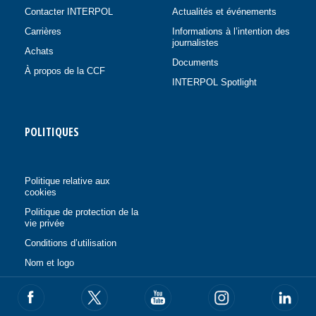
Contacter INTERPOL
Actualités et événements
Carrières
Informations à l’intention des
journalistes
Achats
Documents
À propos de la CCF
INTERPOL Spotlight
POLITIQUES
Politique relative aux
cookies
Politique de protection de la
vie privée
Conditions d’utilisation
Nom et logo