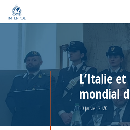
L’Italie e
mondial d
30 janvier 2020