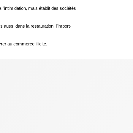
’intimidation, mais établit des sociétés
 aussi dans la restauration, l’import-
rer au commerce illicite.