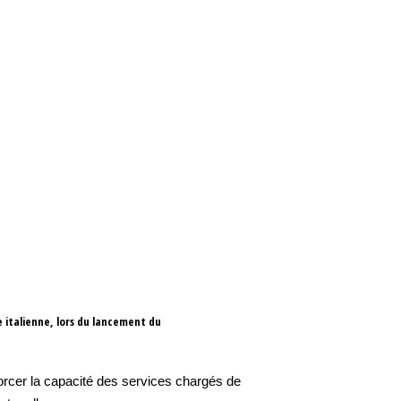
le italienne, lors du lancement du
forcer la capacité des services chargés de