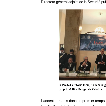
Directeur général adjoint de la Sécurité pu
Le Préfet Vittorio Rizzi, Directeur 
projet I-CAN à Reggio de Calabre.
L’accent sera mis dans un premier temps su