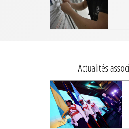
Actualités assoc