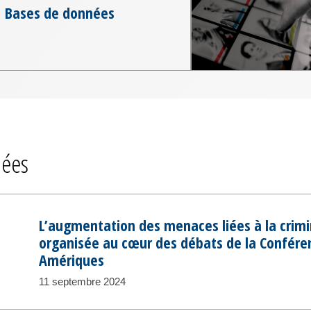
Bases de données
iées
L’augmentation des menaces liées à la crimi
organisée au cœur des débats de la Confér
Amériques
11 septembre 2024