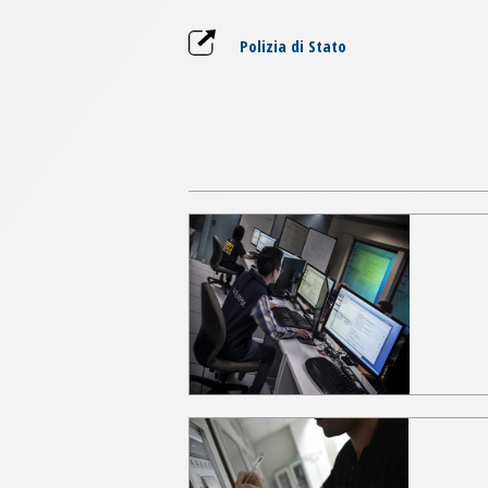
Polizia di Stato