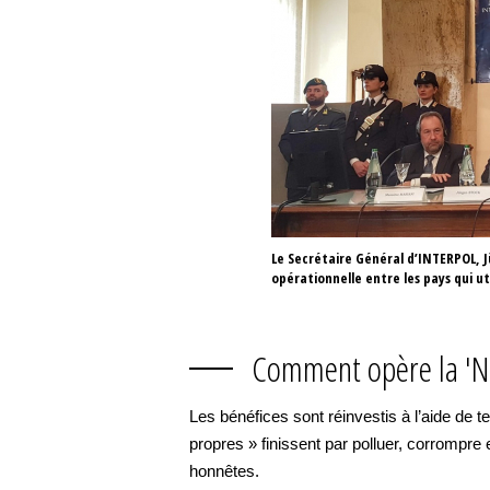
Le Secrétaire Général d’INTERPOL, Jü
opérationnelle entre les pays qui 
Comment opère la '
Les bénéfices sont réinvestis à l’aide de
propres » finissent par polluer, corrompre 
honnêtes.