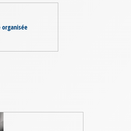
é organisée