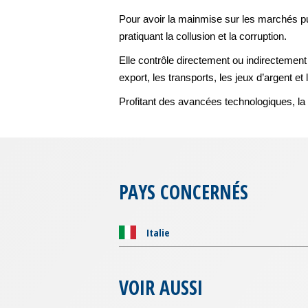
Pour avoir la mainmise sur les marchés pub
pratiquant la collusion et la corruption.
Elle contrôle directement ou indirectement 
export, les transports, les jeux d’argent et 
Profitant des avancées technologiques, la 
PAYS CONCERNÉS
Italie
VOIR AUSSI