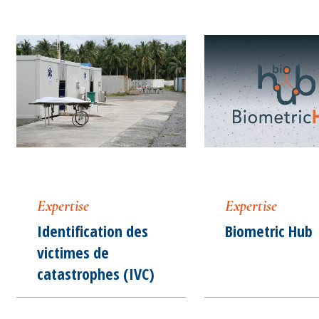
Expertise
Expertise
Identification des
Biometric Hub
victimes de
catastrophes (IVC)