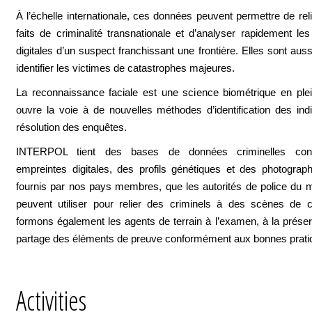
À l’échelle internationale, ces données peuvent permettre de reli
faits de criminalité transnationale et d’analyser rapidement le
digitales d’un suspect franchissant une frontière. Elles sont auss
identifier les victimes de catastrophes majeures.
La reconnaissance faciale est une science biométrique en ple
ouvre la voie à de nouvelles méthodes d’identification des ind
résolution des enquêtes.
INTERPOL tient des bases de données criminelles con
empreintes digitales, des profils génétiques et des photograph
fournis par nos pays membres, que les autorités de police du 
peuvent utiliser pour relier des criminels à des scènes de 
formons également les agents de terrain à l’examen, à la préser
partage des éléments de preuve conformément aux bonnes prati
Activities