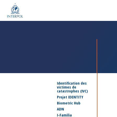
Identification des
victimes de
catastrophes (IVC)
Projet IDENTITY
Biometric Hub
ADN
I-Familia