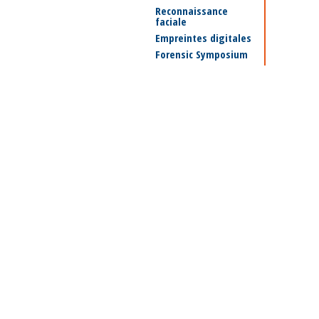
Reconnaissance
faciale
Empreintes digitales
Forensic Symposium