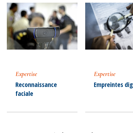
Expertise
Expertise
Reconnaissance
Empreintes dig
faciale