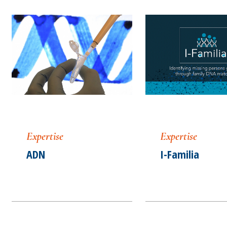
Expertise
Expertise
ADN
I-Familia