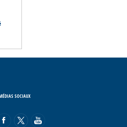
é
MÉDIAS SOCIAUX