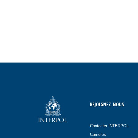
REJOIGNEZ-NOUS
Contacter INTERPOL
Carrières