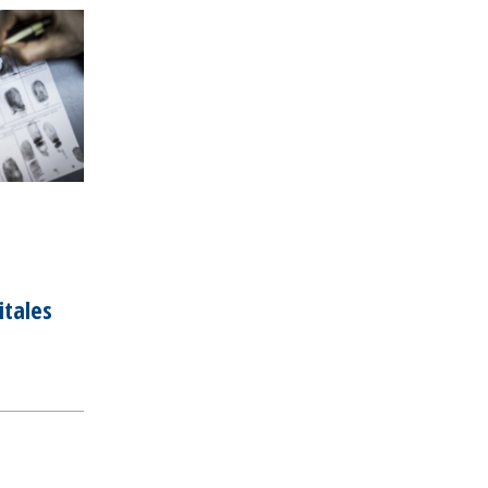
itales