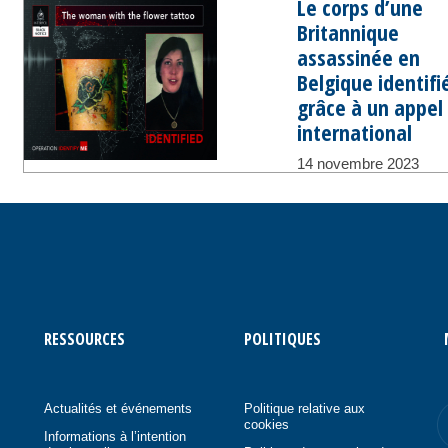
Le corps d’une
Britannique
assassinée en
Belgique identifi
grâce à un appel
international
14 novembre 2023
RESSOURCES
POLITIQUES
Actualités et événements
Politique relative aux
cookies
Informations à l’intention