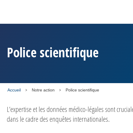
Police scientifique
Accueil
Notre action
Police scientifique
L’expertise et les données médico-légales sont crucial
dans le cadre des enquêtes internationales.