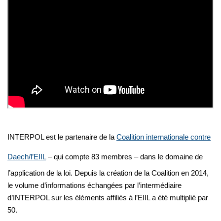
INTERPOL est le partenaire de la
Coalition internationale contre
Daech/l’EIIL
– qui compte 83 membres – dans le domaine de
l’application de la loi. Depuis la création de la Coalition en 2014,
le volume d’informations échangées par l’intermédiaire
d’INTERPOL sur les éléments affiliés à l’EIIL a été multiplié par
50.