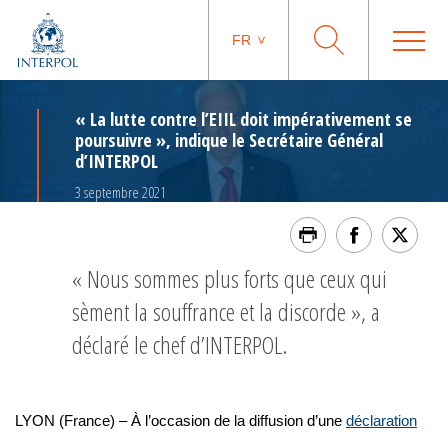
FR
« La lutte contre l’EIIL doit impérativement se
poursuivre », indique le Secrétaire Général
d’INTERPOL
3 septembre 2021
« Nous sommes plus forts que ceux qui
sèment la souffrance et la discorde », a
déclaré le chef d’INTERPOL.
LYON (France) – À l’occasion de la diffusion d’une
déclaration