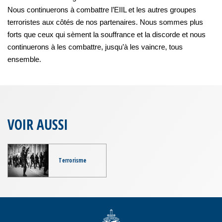
Nous continuerons à combattre l’EIIL et les autres groupes
terroristes aux côtés de nos partenaires. Nous sommes plus
forts que ceux qui sèment la souffrance et la discorde et nous
continuerons à les combattre, jusqu’à les vaincre, tous
ensemble.
VOIR AUSSI
Terrorisme