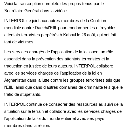
Voici la transcription complète des propos tenus par le
Secrétaire Général dans la vidéo :
INTERPOL se joint aux autres membres de la Coalition
mondiale contre Daech/l’EIIL pour condamner les effroyables
attentats terroristes perpétrés à Kaboul le 26 août, qui ont fait
tant de victimes.
Les services chargés de l’application de la loi jouent un rôle
essentiel dans la prévention des attentats terroristes et la
traduction en justice de leurs auteurs. INTERPOL collabore
avec les services chargés de l’application de la loi en
Afghanistan dans la lutte contre les groupes terroristes tels que
l’EIIL, ainsi que dans d’autres domaines de criminalité tels que le
trafic de stupéfiants.
INTERPOL continue de consacrer des ressources au suivi de la
situation sur le terrain et collabore avec les services chargés de
l’application de la loi du monde entier et avec ses pays
membres dans la région.