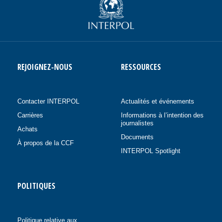
REJOIGNEZ-NOUS
RESSOURCES
Contacter INTERPOL
Actualités et événements
Carrières
Informations à l’intention des
journalistes
Achats
Documents
À propos de la CCF
INTERPOL Spotlight
POLITIQUES
Politique relative aux