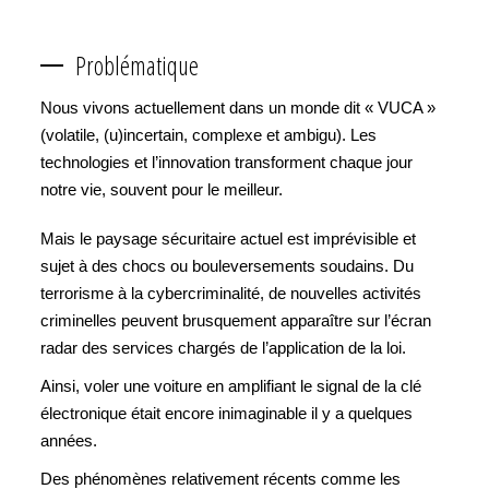
Problématique
Nous vivons actuellement dans un monde dit « VUCA »
(volatile, (u)incertain, complexe et ambigu). Les
technologies et l’innovation transforment chaque jour
notre vie, souvent pour le meilleur.
Mais le paysage sécuritaire actuel est imprévisible et
sujet à des chocs ou bouleversements soudains. Du
terrorisme à la cybercriminalité, de nouvelles activités
criminelles peuvent brusquement apparaître sur l’écran
radar des services chargés de l’application de la loi.
Ainsi, voler une voiture en amplifiant le signal de la clé
électronique était encore inimaginable il y a quelques
années.
Des phénomènes relativement récents comme les