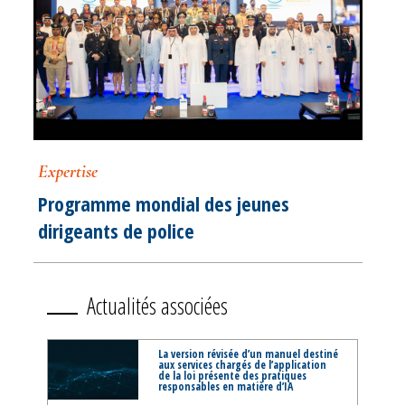
Expertise
Programme mondial des jeunes
dirigeants de police
Actualités associées
La version révisée d’un manuel destiné
aux services chargés de l’application
de la loi présente des pratiques
responsables en matière d’IA