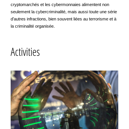
cryptomarchés et les cybermonnaies alimentent non
seulement la cybercriminalité, mais aussi toute une série
d’autres infractions, bien souvent liées au terrorisme et à
la criminalité organisée.
Activities