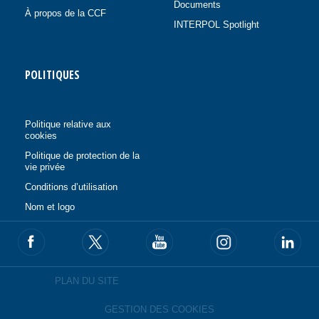
Documents
À propos de la CCF
INTERPOL Spotlight
POLITIQUES
Politique relative aux
cookies
Politique de protection de la
vie privée
Conditions d’utilisation
Nom et logo
PLAN DU SITE
GESTION DES COOKIES