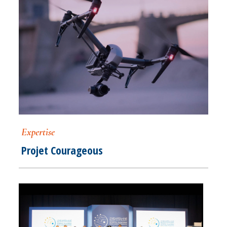
Expertise
Projet Courageous