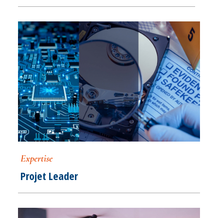
Expertise
Projet Leader