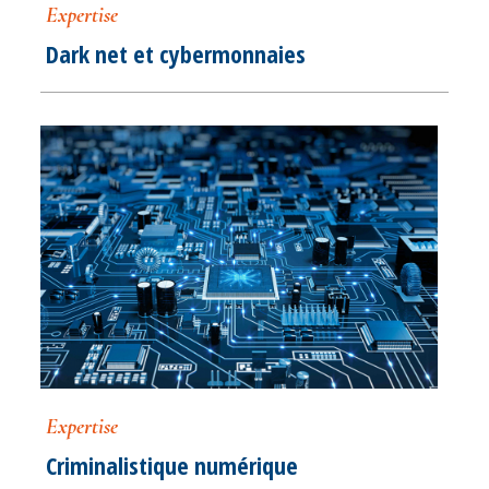
Expertise
Dark net et cybermonnaies
Expertise
Criminalistique numérique