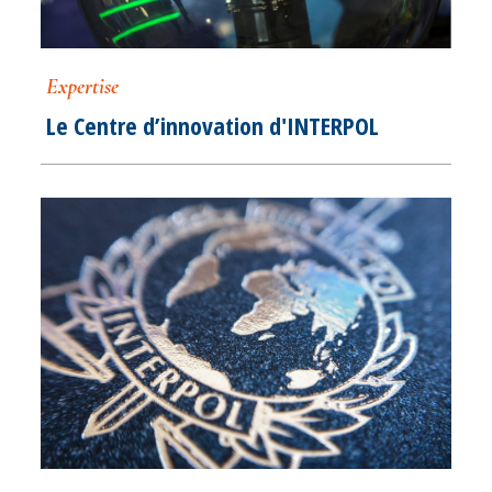
Expertise
Le Centre d’innovation d'INTERPOL