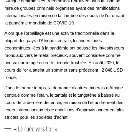
l’Afrique centrale s’est récemment retrouvée dans la ligne de
mire de groupes criminels organisés ayant des ramifications
internationales en raison de la flambée des cours de l’or durant
la pandémie mondiale de COVID-19.
Alors que l’orpaillage est une activité traditionnelle dans la
plupart des pays d’Afrique centrale, les incertitudes
économiques liées à la pandémie ont poussé les investisseurs
mondiaux vers le métal précieux, souvent considéré comme
une valeur refuge en cette période troublée. En août 2020, le
cours de l’or a atteint un sommet sans précédent : 2 048 USD
l’once.
Dans le même temps, la demande d’autres minerais d’Afrique
centrale comme l’étain, le tantale et le tungstène a baissé au
cours de la dernière décennie, en raison de l’effondrement des
cours internationaux et de conditions d’approvisionnement plus
strictes pour les sociétés d’achat.
« La ruée vers l’or »