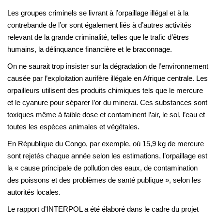
Les groupes criminels se livrant à l’orpaillage illégal et à la
contrebande de l’or sont également liés à d’autres activités
relevant de la grande criminalité, telles que le trafic d’êtres
humains, la délinquance financière et le braconnage.
On ne saurait trop insister sur la dégradation de l’environnement
causée par l’exploitation aurifère illégale en Afrique centrale. Les
orpailleurs utilisent des produits chimiques tels que le mercure
et le cyanure pour séparer l’or du minerai. Ces substances sont
toxiques même à faible dose et contaminent l’air, le sol, l’eau et
toutes les espèces animales et végétales.
En République du Congo, par exemple, où 15,9 kg de mercure
sont rejetés chaque année selon les estimations, l’orpaillage est
la « cause principale de pollution des eaux, de contamination
des poissons et des problèmes de santé publique », selon les
autorités locales.
Le rapport d’INTERPOL a été élaboré dans le cadre du projet