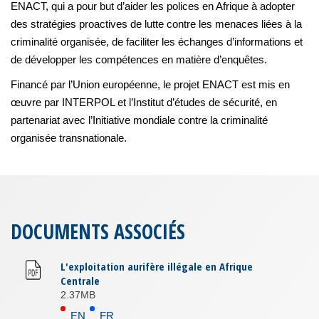
ENACT, qui a pour but d’aider les polices en Afrique à adopter
des stratégies proactives de lutte contre les menaces liées à la
criminalité organisée, de faciliter les échanges d’informations et
de développer les compétences en matière d’enquêtes.
Financé par l’Union européenne, le projet ENACT est mis en
œuvre par INTERPOL et l’Institut d’études de sécurité, en
partenariat avec l’Initiative mondiale contre la criminalité
organisée transnationale.
DOCUMENTS ASSOCIÉS
L'exploitation aurifère illégale en Afrique
Centrale
2.37MB
EN
FR