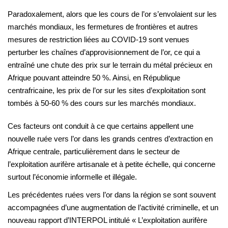
Paradoxalement, alors que les cours de l’or s’envolaient sur les
marchés mondiaux, les fermetures de frontières et autres
mesures de restriction liées au COVID-19 sont venues
perturber les chaînes d’approvisionnement de l’or, ce qui a
entraîné une chute des prix sur le terrain du métal précieux en
Afrique pouvant atteindre 50 %. Ainsi, en République
centrafricaine, les prix de l’or sur les sites d’exploitation sont
tombés à 50-60 % des cours sur les marchés mondiaux.
Ces facteurs ont conduit à ce que certains appellent une
nouvelle ruée vers l’or dans les grands centres d’extraction en
Afrique centrale, particulièrement dans le secteur de
l’exploitation aurifère artisanale et à petite échelle, qui concerne
surtout l’économie informelle et illégale.
Les précédentes ruées vers l’or dans la région se sont souvent
accompagnées d’une augmentation de l’activité criminelle, et un
nouveau rapport d’INTERPOL intitulé « L’exploitation aurifère