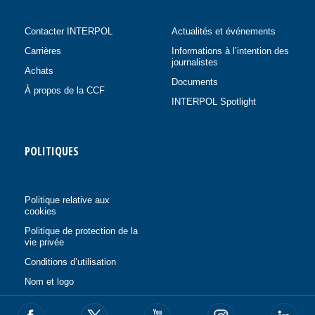
Contacter INTERPOL
Actualités et événements
Carrières
Informations à l’intention des
journalistes
Achats
Documents
À propos de la CCF
INTERPOL Spotlight
POLITIQUES
Politique relative aux
cookies
Politique de protection de la
vie privée
Conditions d’utilisation
Nom et logo