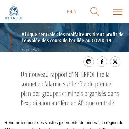
FR
Afrique centrale : les malfaiteurs tirent profit de
l’envolée des cours de l’or liée au COVID-19
30 juin 2021
Un nouveau rapport d’INTERPOL tire la
sonnette d’alarme sur le rôle de premier
plan des groupes criminels organisés dans
l’exploitation aurifère en Afrique centrale
Renommée pour ses vastes gisements de minerai, la région de