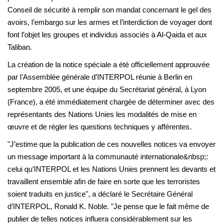
Conseil de sécurité à remplir son mandat concernant le gel des
avoirs, l’embargo sur les armes et l’interdiction de voyager dont
font l’objet les groupes et individus associés à Al-Qaida et aux
Taliban.
La création de la notice spéciale a été officiellement approuvée
par l’Assemblée générale d’INTERPOL réunie à Berlin en
septembre 2005, et une équipe du Secrétariat général, à Lyon
(France), a été immédiatement chargée de déterminer avec des
représentants des Nations Unies les modalités de mise en
œuvre et de régler les questions techniques y afférentes.
"J’estime que la publication de ces nouvelles notices va envoyer
un message important à la communauté internationale&nbsp;:
celui qu’INTERPOL et les Nations Unies prennent les devants et
travaillent ensemble afin de faire en sorte que les terroristes
soient traduits en justice", a déclaré le Secrétaire Général
d’INTERPOL, Ronald K. Noble. "Je pense que le fait même de
publier de telles notices influera considérablement sur les