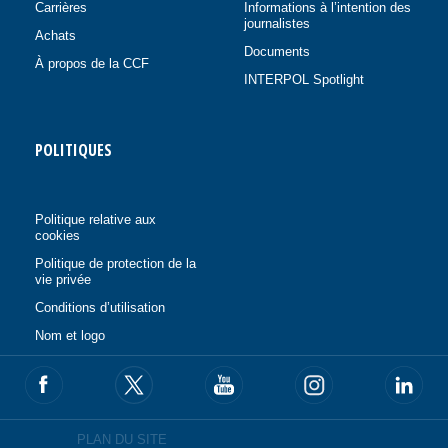
Carrières
Informations à l’intention des
journalistes
Achats
Documents
À propos de la CCF
INTERPOL Spotlight
POLITIQUES
Politique relative aux
cookies
Politique de protection de la
vie privée
Conditions d’utilisation
Nom et logo
PLAN DU SITE