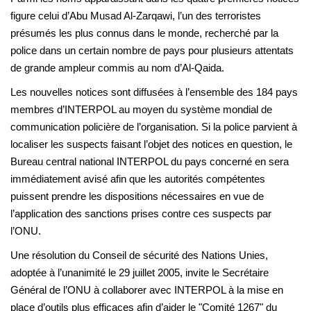
figure celui d’Abu Musad Al-Zarqawi, l’un des terroristes
présumés les plus connus dans le monde, recherché par la
police dans un certain nombre de pays pour plusieurs attentats
de grande ampleur commis au nom d’Al-Qaida.
Les nouvelles notices sont diffusées à l’ensemble des 184 pays
membres d’INTERPOL au moyen du système mondial de
communication policière de l’organisation. Si la police parvient à
localiser les suspects faisant l’objet des notices en question, le
Bureau central national INTERPOL du pays concerné en sera
immédiatement avisé afin que les autorités compétentes
puissent prendre les dispositions nécessaires en vue de
l’application des sanctions prises contre ces suspects par
l’ONU.
Une résolution du Conseil de sécurité des Nations Unies,
adoptée à l’unanimité le 29 juillet 2005, invite le Secrétaire
Général de l’ONU à collaborer avec INTERPOL à la mise en
place d’outils plus efficaces afin d’aider le "Comité 1267" du