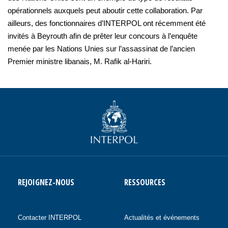
opérationnels auxquels peut aboutir cette collaboration. Par
ailleurs, des fonctionnaires d’INTERPOL ont récemment été
invités à Beyrouth afin de prêter leur concours à l’enquête
menée par les Nations Unies sur l’assassinat de l’ancien
Premier ministre libanais, M. Rafik al-Hariri.
REJOIGNEZ-NOUS
RESSOURCES
Contacter INTERPOL
Actualités et événements