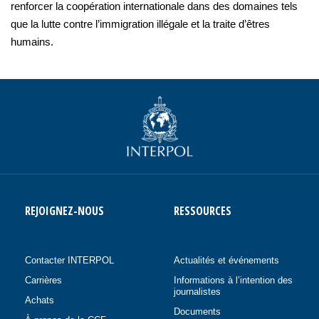
renforcer la coopération internationale dans des domaines tels
que la lutte contre l’immigration illégale et la traite d’êtres
humains.
REJOIGNEZ-NOUS
RESSOURCES
Contacter INTERPOL
Actualités et événements
Carrières
Informations à l’intention des
journalistes
Achats
Documents