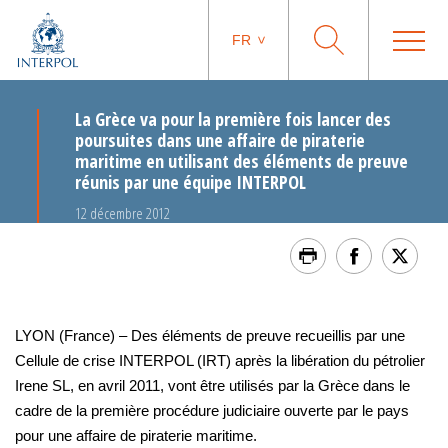
FR
La Grèce va pour la première fois lancer des
poursuites dans une affaire de piraterie
maritime en utilisant des éléments de preuve
réunis par une équipe INTERPOL
12 décembre 2012
LYON (France) – Des éléments de preuve recueillis par une
Cellule de crise INTERPOL (IRT) après la libération du pétrolier
Irene SL, en avril 2011, vont être utilisés par la Grèce dans le
cadre de la première procédure judiciaire ouverte par le pays
pour une affaire de piraterie maritime.