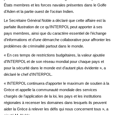
États membres et les forces navales présentes dans le Golfe
d’Aden et la partie ouest de l’océan Indien.
Le Secrétaire Général Noble a déclaré que cette affaire est la
parfaite illustration de ce qu’INTERPOL peut apporter à ses
pays membres, ainsi que du caractère essentiel de l’échange
d’informations et d’une démarche collaborative pour affronter les
problèmes de criminalité partout dans le monde.
« En ces temps de restrictions budgétaires, la valeur ajoutée
d’INTERPOL et de son réseau mondial pour chaque pays et
pour la sécurité dans le monde est d’autant plus évidente », a
déclaré le chef d'INTERPOL.
« INTERPOL continuera d’apporter le maximum de soutien à la
Grèce et appelle la communauté mondiale des services
chargés de l’application de la loi, les pays et les institutions
régionales à recenser les domaines dans lesquels ils peuvent
aider la Grèce à relever les défis qui nous concernent tous », a