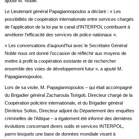
ajouté M. Noble.
Le Lieutenant général Papagiannopoulos a déclaré : « Les
possibilités de coopération internationale entre services chargés
de l’application de la loi par le canal d’INTERPOL contribuent à
améliorer l’efficacité des services de police nationaux ».
« Les conversations d’aujourd’hui avec le Secrétaire Général
Noble nous ont donné l’occasion de réfléchir aux moyens de
mettre à profit la coopération existante et de rechercher
ensemble des voies de développement futur », a ajouté M.
Papagiannopoulos.
Lors de sa visite, M. Papagiannopoulos – qui était accompagné
du Brigadier général Zacharoula Tsirigoti, Directeur chargé de la
Coopération policière internationale, et du Brigadier général
Dimitrios Sofios, Directeur adjoint du Département des enquêtes
criminelles de l’Attique – a également été informé des dernières
évolutions concernant divers outils et services INTERPOL,
parmi lesquels une base de données mondiale visant à