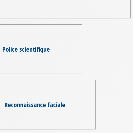
Police scientifique
Reconnaissance faciale