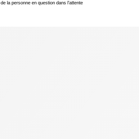
de la personne en question dans l’attente