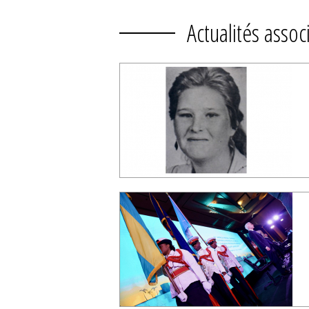
Actualités assoc