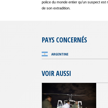
police du monde entier qu’un suspect est 
de son extradition.
PAYS CONCERNÉS
ARGENTINE
VOIR AUSSI