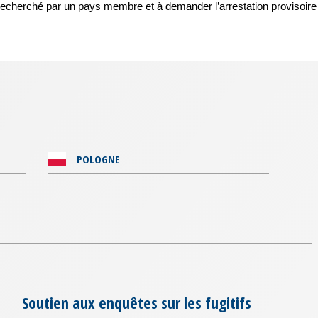
recherché par un pays membre et à demander l’arrestation provisoire 
POLOGNE
Soutien aux enquêtes sur les fugitifs