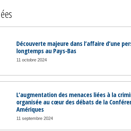
iées
Découverte majeure dans l’affaire d’une pe
longtemps au Pays-Bas
11 octobre 2024
L’augmentation des menaces liées à la crimi
organisée au cœur des débats de la Confér
Amériques
11 septembre 2024