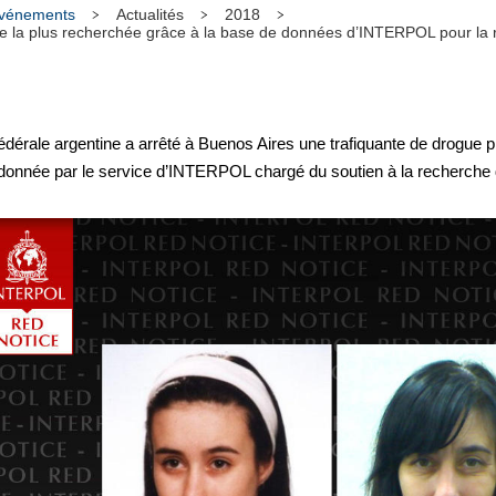
 événements
Actualités
2018
te la plus recherchée grâce à la base de données d’INTERPOL pour la 
érale argentine a arrêté à Buenos Aires une trafiquante de drogue
ordonnée par le service d’INTERPOL chargé du soutien à la recherche d