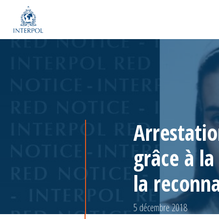
Arrestatio
grâce à l
la reconna
5 décembre 2018