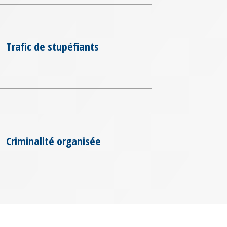
Trafic de stupéfiants
Criminalité organisée