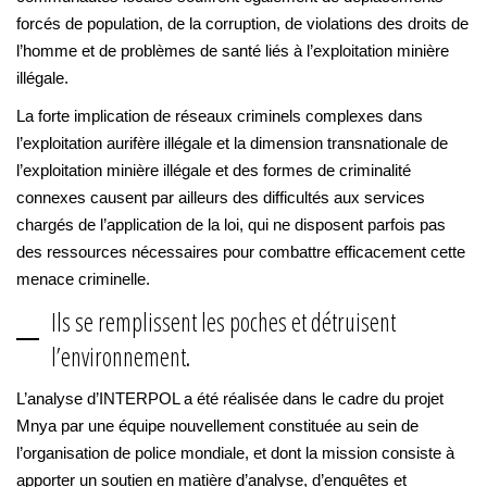
forcés de population, de la corruption, de violations des droits de
l’homme et de problèmes de santé liés à l’exploitation minière
illégale.
La forte implication de réseaux criminels complexes dans
l’exploitation aurifère illégale et la dimension transnationale de
l’exploitation minière illégale et des formes de criminalité
connexes causent par ailleurs des difficultés aux services
chargés de l’application de la loi, qui ne disposent parfois pas
des ressources nécessaires pour combattre efficacement cette
menace criminelle.
Ils se remplissent les poches et détruisent
l’environnement.
L’analyse d’INTERPOL a été réalisée dans le cadre du projet
Mnya par une équipe nouvellement constituée au sein de
l’organisation de police mondiale, et dont la mission consiste à
apporter un soutien en matière d’analyse, d’enquêtes et