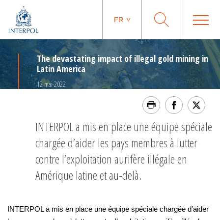
FR
The devastating impact of illegal gold mining in
Latin America
12 mai 2022
INTERPOL a mis en place une équipe spéciale
chargée d’aider les pays membres à lutter
contre l’exploitation aurifère illégale en
Amérique latine et au-delà.
INTERPOL a mis en place une équipe spéciale chargée d’aider