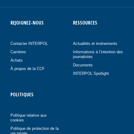
REJOIGNEZ-NOUS
RESSOURCES
Contacter INTERPOL
Actualités et événements
Carrières
Informations à l’intention des
journalistes
Achats
Documents
À propos de la CCF
INTERPOL Spotlight
POLITIQUES
Politique relative aux
cookies
Politique de protection de la
vie privée