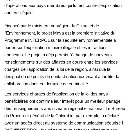
d’opérations aux pays membres qui luttent contre l’exploitation
aurifère illégale.
Financé par le ministère norvégien du Climat et de
l’Environnement, le projet Mnya est la première initiative du
Programme INTERPOL sur la sécurité environnementale à
porter sur l’exploitation minière illégale et les infractions
connexes. Le projet a déjà permis l’échange de nouveaux
renseignements sur des affaires en cours entre les services
chargés de l’application de la loi de la région, ainsi que la
désignation de points de contact nationaux visant à faciliter la
collaboration dans ce domaine de criminalité.
Les services chargés de l’application de la loi des pays
bénéficiaires ont confirmé leur intérêt pour un meilleur partage
des renseignements aux niveaux régional et national. Le Bureau
du Procureur général de la Colombie, par exemple, a déclaré
avoir un accès direct au système de communication sécurisé I-