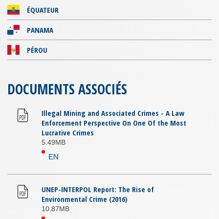
ÉQUATEUR
PANAMA
PÉROU
DOCUMENTS ASSOCIÉS
Illegal Mining and Associated Crimes - A Law
Enforcement Perspective On One Of the Most
Lucrative Crimes
5.49MB
EN
UNEP-INTERPOL Report: The Rise of
Environmental Crime (2016)
10.87MB