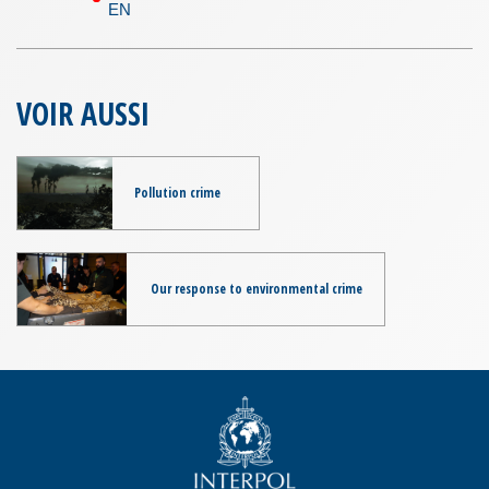
EN
VOIR AUSSI
Pollution crime
Our response to environmental crime