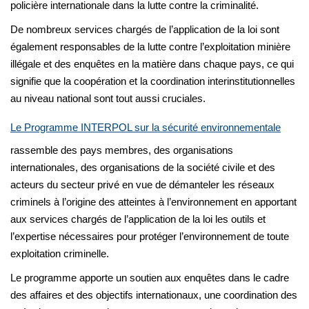
policière internationale dans la lutte contre la criminalité.
De nombreux services chargés de l’application de la loi sont
également responsables de la lutte contre l’exploitation minière
illégale et des enquêtes en la matière dans chaque pays, ce qui
signifie que la coopération et la coordination interinstitutionnelles
au niveau national sont tout aussi cruciales.
Le Programme INTERPOL sur la sécurité environnementale
rassemble des pays membres, des organisations
internationales, des organisations de la société civile et des
acteurs du secteur privé en vue de démanteler les réseaux
criminels à l’origine des atteintes à l’environnement en apportant
aux services chargés de l’application de la loi les outils et
l’expertise nécessaires pour protéger l’environnement de toute
exploitation criminelle.
Le programme apporte un soutien aux enquêtes dans le cadre
des affaires et des objectifs internationaux, une coordination des