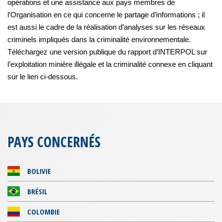
opérations et une assistance aux pays membres de
l’Organisation en ce qui concerne le partage d’informations ; il
est aussi le cadre de la réalisation d’analyses sur les réseaux
criminels impliqués dans la criminalité environnementale.
Téléchargez une version publique du rapport d’INTERPOL sur
l’exploitation minière illégale et la criminalité connexe en cliquant
sur le lien ci-dessous.
PAYS CONCERNÉS
BOLIVIE
BRÉSIL
COLOMBIE