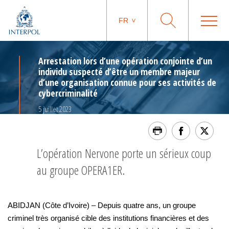
FR
Arrestation lors d’une opération conjointe d’un
individu suspecté d’être un membre majeur
d’une organisation connue pour ses activités de
cybercriminalité
5 juillet 2023
L’opération Nervone porte un sérieux coup
au groupe OPERA1ER.
ABIDJAN (Côte d’Ivoire) – Depuis quatre ans, un groupe
criminel très organisé cible des institutions financières et des