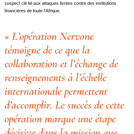
suspect clé lié aux attaques livrées contre des institutions
financières de toute l’Afrique.
« L’opération Nervone
témoigne de ce que la
collaboration et l’échange de
renseignements à l’échelle
internationale permettent
d’accomplir. Le succès de cette
opération marque une étape
décisive dans la mission que