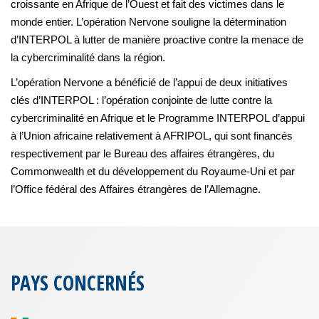
croissante en Afrique de l’Ouest et fait des victimes dans le
monde entier. L’opération Nervone souligne la détermination
d’INTERPOL à lutter de manière proactive contre la menace de
la cybercriminalité dans la région.
L’opération Nervone a bénéficié de l’appui de deux initiatives
clés d’INTERPOL : l’opération conjointe de lutte contre la
cybercriminalité en Afrique et le Programme INTERPOL d’appui
à l’Union africaine relativement à AFRIPOL, qui sont financés
respectivement par le Bureau des affaires étrangères, du
Commonwealth et du développement du Royaume-Uni et par
l’Office fédéral des Affaires étrangères de l’Allemagne.
PAYS CONCERNÉS