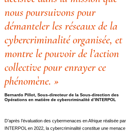
nous poursuivons pour
démanteler les réseaux de la
cybercriminalité organisée, et
montre le pouvoir de l’action
collective pour enrayer ce
phénomène. »
Bernardo Pillot, Sous-directeur de la Sous-direction des
Opérations en matière de cybercriminalité d’INTERPOL
D’après l’évaluation des cybermenaces en Afrique réalisée par
INTERPOL en 2022, la cybercriminalité constitue une menace