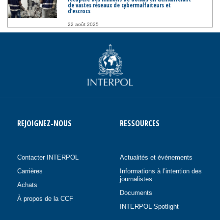
de vastes réseaux de cybermalfaiteurs et
d’escrocs
22 août 2025
REJOIGNEZ-NOUS
RESSOURCES
Contacter INTERPOL
Actualités et événements
Carrières
Informations à l’intention des
journalistes
Achats
Documents
À propos de la CCF
INTERPOL Spotlight