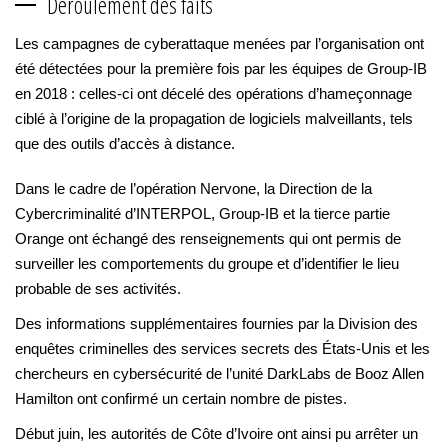
Déroulement des faits
Les campagnes de cyberattaque menées par l’organisation ont
été détectées pour la première fois par les équipes de Group-IB
en 2018 : celles-ci ont décelé des opérations d’hameçonnage
ciblé à l’origine de la propagation de logiciels malveillants, tels
que des outils d’accès à distance.
Dans le cadre de l’opération Nervone, la Direction de la
Cybercriminalité d’INTERPOL, Group-IB et la tierce partie
Orange ont échangé des renseignements qui ont permis de
surveiller les comportements du groupe et d’identifier le lieu
probable de ses activités.
Des informations supplémentaires fournies par la Division des
enquêtes criminelles des services secrets des États-Unis et les
chercheurs en cybersécurité de l’unité DarkLabs de Booz Allen
Hamilton ont confirmé un certain nombre de pistes.
Début juin, les autorités de Côte d’Ivoire ont ainsi pu arrêter un