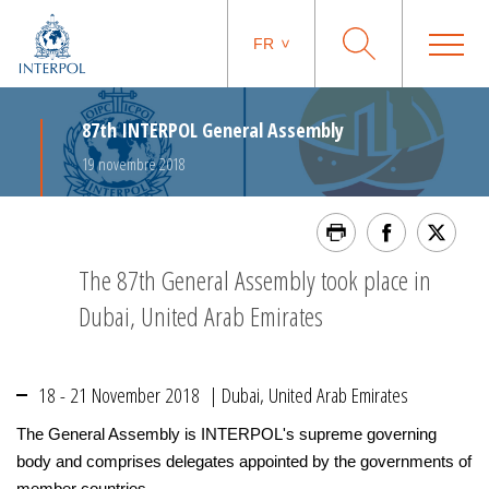
FR
87th INTERPOL General Assembly
19 novembre 2018
The 87th General Assembly took place in
Dubai, United Arab Emirates
18 - 21 November 2018 | Dubai, United Arab Emirates
The General Assembly is INTERPOL's supreme governing
body and comprises delegates appointed by the governments of
member countries.