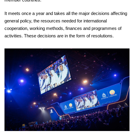
It meets once a year and takes all the major decisions affecting
general policy, the resources needed for international
cooperation, working methods, finances and programmes of
activities. These decisions are in the form of resolutions.