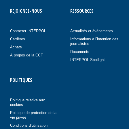
REJOIGNEZ-NOUS
RESSOURCES
Contacter INTERPOL
Actualités et événements
Carrières
Informations à l’intention des
journalistes
Achats
Documents
À propos de la CCF
INTERPOL Spotlight
POLITIQUES
Politique relative aux
cookies
Politique de protection de la
vie privée
Conditions d’utilisation