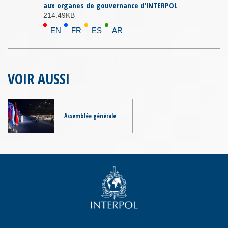
aux organes de gouvernance d’INTERPOL
214.49KB
EN
FR
ES
AR
VOIR AUSSI
Assemblée générale