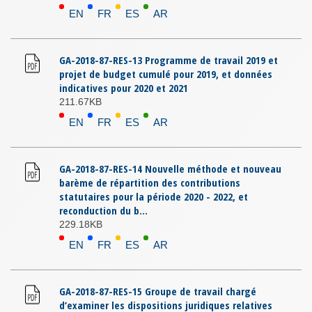
EN
FR
ES
AR
GA-2018-87-RES-13 Programme de travail 2019 et
projet de budget cumulé pour 2019, et données
indicatives pour 2020 et 2021
211.67KB
EN
FR
ES
AR
GA-2018-87-RES-14 Nouvelle méthode et nouveau
barème de répartition des contributions
statutaires pour la période 2020 - 2022, et
reconduction du b...
229.18KB
EN
FR
ES
AR
GA-2018-87-RES-15 Groupe de travail chargé
d’examiner les dispositions juridiques relatives