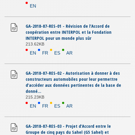
EN
GA-2018-87-RES-01 - Révision de l’Accord de
coopération entre INTERPOL et la Fondation
INTERPOL pour un monde plus sûr
213.62KB
EN
FR
ES
AR
GA-2018-87-RES-02 - Autorisation à donner à des
constructeurs automobiles pour leur permettre
d’accéder aux données pertinentes de la base de
donné...
215.23KB
EN
FR
ES
AR
GA-2018-87-RES-03 - Projet d’Accord entre le
Groupe de cinq pays du Sahel (G5 Sahel) et