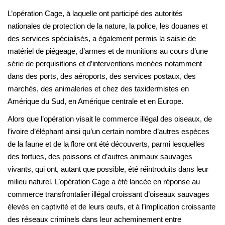
L’opération Cage, à laquelle ont participé des autorités
nationales de protection de la nature, la police, les douanes et
des services spécialisés, a également permis la saisie de
matériel de piégeage, d’armes et de munitions au cours d’une
série de perquisitions et d’interventions menées notamment
dans des ports, des aéroports, des services postaux, des
marchés, des animaleries et chez des taxidermistes en
Amérique du Sud, en Amérique centrale et en Europe.
Alors que l’opération visait le commerce illégal des oiseaux, de
l’ivoire d’éléphant ainsi qu’un certain nombre d’autres espèces
de la faune et de la flore ont été découverts, parmi lesquelles
des tortues, des poissons et d’autres animaux sauvages
vivants, qui ont, autant que possible, été réintroduits dans leur
milieu naturel. L’opération Cage a été lancée en réponse au
commerce transfrontalier illégal croissant d’oiseaux sauvages
élevés en captivité et de leurs œufs, et à l’implication croissante
des réseaux criminels dans leur acheminement entre