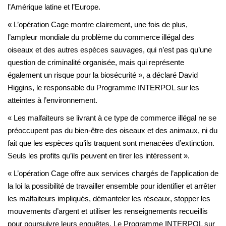
l’Amérique latine et l’Europe.
« L’opération Cage montre clairement, une fois de plus,
l’ampleur mondiale du problème du commerce illégal des
oiseaux et des autres espèces sauvages, qui n’est pas qu’une
question de criminalité organisée, mais qui représente
également un risque pour la biosécurité », a déclaré David
Higgins, le responsable du Programme INTERPOL sur les
atteintes à l’environnement.
« Les malfaiteurs se livrant à ce type de commerce illégal ne se
préoccupent pas du bien-être des oiseaux et des animaux, ni du
fait que les espèces qu’ils traquent sont menacées d’extinction.
Seuls les profits qu’ils peuvent en tirer les intéressent ».
« L’opération Cage offre aux services chargés de l’application de
la loi la possibilité de travailler ensemble pour identifier et arrêter
les malfaiteurs impliqués, démanteler les réseaux, stopper les
mouvements d’argent et utiliser les renseignements recueillis
pour poursuivre leurs enquêtes. Le Programme INTERPOL sur