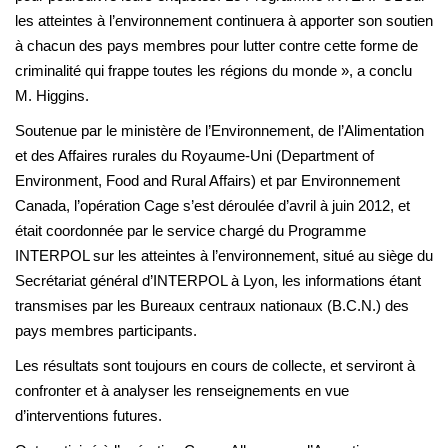
les atteintes à l’environnement continuera à apporter son soutien
à chacun des pays membres pour lutter contre cette forme de
criminalité qui frappe toutes les régions du monde », a conclu
M. Higgins.
Soutenue par le ministère de l’Environnement, de l’Alimentation
et des Affaires rurales du Royaume-Uni (Department of
Environment, Food and Rural Affairs) et par Environnement
Canada, l’opération Cage s’est déroulée d’avril à juin 2012, et
était coordonnée par le service chargé du Programme
INTERPOL sur les atteintes à l’environnement, situé au siège du
Secrétariat général d’INTERPOL à Lyon, les informations étant
transmises par les Bureaux centraux nationaux (B.C.N.) des
pays membres participants.
Les résultats sont toujours en cours de collecte, et serviront à
confronter et à analyser les renseignements en vue
d’interventions futures.