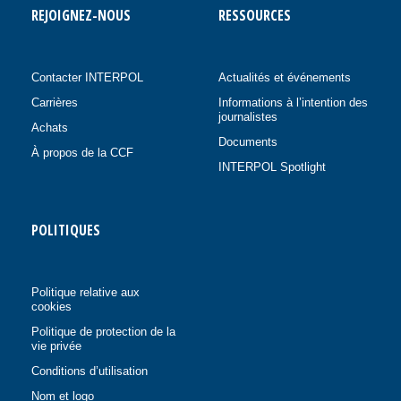
REJOIGNEZ-NOUS
RESSOURCES
Contacter INTERPOL
Actualités et événements
Carrières
Informations à l’intention des
journalistes
Achats
Documents
À propos de la CCF
INTERPOL Spotlight
POLITIQUES
Politique relative aux
cookies
Politique de protection de la
vie privée
Conditions d’utilisation
Nom et logo