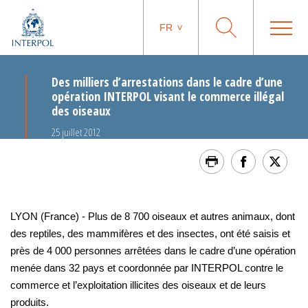
FR
Des milliers d’arrestations dans le cadre d’une
opération INTERPOL visant le commerce illégal
des oiseaux
25 juillet 2012
LYON (France) - Plus de 8 700 oiseaux et autres animaux, dont
des reptiles, des mammifères et des insectes, ont été saisis et
près de 4 000 personnes arrêtées dans le cadre d’une opération
menée dans 32 pays et coordonnée par INTERPOL contre le
commerce et l’exploitation illicites des oiseaux et de leurs
produits.