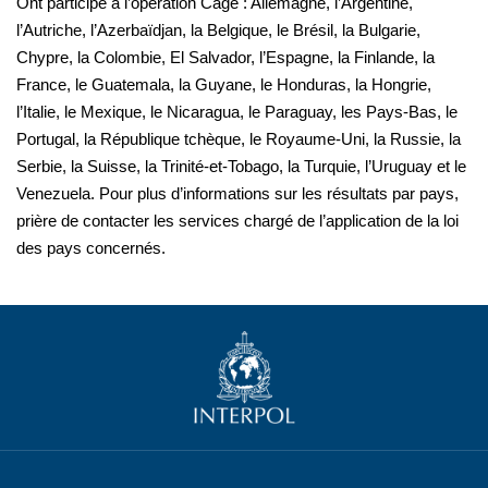
Ont participé à l’opération Cage : Allemagne, l’Argentine,
l’Autriche, l’Azerbaïdjan, la Belgique, le Brésil, la Bulgarie,
Chypre, la Colombie, El Salvador, l’Espagne, la Finlande, la
France, le Guatemala, la Guyane, le Honduras, la Hongrie,
l’Italie, le Mexique, le Nicaragua, le Paraguay, les Pays-Bas, le
Portugal, la République tchèque, le Royaume-Uni, la Russie, la
Serbie, la Suisse, la Trinité-et-Tobago, la Turquie, l’Uruguay et le
Venezuela. Pour plus d’informations sur les résultats par pays,
prière de contacter les services chargé de l’application de la loi
des pays concernés.