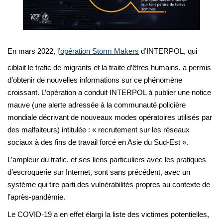
En mars 2022, l
’opération Storm Makers
d’INTERPOL, qui
ciblait le trafic de migrants et la traite d’êtres humains, a permis
d’obtenir de nouvelles informations sur ce phénomène
croissant. L’opération a conduit INTERPOL à publier une notice
mauve (une alerte adressée à la communauté policière
mondiale décrivant de nouveaux modes opératoires utilisés par
des malfaiteurs) intitulée : « recrutement sur les réseaux
sociaux à des fins de travail forcé en Asie du Sud-Est ».
L’ampleur du trafic, et ses liens particuliers avec les pratiques
d’escroquerie sur Internet, sont sans précédent, avec un
système qui tire parti des vulnérabilités propres au contexte de
l’après-pandémie.
Le COVID-19 a en effet élargi la liste des victimes potentielles,