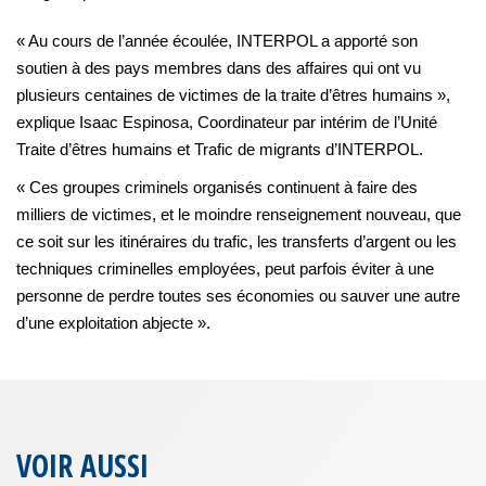
« Au cours de l’année écoulée, INTERPOL a apporté son
soutien à des pays membres dans des affaires qui ont vu
plusieurs centaines de victimes de la traite d’êtres humains »,
explique Isaac Espinosa, Coordinateur par intérim de l’Unité
Traite d’êtres humains et Trafic de migrants d’INTERPOL.
« Ces groupes criminels organisés continuent à faire des
milliers de victimes, et le moindre renseignement nouveau, que
ce soit sur les itinéraires du trafic, les transferts d’argent ou les
techniques criminelles employées, peut parfois éviter à une
personne de perdre toutes ses économies ou sauver une autre
d’une exploitation abjecte ».
VOIR AUSSI