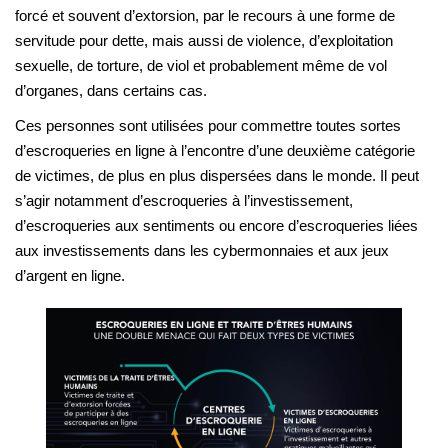
forcé et souvent d’extorsion, par le recours à une forme de
servitude pour dette, mais aussi de violence, d’exploitation
sexuelle, de torture, de viol et probablement même de vol
d’organes, dans certains cas.
Ces personnes sont utilisées pour commettre toutes sortes
d’escroqueries en ligne à l’encontre d’une deuxième catégorie
de victimes, de plus en plus dispersées dans le monde. Il peut
s’agir notamment d’escroqueries à l’investissement,
d’escroqueries aux sentiments ou encore d’escroqueries liées
aux investissements dans les cybermonnaies et aux jeux
d’argent en ligne.