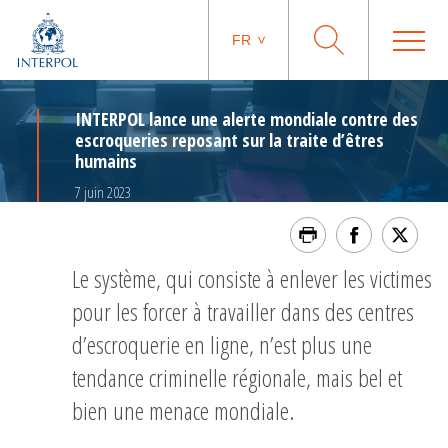
FR
INTERPOL lance une alerte mondiale contre des
escroqueries reposant sur la traite d’êtres
humains
7 juin 2023
Le système, qui consiste à enlever les victimes
pour les forcer à travailler dans des centres
d’escroquerie en ligne, n’est plus une
tendance criminelle régionale, mais bel et
bien une menace mondiale.