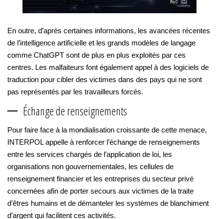
En outre, d’après certaines informations, les avancées récentes
de l’intelligence artificielle et les grands modèles de langage
comme ChatGPT sont de plus en plus exploités par ces
centres. Les malfaiteurs font également appel à des logiciels de
traduction pour cibler des victimes dans des pays qui ne sont
pas représentés par les travailleurs forcés.
Échange de renseignements
Pour faire face à la mondialisation croissante de cette menace,
INTERPOL appelle à renforcer l’échange de renseignements
entre les services chargés de l’application de loi, les
organisations non gouvernementales, les cellules de
renseignement financier et les entreprises du secteur privé
concernées afin de porter secours aux victimes de la traite
d’êtres humains et de démanteler les systèmes de blanchiment
d’argent qui facilitent ces activités.