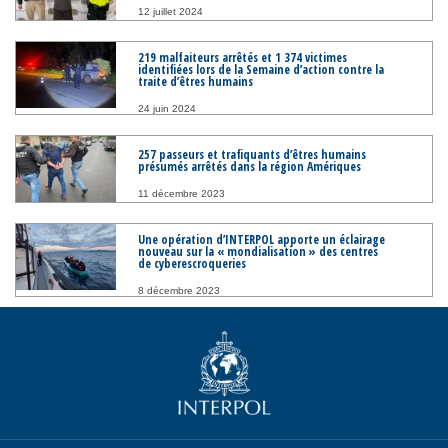
12 juillet 2024
219 malfaiteurs arrêtés et 1 374 victimes
identifiées lors de la Semaine d’action contre la
traite d’êtres humains
24 juin 2024
257 passeurs et trafiquants d’êtres humains
présumés arrêtés dans la région Amériques
11 décembre 2023
Une opération d’INTERPOL apporte un éclairage
nouveau sur la « mondialisation » des centres
de cyberescroqueries
8 décembre 2023