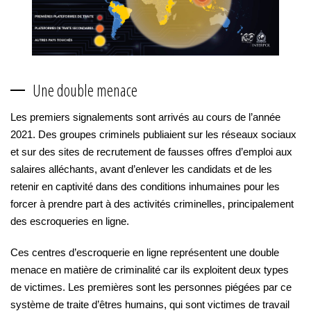
Une double menace
Les premiers signalements sont arrivés au cours de l’année
2021. Des groupes criminels publiaient sur les réseaux sociaux
et sur des sites de recrutement de fausses offres d’emploi aux
salaires alléchants, avant d’enlever les candidats et de les
retenir en captivité dans des conditions inhumaines pour les
forcer à prendre part à des activités criminelles, principalement
des escroqueries en ligne.
Ces centres d’escroquerie en ligne représentent une double
menace en matière de criminalité car ils exploitent deux types
de victimes. Les premières sont les personnes piégées par ce
système de traite d’êtres humains, qui sont victimes de travail