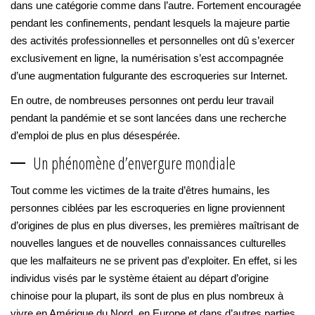
dans une catégorie comme dans l’autre. Fortement encouragée
pendant les confinements, pendant lesquels la majeure partie
des activités professionnelles et personnelles ont dû s’exercer
exclusivement en ligne, la numérisation s’est accompagnée
d’une augmentation fulgurante des escroqueries sur Internet.
En outre, de nombreuses personnes ont perdu leur travail
pendant la pandémie et se sont lancées dans une recherche
d’emploi de plus en plus désespérée.
Un phénomène d’envergure mondiale
Tout comme les victimes de la traite d’êtres humains, les
personnes ciblées par les escroqueries en ligne proviennent
d’origines de plus en plus diverses, les premières maîtrisant de
nouvelles langues et de nouvelles connaissances culturelles
que les malfaiteurs ne se privent pas d’exploiter. En effet, si les
individus visés par le système étaient au départ d’origine
chinoise pour la plupart, ils sont de plus en plus nombreux à
vivre en Amérique du Nord, en Europe et dans d’autres parties