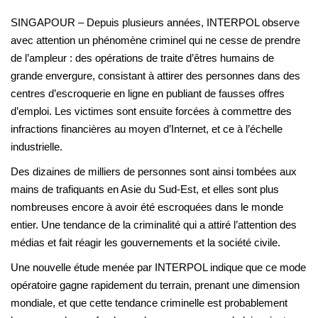
SINGAPOUR – Depuis plusieurs années, INTERPOL observe
avec attention un phénomène criminel qui ne cesse de prendre
de l’ampleur : des opérations de traite d’êtres humains de
grande envergure, consistant à attirer des personnes dans des
centres d’escroquerie en ligne en publiant de fausses offres
d’emploi. Les victimes sont ensuite forcées à commettre des
infractions financières au moyen d’Internet, et ce à l’échelle
industrielle.
Des dizaines de milliers de personnes sont ainsi tombées aux
mains de trafiquants en Asie du Sud-Est, et elles sont plus
nombreuses encore à avoir été escroquées dans le monde
entier. Une tendance de la criminalité qui a attiré l’attention des
médias et fait réagir les gouvernements et la société civile.
Une nouvelle étude menée par INTERPOL indique que ce mode
opératoire gagne rapidement du terrain, prenant une dimension
mondiale, et que cette tendance criminelle est probablement