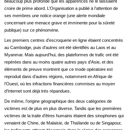
beaucoup plus profonde que les apparences ne le laissaient
croire de prime abord. L’Organisation a publié à l’attention de
ses membres une notice orange (une alerte mondiale
concernant une menace grave et imminente pour la sûreté
publique) sur ce phénomène.
Les premiers centres d’escroquerie en ligne étaient concentrés
au Cambodge, puis d’autres ont été identifiés au Laos et au
Myanmar. Mais aujourd’hui, des plateformes de trafic ont été
repérées dans au moins quatre autres pays d’Asie, et des
éléments de preuve montrent que ce mode opératoire est
reproduit dans d’autres régions, notamment en Afrique de
l’Ouest, où les infractions financières commises au moyen
d’Internet sont déjà très répandues.
De même, l’origine géographique des deux catégories de
victimes est de plus en plus diverse. Tandis que les premières
victimes de la traite d’êtres humains étaient des sinophones qui
venaient de Chine, de Malaisie, de Thaïlande ou de Singapour,