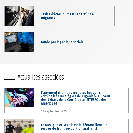
Traite d’êtres humains et trafic de
migrants
Fraude par ingénierie sociale
Actualités associées
L’augmentation des menaces liées à la
criminalité transrégionale organisée au cœur
des débats de la Conférence INTERPOL des
Amériques
11 septembre 2024
Le Mexique et la Colombie démantèlent un
réseau de trafic sexuel transnational