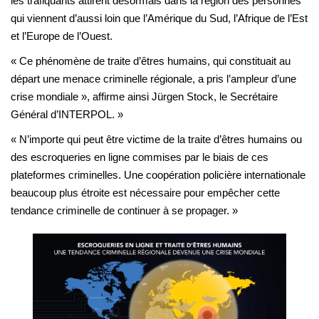
les trafiquants attirent désormais dans la région des personnes
qui viennent d’aussi loin que l’Amérique du Sud, l’Afrique de l’Est
et l’Europe de l’Ouest.
« Ce phénomène de traite d’êtres humains, qui constituait au
départ une menace criminelle régionale, a pris l’ampleur d’une
crise mondiale », affirme ainsi Jürgen Stock, le Secrétaire
Général d’INTERPOL. »
« N’importe qui peut être victime de la traite d’êtres humains ou
des escroqueries en ligne commises par le biais de ces
plateformes criminelles. Une coopération policière internationale
beaucoup plus étroite est nécessaire pour empêcher cette
tendance criminelle de continuer à se propager. »