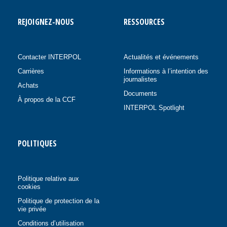
REJOIGNEZ-NOUS
RESSOURCES
Contacter INTERPOL
Actualités et événements
Carrières
Informations à l’intention des
journalistes
Achats
Documents
À propos de la CCF
INTERPOL Spotlight
POLITIQUES
Politique relative aux
cookies
Politique de protection de la
vie privée
Conditions d’utilisation