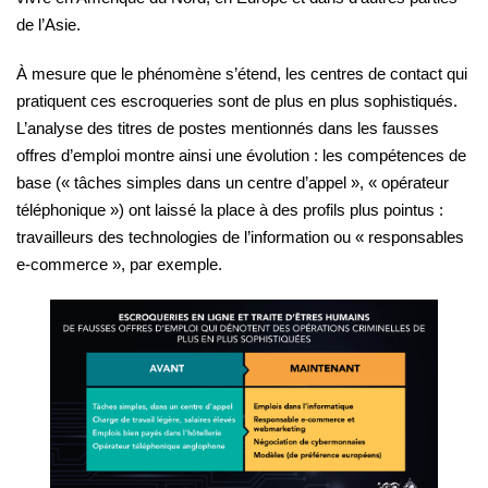
de l’Asie.
À mesure que le phénomène s’étend, les centres de contact qui
pratiquent ces escroqueries sont de plus en plus sophistiqués.
L’analyse des titres de postes mentionnés dans les fausses
offres d’emploi montre ainsi une évolution : les compétences de
base (« tâches simples dans un centre d’appel », « opérateur
téléphonique ») ont laissé la place à des profils plus pointus :
travailleurs des technologies de l’information ou « responsables
e-commerce », par exemple.