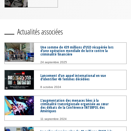
Actualités associées
Une somme de 439 millions d’USD récupérée lors
d’une opération mondiale de lutte contre la
criminalité financière
24 septembre 2025
Lancement d’un appel international en vue
d’identifier 46 femmes décédées
8 octobre 2024
L’augmentation des menaces liées à la
criminalité transrégionale organisée au cœur
des débats de la Conférence INTERPOL des
Amériques
11 septembre 2024