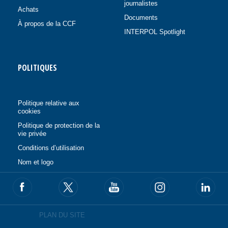
journalistes
Achats
Documents
À propos de la CCF
INTERPOL Spotlight
POLITIQUES
Politique relative aux
cookies
Politique de protection de la
vie privée
Conditions d’utilisation
Nom et logo
PLAN DU SITE