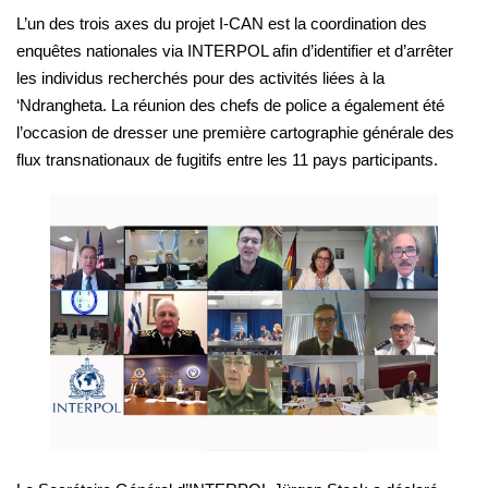
L’un des trois axes du projet I-CAN est la coordination des
enquêtes nationales via INTERPOL afin d’identifier et d’arrêter
les individus recherchés pour des activités liées à la
‘Ndrangheta. La réunion des chefs de police a également été
l’occasion de dresser une première cartographie générale des
flux transnationaux de fugitifs entre les 11 pays participants.