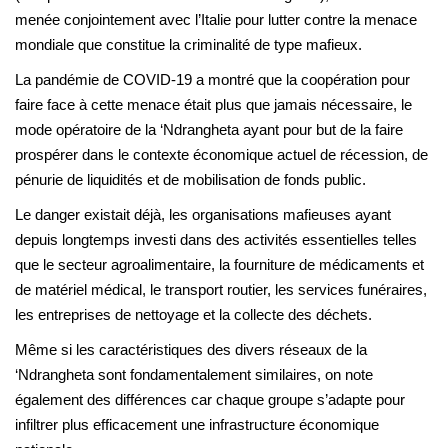
menée conjointement avec l’Italie pour lutter contre la menace
mondiale que constitue la criminalité de type mafieux.
La pandémie de COVID-19 a montré que la coopération pour
faire face à cette menace était plus que jamais nécessaire, le
mode opératoire de la ‘Ndrangheta ayant pour but de la faire
prospérer dans le contexte économique actuel de récession, de
pénurie de liquidités et de mobilisation de fonds public.
Le danger existait déjà, les organisations mafieuses ayant
depuis longtemps investi dans des activités essentielles telles
que le secteur agroalimentaire, la fourniture de médicaments et
de matériel médical, le transport routier, les services funéraires,
les entreprises de nettoyage et la collecte des déchets.
Même si les caractéristiques des divers réseaux de la
‘Ndrangheta sont fondamentalement similaires, on note
également des différences car chaque groupe s’adapte pour
infiltrer plus efficacement une infrastructure économique