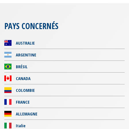
PAYS CONCERNÉS
AUSTRALIE
ARGENTINE
BRÉSIL
CANADA
COLOMBIE
FRANCE
ALLEMAGNE
Italie