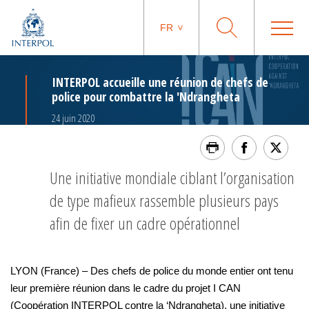
FR
INTERPOL accueille une réunion de chefs de
police pour combattre la 'Ndrangheta
24 juin 2020
Une initiative mondiale ciblant l’organisation
de type mafieux rassemble plusieurs pays
afin de fixer un cadre opérationnel
LYON (France) – Des chefs de police du monde entier ont tenu
leur première réunion dans le cadre du projet I CAN
(Coopération INTERPOL contre la ‘Ndrangheta), une initiative