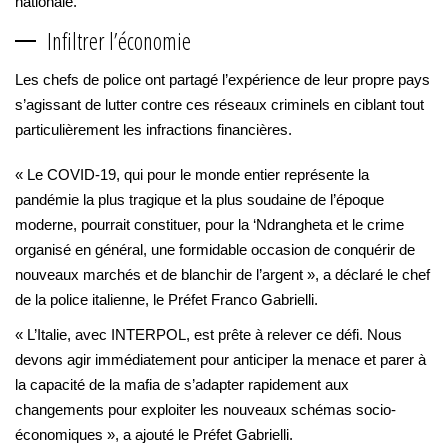
nationale.
Infiltrer l’économie
Les chefs de police ont partagé l’expérience de leur propre pays
s’agissant de lutter contre ces réseaux criminels en ciblant tout
particulièrement les infractions financières.
« Le COVID-19, qui pour le monde entier représente la
pandémie la plus tragique et la plus soudaine de l’époque
moderne, pourrait constituer, pour la ‘Ndrangheta et le crime
organisé en général, une formidable occasion de conquérir de
nouveaux marchés et de blanchir de l’argent », a déclaré le chef
de la police italienne, le Préfet Franco Gabrielli.
« L’Italie, avec INTERPOL, est prête à relever ce défi. Nous
devons agir immédiatement pour anticiper la menace et parer à
la capacité de la mafia de s’adapter rapidement aux
changements pour exploiter les nouveaux schémas socio-
économiques », a ajouté le Préfet Gabrielli.