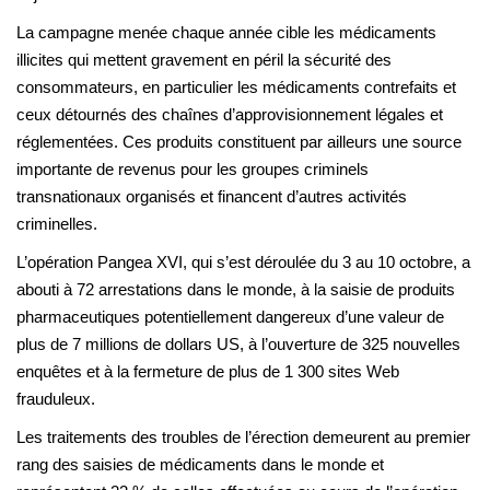
La campagne menée chaque année cible les médicaments
illicites qui mettent gravement en péril la sécurité des
consommateurs, en particulier les médicaments contrefaits et
ceux détournés des chaînes d’approvisionnement légales et
réglementées. Ces produits constituent par ailleurs une source
importante de revenus pour les groupes criminels
transnationaux organisés et financent d’autres activités
criminelles.
L’opération Pangea XVI, qui s’est déroulée du 3 au 10 octobre, a
abouti à 72 arrestations dans le monde, à la saisie de produits
pharmaceutiques potentiellement dangereux d’une valeur de
plus de 7 millions de dollars US, à l’ouverture de 325 nouvelles
enquêtes et à la fermeture de plus de 1 300 sites Web
frauduleux.
Les traitements des troubles de l’érection demeurent au premier
rang des saisies de médicaments dans le monde et