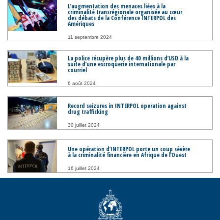
L’augmentation des menaces liées à la
criminalité transrégionale organisée au cœur
des débats de la Conférence INTERPOL des
Amériques
11 septembre 2024
La police récupère plus de 40 millions d’USD à la
suite d’une escroquerie internationale par
courriel
6 août 2024
Record seizures in INTERPOL operation against
drug trafficking
30 juillet 2024
Une opération d’INTERPOL porte un coup sévère
à la criminalité financière en Afrique de l’Ouest
16 juillet 2024