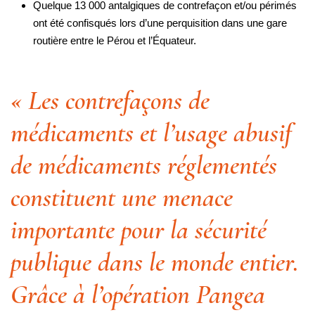
Quelque 13 000 antalgiques de contrefaçon et/ou périmés
ont été confisqués lors d’une perquisition dans une gare
routière entre le Pérou et l’Équateur.
« Les contrefaçons de
médicaments et l’usage abusif
de médicaments réglementés
constituent une menace
importante pour la sécurité
publique dans le monde entier.
Grâce à l’opération Pangea