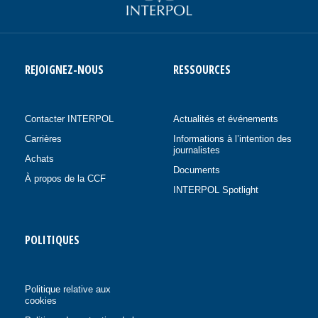
REJOIGNEZ-NOUS
RESSOURCES
Contacter INTERPOL
Actualités et événements
Carrières
Informations à l’intention des
journalistes
Achats
Documents
À propos de la CCF
INTERPOL Spotlight
POLITIQUES
Politique relative aux
cookies