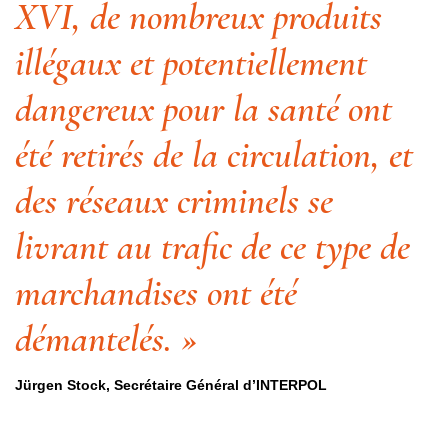
XVI, de nombreux produits
illégaux et potentiellement
dangereux pour la santé ont
été retirés de la circulation, et
des réseaux criminels se
livrant au trafic de ce type de
marchandises ont été
démantelés. »
Jürgen Stock, Secrétaire Général d’INTERPOL