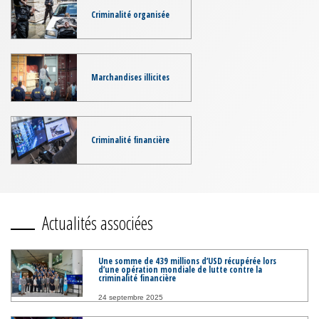
Criminalité organisée
Marchandises illicites
Criminalité financière
Actualités associées
Une somme de 439 millions d’USD récupérée lors
d’une opération mondiale de lutte contre la
criminalité financière
24 septembre 2025