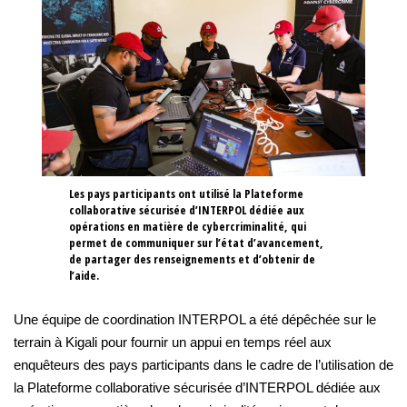
Les pays participants ont utilisé la Plateforme
collaborative sécurisée d’INTERPOL dédiée aux
opérations en matière de cybercriminalité, qui
permet de communiquer sur l’état d’avancement,
de partager des renseignements et d’obtenir de
l’aide.
Une équipe de coordination INTERPOL a été dépêchée sur le
terrain à Kigali pour fournir un appui en temps réel aux
enquêteurs des pays participants dans le cadre de l’utilisation de
la Plateforme collaborative sécurisée d’INTERPOL dédiée aux