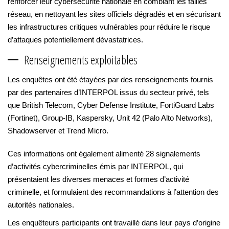
renforcer leur cybersécurité nationale en comblant les failles
réseau, en nettoyant les sites officiels dégradés et en sécurisant
les infrastructures critiques vulnérables pour réduire le risque
d’attaques potentiellement dévastatrices.
Renseignements exploitables
Les enquêtes ont été étayées par des renseignements fournis
par des partenaires d’INTERPOL issus du secteur privé, tels
que British Telecom, Cyber Defense Institute, FortiGuard Labs
(Fortinet), Group-IB, Kaspersky, Unit 42 (Palo Alto Networks),
Shadowserver et Trend Micro.
Ces informations ont également alimenté 28 signalements
d’activités cybercriminelles émis par INTERPOL, qui
présentaient les diverses menaces et formes d’activité
criminelle, et formulaient des recommandations à l’attention des
autorités nationales.
Les enquêteurs participants ont travaillé dans leur pays d’origine