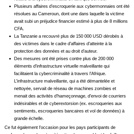
Plusieurs affaires d’escroquerie aux cybermonnaies ont été
résolues au Cameroun, dont une dans laquelle la victime
avait subi un préjudice financier estimé à plus de 8 millions
CFA.
La Tanzanie a recouvré plus de 150 000 USD dérobés à
des victimes dans le cadre d’affaires d’atteinte à la
protection des données et au droit d’auteur.
Des mesures ont été prises contre plus de 200 000
éléments d’infrastructure virtuelle malveillante qui
facilitaient la cybercriminalité à travers l’Afrique.
L’infrastructure malveillante, qui a été démantelée et
nettoyée, servait de réseau de machines zombies et
menait des activités d’hameçonnage, d’envoi de courriers
indésirables et de cyberextorsion (ex. escroqueries aux
sentiments, escroqueries bancaires et vol de données) à
grande échelle.
Ce fut également l’occasion pour les pays participants de