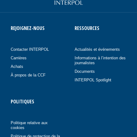
REJOIGNEZ-NOUS
RESSOURCES
Contacter INTERPOL
Actualités et événements
Carrières
Informations à l’intention des
journalistes
Achats
Documents
À propos de la CCF
INTERPOL Spotlight
POLITIQUES
Politique relative aux
cookies
Politique de protection de la