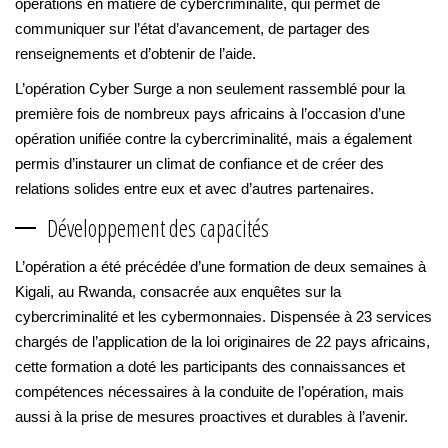
opérations en matière de cybercriminalité, qui permet de
communiquer sur l’état d’avancement, de partager des
renseignements et d’obtenir de l’aide.
L’opération Cyber Surge a non seulement rassemblé pour la
première fois de nombreux pays africains à l’occasion d’une
opération unifiée contre la cybercriminalité, mais a également
permis d’instaurer un climat de confiance et de créer des
relations solides entre eux et avec d’autres partenaires.
Développement des capacités
L’opération a été précédée d’une formation de deux semaines à
Kigali, au Rwanda, consacrée aux enquêtes sur la
cybercriminalité et les cybermonnaies. Dispensée à 23 services
chargés de l’application de la loi originaires de 22 pays africains,
cette formation a doté les participants des connaissances et
compétences nécessaires à la conduite de l’opération, mais
aussi à la prise de mesures proactives et durables à l’avenir.