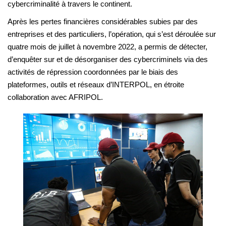
cybercriminalité à travers le continent.
Après les pertes financières considérables subies par des
entreprises et des particuliers, l’opération, qui s’est déroulée sur
quatre mois de juillet à novembre 2022, a permis de détecter,
d’enquêter sur et de désorganiser des cybercriminels via des
activités de répression coordonnées par le biais des
plateformes, outils et réseaux d’INTERPOL, en étroite
collaboration avec AFRIPOL.