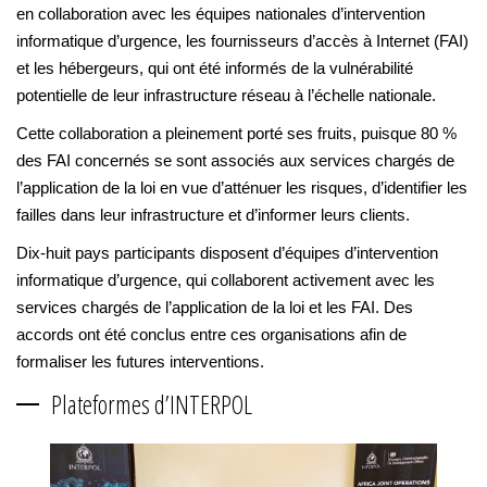
en collaboration avec les équipes nationales d’intervention
informatique d’urgence, les fournisseurs d’accès à Internet (FAI)
et les hébergeurs, qui ont été informés de la vulnérabilité
potentielle de leur infrastructure réseau à l’échelle nationale.
Cette collaboration a pleinement porté ses fruits, puisque 80 %
des FAI concernés se sont associés aux services chargés de
l’application de la loi en vue d’atténuer les risques, d’identifier les
failles dans leur infrastructure et d’informer leurs clients.
Dix-huit pays participants disposent d’équipes d’intervention
informatique d’urgence, qui collaborent activement avec les
services chargés de l’application de la loi et les FAI. Des
accords ont été conclus entre ces organisations afin de
formaliser les futures interventions.
Plateformes d’INTERPOL