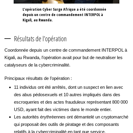
L’opération Cyber Surge Afrique a été coordonnée
depuis un centre de commandement INTERPOL à
Kigali, au Rwanda.
Résultats de l’opération
Coordonnée depuis un centre de commandement INTERPOL à
Kigali, au Rwanda, l’opération avait pour but de neutraliser les
catalyseurs de la cybercriminalité.
Principaux résultats de l’opération :
11 individus ont été arrêtés, dont un suspect en lien avec
des abus pédosexuels et 10 autres impliqués dans des
escroqueries et des actes frauduleux représentant 800 000
USD, ayant fait des victimes dans le monde entier.
Les autorités érythréennes ont démantelé un cryptomarché
qui proposait des outils de piratage et des composants
relatifs à la cybercriminalité en tant que service.