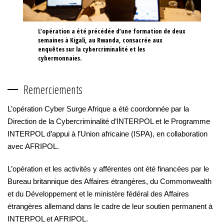
L’opération a été précédée d’une formation de deux
semaines à Kigali, au Rwanda, consacrée aux
enquêtes sur la cybercriminalité et les
cybermonnaies.
Remerciements
L’opération Cyber Surge Afrique a été coordonnée par la
Direction de la Cybercriminalité d’INTERPOL et le Programme
INTERPOL d’appui à l’Union africaine (ISPA), en collaboration
avec AFRIPOL.
L’opération et les activités y afférentes ont été financées par le
Bureau britannique des Affaires étrangères, du Commonwealth
et du Développement et le ministère fédéral des Affaires
étrangères allemand dans le cadre de leur soutien permanent à
INTERPOL et AFRIPOL.