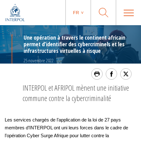
FR
Une opération à travers le continent africain
permet d’identifier des cybercriminels et les
infrastructures virtuelles à risque
25 novembre 2022
INTERPOL et AFRIPOL mènent une initiative
commune contre la cybercriminalité
Les services chargés de l’application de la loi de 27 pays
membres d’INTERPOL ont uni leurs forces dans le cadre de
l’opération Cyber Surge Afrique pour lutter contre la