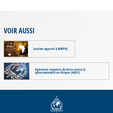
VOIR AUSSI
Soutien apporté à AFRIPOL
Opération conjointe de lutte contre la
cybercriminalité en Afrique (AFJOC)