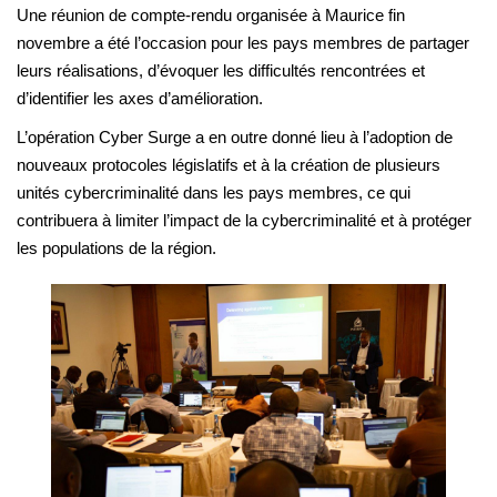
Une réunion de compte-rendu organisée à Maurice fin
novembre a été l’occasion pour les pays membres de partager
leurs réalisations, d’évoquer les difficultés rencontrées et
d’identifier les axes d’amélioration.
L’opération Cyber Surge a en outre donné lieu à l’adoption de
nouveaux protocoles législatifs et à la création de plusieurs
unités cybercriminalité dans les pays membres, ce qui
contribuera à limiter l’impact de la cybercriminalité et à protéger
les populations de la région.