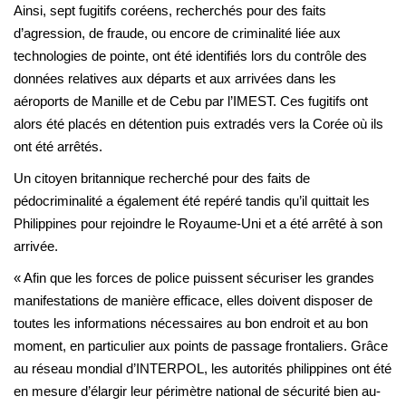
Ainsi, sept fugitifs coréens, recherchés pour des faits
d’agression, de fraude, ou encore de criminalité liée aux
technologies de pointe, ont été identifiés lors du contrôle des
données relatives aux départs et aux arrivées dans les
aéroports de Manille et de Cebu par l’IMEST. Ces fugitifs ont
alors été placés en détention puis extradés vers la Corée où ils
ont été arrêtés.
Un citoyen britannique recherché pour des faits de
pédocriminalité a également été repéré tandis qu’il quittait les
Philippines pour rejoindre le Royaume-Uni et a été arrêté à son
arrivée.
« Afin que les forces de police puissent sécuriser les grandes
manifestations de manière efficace, elles doivent disposer de
toutes les informations nécessaires au bon endroit et au bon
moment, en particulier aux points de passage frontaliers. Grâce
au réseau mondial d’INTERPOL, les autorités philippines ont été
en mesure d’élargir leur périmètre national de sécurité bien au-