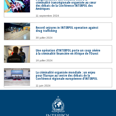
criminalité transrégionale organisée au cœur
des débats de la Conférence INTERPOL des
Amériques
11 septembre 2024
Record seizures in INTERPOL operation against
drug trafficking
30 juillet 2024
Une opération d’INTERPOL porte un coup sévère
à la criminalité financière en Afrique de l’Ouest
16 juillet 2024
La criminalité organisée mondiale : un enjeu
pour l’Europe au centre des débats de la
Conférence régionale européenne d’INTERPOL
11 juin 2024