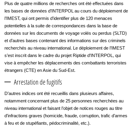
Plus de quatre millions de recherches ont été effectuées dans
les bases de données d’INTERPOL au cours du déploiement de
l’IMEST, qui ont permis d’identifier plus de 120 menaces
potentielles à la suite de correspondances dans la base de
données sur les documents de voyage volés ou perdus (SLTD)
et d’autres bases contenant des informations sur des criminels
recherchés au niveau international. Le déploiement de l’IMEST
s’est inscrit dans le cadre du projet Riptide d’INTERPOL, qui
vise à empêcher les déplacements des combattants terroristes
étrangers (CTE) en Asie du Sud-Est.
Arrestation de fugitifs
D’autres indices ont été recueillis dans plusieurs affaires,
notamment concernant plus de 25 personnes recherchées au
niveau international et faisant l’objet de notices rouges au titre
d’infractions graves (homicide, fraude, corruption, trafic d’armes
à feu et de stupéfiants, pédocriminalité, etc.).