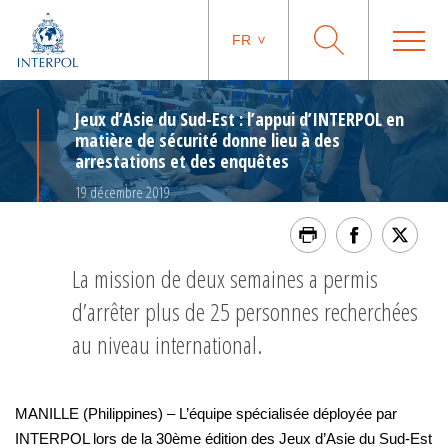
FR
Jeux d’Asie du Sud-Est : l’appui d’INTERPOL en
matière de sécurité donne lieu à des
arrestations et des enquêtes
19 décembre 2019
La mission de deux semaines a permis
d’arrêter plus de 25 personnes recherchées
au niveau international.
MANILLE (Philippines) – L’équipe spécialisée déployée par
INTERPOL lors de la 30ème édition des Jeux d’Asie du Sud-Est