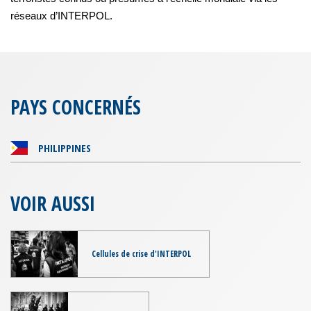
réseaux d’INTERPOL.
PAYS CONCERNÉS
PHILIPPINES
VOIR AUSSI
Cellules de crise d'INTERPOL