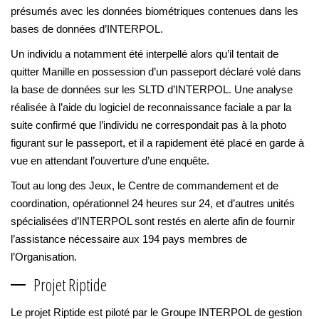
présumés avec les données biométriques contenues dans les
bases de données d’INTERPOL.
Un individu a notamment été interpellé alors qu’il tentait de
quitter Manille en possession d’un passeport déclaré volé dans
la base de données sur les SLTD d’INTERPOL. Une analyse
réalisée à l’aide du logiciel de reconnaissance faciale a par la
suite confirmé que l’individu ne correspondait pas à la photo
figurant sur le passeport, et il a rapidement été placé en garde à
vue en attendant l’ouverture d’une enquête.
Tout au long des Jeux, le Centre de commandement et de
coordination, opérationnel 24 heures sur 24, et d’autres unités
spécialisées d’INTERPOL sont restés en alerte afin de fournir
l’assistance nécessaire aux 194 pays membres de
l’Organisation.
Projet Riptide
Le projet Riptide est piloté par le Groupe INTERPOL de gestion