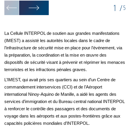
1
/
5
La Cellule INTERPOL de soutien aux grandes manifestations
(IMEST) a assisté les autorités locales dans le cadre de
l’infrastructure de sécurité mise en place pour l’événement, via
la préparation, la coordination et la mise en œuvre des
dispositifs de sécurité visant à prévenir et réprimer les menaces
terroristes et les infractions pénales graves.
L’IMEST, qui avait pris ses quartiers au sein d’un Centre de
commandement interservices (CCI) et de l’Aéroport
international Ninoy-Aquino de Manille, a aidé les agents des
services d’immigration et du Bureau central national INTERPOL
à renforcer le contrôle des passagers et des documents de
voyage dans les aéroports et aux postes-frontières grâce aux
capacités policières mondiales d’INTERPOL.