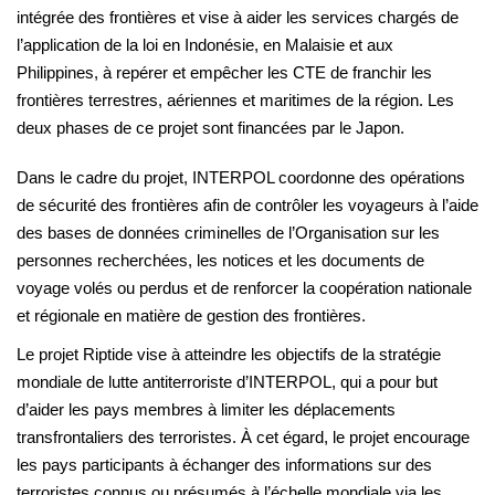
intégrée des frontières et vise à aider les services chargés de
l’application de la loi en Indonésie, en Malaisie et aux
Philippines, à repérer et empêcher les CTE de franchir les
frontières terrestres, aériennes et maritimes de la région. Les
deux phases de ce projet sont financées par le Japon.
Dans le cadre du projet, INTERPOL coordonne des opérations
de sécurité des frontières afin de contrôler les voyageurs à l’aide
des bases de données criminelles de l’Organisation sur les
personnes recherchées, les notices et les documents de
voyage volés ou perdus et de renforcer la coopération nationale
et régionale en matière de gestion des frontières.
Le projet Riptide vise à atteindre les objectifs de la stratégie
mondiale de lutte antiterroriste d’INTERPOL, qui a pour but
d’aider les pays membres à limiter les déplacements
transfrontaliers des terroristes. À cet égard, le projet encourage
les pays participants à échanger des informations sur des
terroristes connus ou présumés à l’échelle mondiale via les