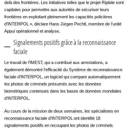
delà des frontières. Les initiatives telles que le projet Riptide sont
capitales pour permettre aux autorités de sécuriser leurs
frontières en exploitant pleinement les capacités policières
d’INTERPOL », déclare Hans Jürgen Pechtl, membre de l’unité
Appui opérationnel et analyse.
Signalements positifs grâce à la reconnaissance
faciale
Le travail de l’IMEST, qui a contribué aux arrestations, a
également démontré l’efficacité du Système de reconnaissance
faciale d’INTERPOL, un logiciel qui compare automatiquement
les photos de criminels présumés avec les données
biométriques contenues dans les bases de données mondiales
d’INTERPOL.
Au cours de la mission de deux semaines, les spécialistes en
reconnaissance faciale d’INTERPOL ont identifié 18
signalements positifs en recoupant les photos de criminels