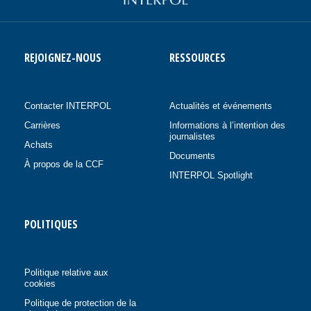
REJOIGNEZ-NOUS
RESSOURCES
Contacter INTERPOL
Actualités et événements
Carrières
Informations à l’intention des
journalistes
Achats
Documents
À propos de la CCF
INTERPOL Spotlight
POLITIQUES
Politique relative aux
cookies
Politique de protection de la