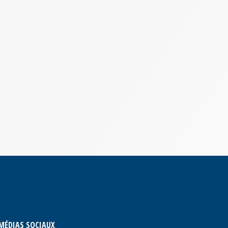
MÉDIAS SOCIAUX