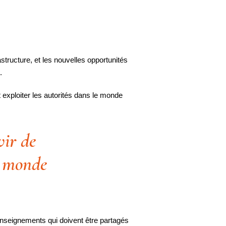
structure, et les nouvelles opportunités
.
exploiter les autorités dans le monde
ir de
u monde
 enseignements qui doivent être partagés