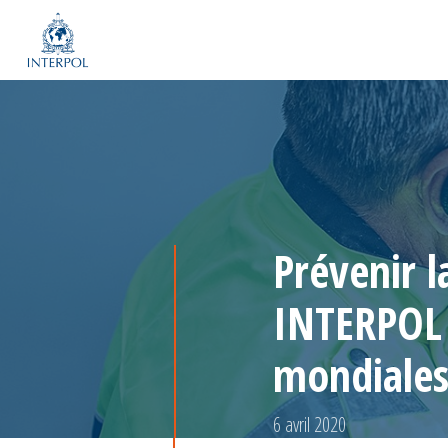
Prévenir l
INTERPOL 
mondiales
6 avril 2020