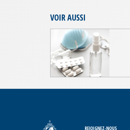
VOIR AUSSI
REJOIGNEZ-NOUS