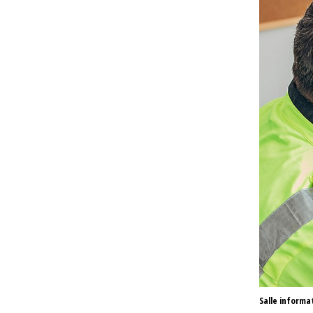
Salle informa