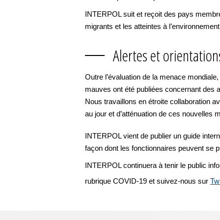
INTERPOL suit et reçoit des pays membres
migrants et les atteintes à l’environnement
Alertes et orientation
Outre l’évaluation de la menace mondiale
mauves ont été publiées concernant des a
Nous travaillons en étroite collaboration a
au jour et d’atténuation de ces nouvelles
INTERPOL vient de publier un guide internat
façon dont les fonctionnaires peuvent se p
INTERPOL continuera à tenir le public inf
rubrique COVID-19 et suivez-nous sur
Twi