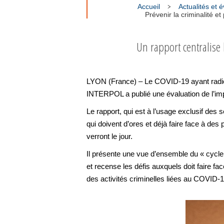
Accueil
Actualités et
Prévenir la criminalité 
Un rapport centralise
LYON (France) – Le COVID-19 ayant radical
INTERPOL a publié une évaluation de l’imp
Le rapport, qui est à l’usage exclusif des s
qui doivent d’ores et déjà faire face à d
verront le jour.
Il présente une vue d’ensemble du « cycle de
et recense les défis auxquels doit faire fac
des activités criminelles liées au COVID-1