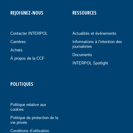
REJOIGNEZ-NOUS
RESSOURCES
Contacter INTERPOL
Actualités et événements
Carrières
Informations à l’intention des
journalistes
Achats
Documents
À propos de la CCF
INTERPOL Spotlight
POLITIQUES
Politique relative aux
cookies
Politique de protection de la
vie privée
Conditions d’utilisation