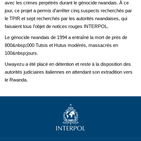
avec les crimes perpétrés durant le génocide rwandais. À ce
jour, ce projet a permis d’arrêter cinq suspects recherchés par
le TPIR et sept recherchés par les autorités rwandaises, qui
faisaient tous l’objet de notices rouges INTERPOL.
Le génocide rwandais de 1994 a entraîné la mort de près de
800&nbsp;000 Tutsis et Hutus modérés, massacrés en
100&nbsp;jours.
Uwayezu a été placé en détention et reste à la disposition des
autorités judiciaires italiennes en attendant son extradition vers
le Rwanda.