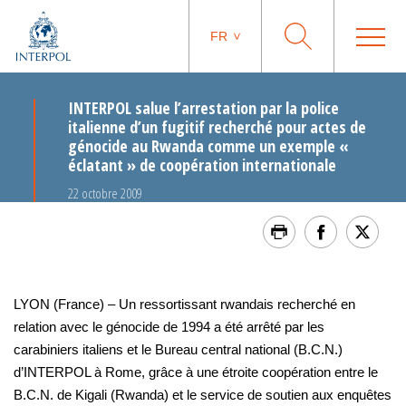
FR
INTERPOL salue l’arrestation par la police
italienne d’un fugitif recherché pour actes de
génocide au Rwanda comme un exemple «
éclatant » de coopération internationale
22 octobre 2009
LYON (France) – Un ressortissant rwandais recherché en
relation avec le génocide de 1994 a été arrêté par les
carabiniers italiens et le Bureau central national (B.C.N.)
d’INTERPOL à Rome, grâce à une étroite coopération entre le
B.C.N. de Kigali (Rwanda) et le service de soutien aux enquêtes