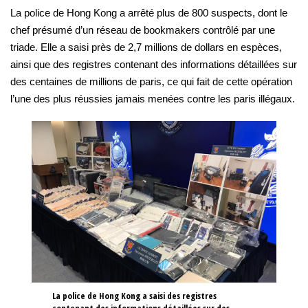
La police de Hong Kong a arrêté plus de 800 suspects, dont le
chef présumé d’un réseau de bookmakers contrôlé par une
triade. Elle a saisi près de 2,7 millions de dollars en espèces,
ainsi que des registres contenant des informations détaillées sur
des centaines de millions de paris, ce qui fait de cette opération
l’une des plus réussies jamais menées contre les paris illégaux.
La police de Hong Kong a saisi des registres
contenant des informations détaillées sur des