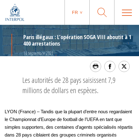
FR
Paris illégaux : L’opération SOGA VIII aboutit à 1
400 arrestations
14 septembre 2021
Les autorités de 28 pays saisissent 7,9
millions de dollars en espèces.
LYON (France) – Tandis que la plupart d’entre nous regardaient
le Championnat d’Europe de football de l’UEFA en tant que
simples supporters, des centaines d’agents spécialisés répartis
dans 28 pays ciblaient des groupes criminels organisés