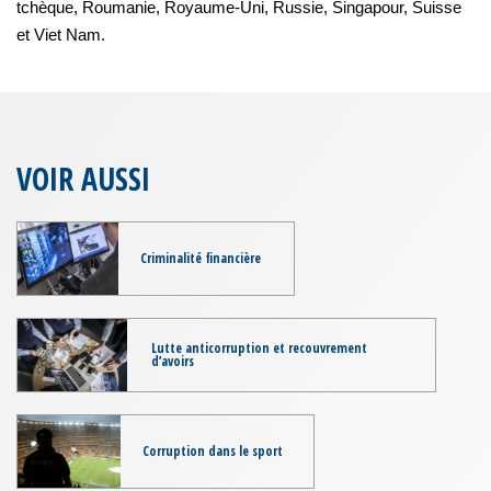
tchèque, Roumanie, Royaume-Uni, Russie, Singapour, Suisse
et Viet Nam.
VOIR AUSSI
Criminalité financière
Lutte anticorruption et recouvrement
d’avoirs
Corruption dans le sport