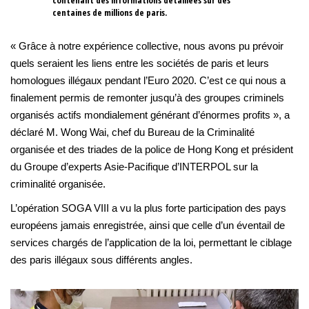
centaines de millions de paris.
« Grâce à notre expérience collective, nous avons pu prévoir
quels seraient les liens entre les sociétés de paris et leurs
homologues illégaux pendant l’Euro 2020. C’est ce qui nous a
finalement permis de remonter jusqu’à des groupes criminels
organisés actifs mondialement générant d’énormes profits », a
déclaré M. Wong Wai, chef du Bureau de la Criminalité
organisée et des triades de la police de Hong Kong et président
du Groupe d’experts Asie-Pacifique d’INTERPOL sur la
criminalité organisée.
L’opération SOGA VIII a vu la plus forte participation des pays
européens jamais enregistrée, ainsi que celle d’un éventail de
services chargés de l’application de la loi, permettant le ciblage
des paris illégaux sous différents angles.