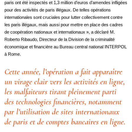
paris ont été inspectés et 1,3 million d’euros d’amendes infligées
pour des activités de paris illégaux. De telles opérations
internationales sont cruciales pour lutter collectivement contre
les paris illégaux, mais aussi pour mettre en place des cadres
de coopération nationaux et internationaux », a déclaré M.
Roberto Ribaudo, Directeur de la Division de la criminalité
économique et financière au Bureau central national INTERPOL
à Rome.
Cette année, l’opération a fait apparaître
un virage clair vers les activités en ligne,
les malfaiteurs tirant pleinement parti
des technologies financières, notamment
par l’utilisation de sites internationaux
de paris et de comptes bancaires en ligne.