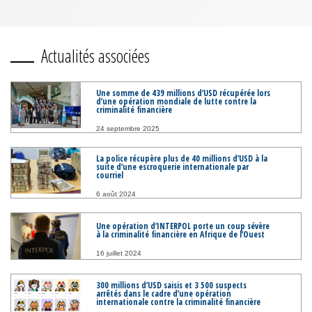
Actualités associées
Une somme de 439 millions d’USD récupérée lors
d’une opération mondiale de lutte contre la
criminalité financière
24 septembre 2025
La police récupère plus de 40 millions d’USD à la
suite d’une escroquerie internationale par
courriel
6 août 2024
Une opération d’INTERPOL porte un coup sévère
à la criminalité financière en Afrique de l’Ouest
16 juillet 2024
300 millions d’USD saisis et 3 500 suspects
arrêtés dans le cadre d’une opération
internationale contre la criminalité financière