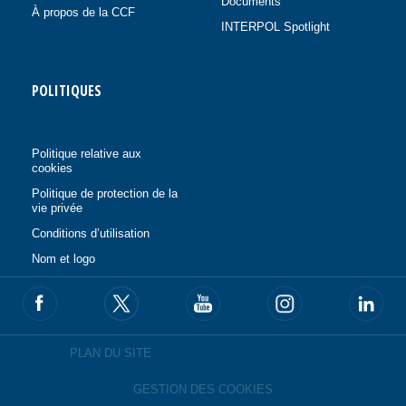
Documents
À propos de la CCF
INTERPOL Spotlight
POLITIQUES
Politique relative aux
cookies
Politique de protection de la
vie privée
Conditions d’utilisation
Nom et logo
PLAN DU SITE
GESTION DES COOKIES