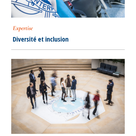
Expertise
Diversité et inclusion