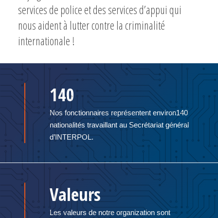
services de police et des services d’appui qui
nous aident à lutter contre la criminalité
internationale !
140
Nos fonctionnaires représentent environ140
nationalités travaillant au Secrétariat général
d’INTERPOL.
Valeurs
Les valeurs de notre organization sont