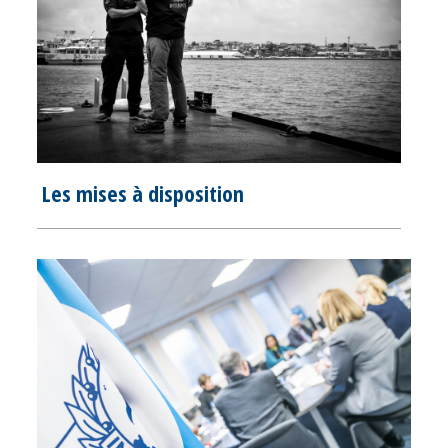
Les mises à disposition