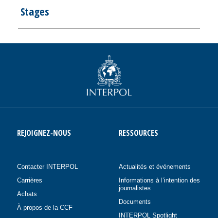
Stages
REJOIGNEZ-NOUS
RESSOURCES
Contacter INTERPOL
Actualités et événements
Carrières
Informations à l’intention des
journalistes
Achats
Documents
À propos de la CCF
INTERPOL Spotlight