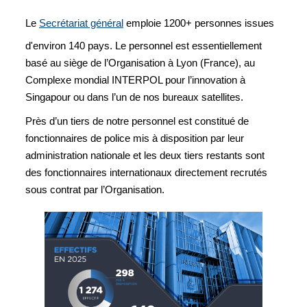
Le
Secrétariat général
emploie 1200+ personnes issues
d'environ 140 pays. Le personnel est essentiellement
basé au siège de l’Organisation à Lyon (France), au
Complexe mondial INTERPOL pour l’innovation à
Singapour ou dans l’un de nos bureaux satellites.
Près d’un tiers de notre personnel est constitué de
fonctionnaires de police mis à disposition par leur
administration nationale et les deux tiers restants sont
des fonctionnaires internationaux directement recrutés
sous contrat par l’Organisation.