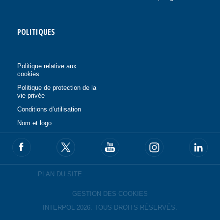
POLITIQUES
Politique relative aux
cookies
Politique de protection de la
vie privée
Conditions d’utilisation
Nom et logo
PLAN DU SITE
GESTION DES COOKIES
INTERPOL 2026. TOUS DROITS RÉSERVÉS.