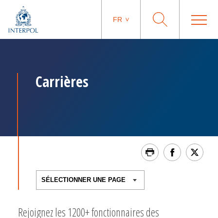
FR
Carrières
Rejoignez les 1200+ fonctionnaires des