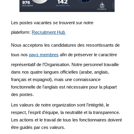
Les postes vacantes se trouvent sur notre
plateform:
Recruitment Hub
Nous acceptons les candidatures des ressortissants de
tous nos
pays membres
afin de préserver le caractère
représentatif de l’Organisation. Notre personnel travaille
dans nos quatre langues officielles (arabe, anglais,
français et espagnol), mais une connaissance
fonctionnelle de l’anglais est nécessaire pour la plupart
des postes.
Les valeurs de notre organization sont l'intégrité, le
respect, l'esprit d’équipe, la neutralité et la transparence.
Les actions et le travail de tous les fonctionnaires doivent
être guidés par ces valeurs.