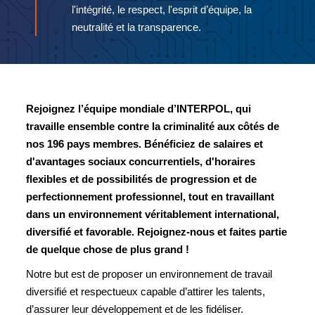
l'intégrité, le respect, l'esprit d’équipe, la
neutralité et la transparence.
Rejoignez l’équipe mondiale d’INTERPOL, qui
travaille ensemble contre la criminalité aux côtés de
nos 196 pays membres. Bénéficiez de salaires et
d'avantages sociaux concurrentiels, d'horaires
flexibles et de possibilités de progression et de
perfectionnement professionnel, tout en travaillant
dans un environnement véritablement international,
diversifié et favorable. Rejoignez-nous et faites partie
de quelque chose de plus grand !
Notre but est de proposer un environnement de travail
diversifié et respectueux capable d’attirer les talents,
d’assurer leur développement et de les fidéliser.