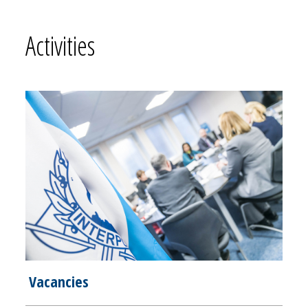
Activities
Vacancies