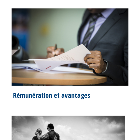
Rémunération et avantages