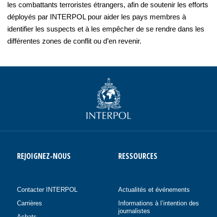
les combattants terroristes étrangers, afin de soutenir les efforts
déployés par INTERPOL pour aider les pays membres à
identifier les suspects et à les empêcher de se rendre dans les
différentes zones de conflit ou d’en revenir.
REJOIGNEZ-NOUS
RESSOURCES
Contacter INTERPOL
Actualités et événements
Carrières
Informations à l’intention des
journalistes
Achats