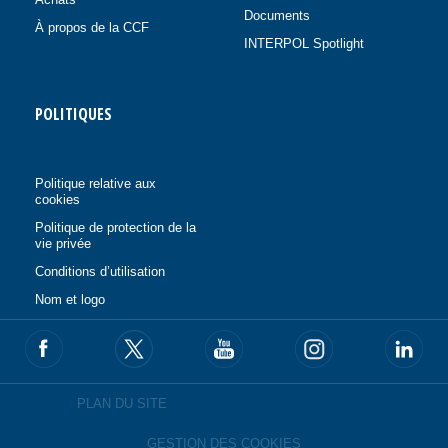
Documents
À propos de la CCF
INTERPOL Spotlight
POLITIQUES
Politique relative aux
cookies
Politique de protection de la
vie privée
Conditions d’utilisation
Nom et logo
PLAN DU SITE
GESTION DES COOKIES