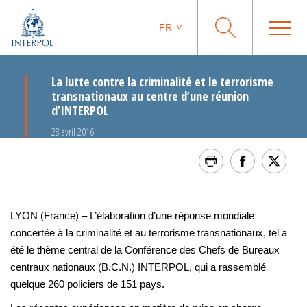
FR
La lutte contre la criminalité et le terrorisme
transnationaux au centre d’une réunion
d’INTERPOL
28 avril 2016
LYON (France) – L’élaboration d’une réponse mondiale
concertée à la criminalité et au terrorisme transnationaux, tel a
été le thème central de la Conférence des Chefs de Bureaux
centraux nationaux (B.C.N.) INTERPOL, qui a rassemblé
quelque 260 policiers de 151 pays.