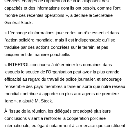
services chargés de l’application de la loi disposent des
capacités et des informations dont ils ont besoin, comme l’ont
montré ces récentes opérations », a déclaré le Secrétaire
Général Stock.
« L’échange d’informations joue certes un rôle essentiel dans
l’action policière mondiale, mais il est indispensable qu’il se
traduise par des actions concrètes sur le terrain, et pas
uniquement de manière ponctuelle.
« INTERPOL continuera à déterminer les domaines dans
lesquels le soutien de l’Organisation peut avoir la plus grande
efficacité au regard du travail de police journalier, et encourage
l’ensemble des pays membres à faire en sorte que notre réseau
mondial contribue à apporter un plus aux agents de première
ligne », a ajouté M. Stock.
À l’issue de la réunion, les délégués ont adopté plusieurs
conclusions visant à renforcer la coopération policière
internationale, eu égard notamment à la menace que constituent