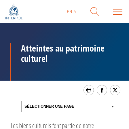
FR
Atteintes au patrimoine
culturel
Les biens culturels font partie de notre