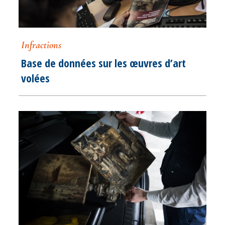
Infractions
Base de données sur les œuvres d’art
volées