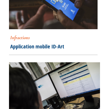
Infractions
Application mobile ID-Art