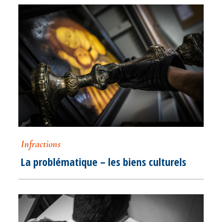
Infractions
La problématique – les biens culturels