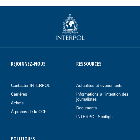
REJOIGNEZ-NOUS
RESSOURCES
Contacter INTERPOL
Actualités et événements
Carrières
Informations à l’intention des
journalistes
Achats
Documents
À propos de la CCF
INTERPOL Spotlight
POLITIQUES