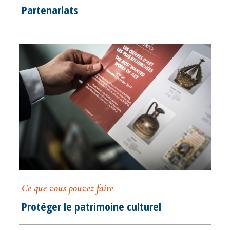
Partenariats
Ce que vous pouvez faire
Protéger le patrimoine culturel