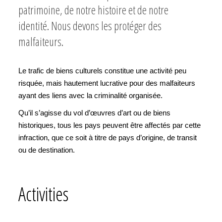
patrimoine, de notre histoire et de notre
identité. Nous devons les protéger des
malfaiteurs.
Le trafic de biens culturels constitue une activité peu
risquée, mais hautement lucrative pour des malfaiteurs
ayant des liens avec la criminalité organisée.
Qu’il s’agisse du vol d’œuvres d’art ou de biens
historiques, tous les pays peuvent être affectés par cette
infraction, que ce soit à titre de pays d’origine, de transit
ou de destination.
Activities