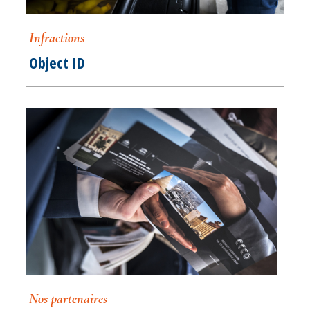
Infractions
Object ID
Nos partenaires