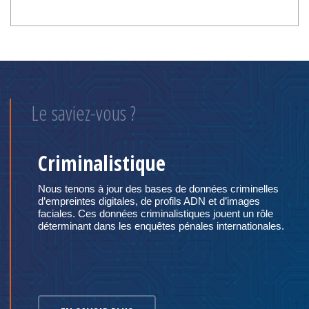
Le saviez-vous ?
Criminalistique
Nous tenons à jour des bases de données criminelles
d’empreintes digitales, de profils ADN et d’images
faciales. Ces données criminalistiques jouent un rôle
déterminant dans les enquêtes pénales internationales.