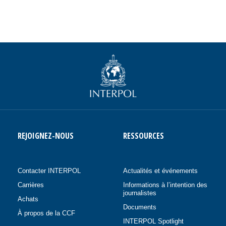
REJOIGNEZ-NOUS
RESSOURCES
Contacter INTERPOL
Actualités et événements
Carrières
Informations à l’intention des
journalistes
Achats
Documents
À propos de la CCF
INTERPOL Spotlight