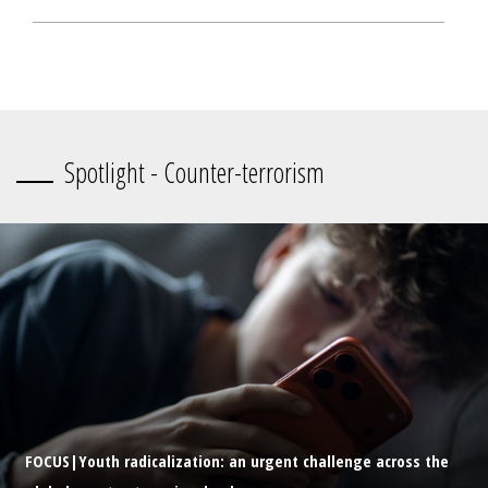
Spotlight - Counter-terrorism
FOCUS|Youth radicalization: an urgent challenge across the