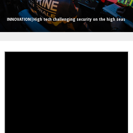
INNOVATION|High tech challenging security on the high seas