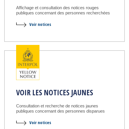
Affichage et consultation des notices rouges
publiques concernant des personnes recherchées
Voir notices
VOIR LES NOTICES JAUNES
Consultation et recherche de notices jaunes
publiques concernant des personnes disparues
Voir notices