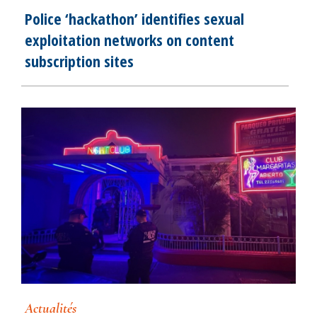
Police ‘hackathon’ identifies sexual
exploitation networks on content
subscription sites
Actualités