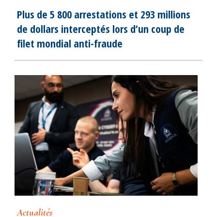
Plus de 5 800 arrestations et 293 millions
de dollars interceptés lors d’un coup de
filet mondial anti-fraude
Actualités