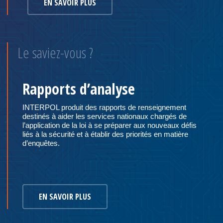
EN SAVOIR PLUS
Le saviez-vous ?
Rapports d’analyse
INTERPOL produit des rapports de renseignement
destinés à aider les services nationaux chargés de
l’application de la loi à se préparer aux nouveaux défis
liés à la sécurité et à établir des priorités en matière
d’enquêtes.
EN SAVOIR PLUS