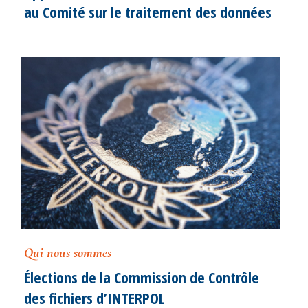
au Comité sur le traitement des données
Qui nous sommes
Élections de la Commission de Contrôle
des fichiers d’INTERPOL