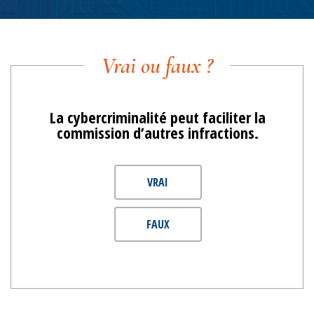
Vrai ou faux ?
La cybercriminalité peut faciliter la
commission d’autres infractions.
VRAI
FAUX