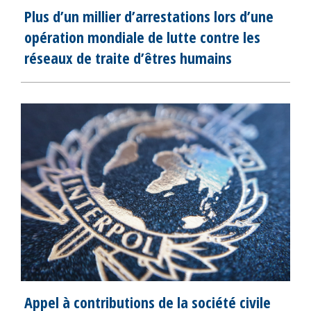
Plus d’un millier d’arrestations lors d’une
opération mondiale de lutte contre les
réseaux de traite d’êtres humains
Appel à contributions de la société civile