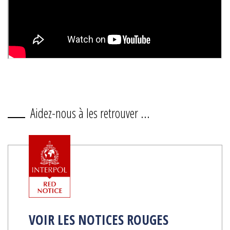
Aidez-nous à les retrouver ...
VOIR LES NOTICES ROUGES