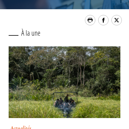
À la une
Actualités