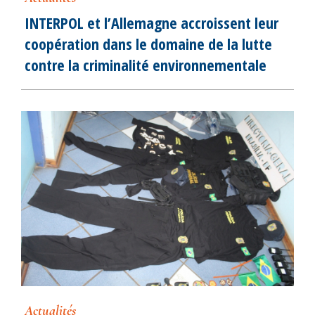
INTERPOL et l’Allemagne accroissent leur
coopération dans le domaine de la lutte
contre la criminalité environnementale
Actualités