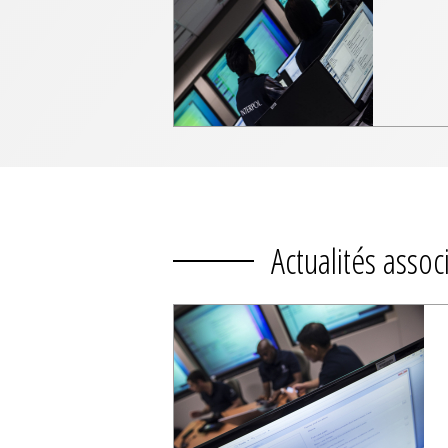
Actualités assoc