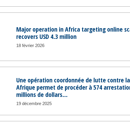
Major operation in Africa targeting online s
recovers USD 4.3 million
18 février 2026
Une opération coordonnée de lutte contre la
Afrique permet de procéder à 574 arrestatio
millions de dollars...
19 décembre 2025