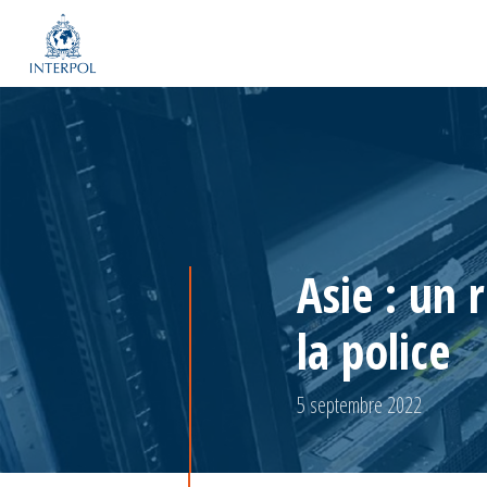
Asie : un
la police
5 septembre 2022