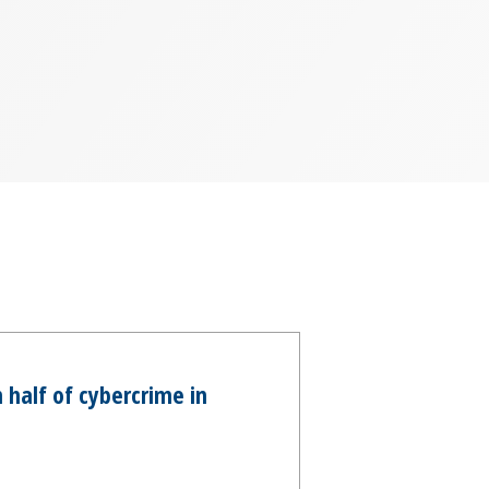
 half of cybercrime in