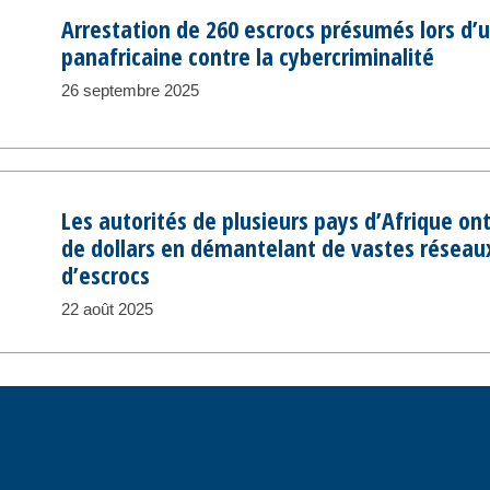
Arrestation de 260 escrocs présumés lors d’
panafricaine contre la cybercriminalité
26 septembre 2025
Les autorités de plusieurs pays d’Afrique on
de dollars en démantelant de vastes réseau
d’escrocs
22 août 2025