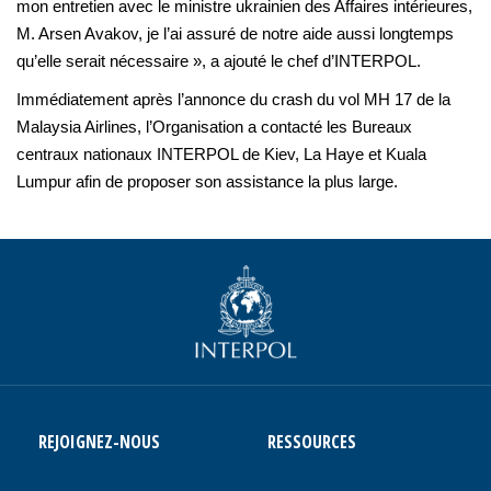
mon entretien avec le ministre ukrainien des Affaires intérieures,
M. Arsen Avakov, je l’ai assuré de notre aide aussi longtemps
qu’elle serait nécessaire », a ajouté le chef d’INTERPOL.
Immédiatement après l’annonce du crash du vol MH 17 de la
Malaysia Airlines, l’Organisation a contacté les Bureaux
centraux nationaux INTERPOL de Kiev, La Haye et Kuala
Lumpur afin de proposer son assistance la plus large.
REJOIGNEZ-NOUS
RESSOURCES