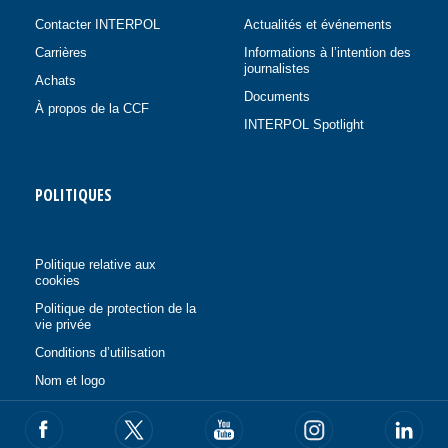
Contacter INTERPOL
Actualités et événements
Carrières
Informations à l’intention des
journalistes
Achats
Documents
À propos de la CCF
INTERPOL Spotlight
POLITIQUES
Politique relative aux
cookies
Politique de protection de la
vie privée
Conditions d’utilisation
Nom et logo