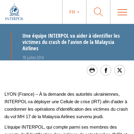
FR
Une équipe INTERPOL va aider à identifier les
victimes du crash de l’avion de la Malaysia
Airlines
18 juillet 2014
LYON (France) – À la demande des autorités ukrainiennes,
INTERPOL va déployer une Cellule de crise (IRT) afin d’aider à
coordonner les opérations d’identification des victimes du crash
du vol MH 17 de la Malaysia Airlines survenu jeudi.
L’équipe INTERPOL, qui compte parmi ses membres des