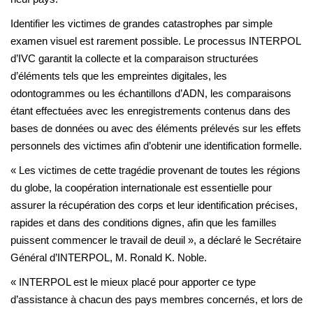
Identifier les victimes de grandes catastrophes par simple
examen visuel est rarement possible. Le processus INTERPOL
d’IVC garantit la collecte et la comparaison structurées
d’éléments tels que les empreintes digitales, les
odontogrammes ou les échantillons d’ADN, les comparaisons
étant effectuées avec les enregistrements contenus dans des
bases de données ou avec des éléments prélevés sur les effets
personnels des victimes afin d’obtenir une identification formelle.
« Les victimes de cette tragédie provenant de toutes les régions
du globe, la coopération internationale est essentielle pour
assurer la récupération des corps et leur identification précises,
rapides et dans des conditions dignes, afin que les familles
puissent commencer le travail de deuil », a déclaré le Secrétaire
Général d’INTERPOL, M. Ronald K. Noble.
« INTERPOL est le mieux placé pour apporter ce type
d’assistance à chacun des pays membres concernés, et lors de