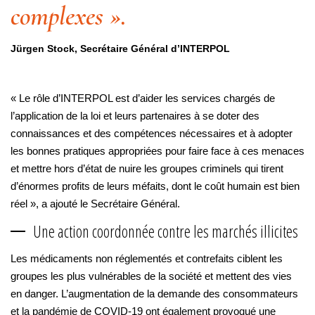
complexes ».
Jürgen Stock, Secrétaire Général d’INTERPOL
« Le rôle d’INTERPOL est d’aider les services chargés de
l’application de la loi et leurs partenaires à se doter des
connaissances et des compétences nécessaires et à adopter
les bonnes pratiques appropriées pour faire face à ces menaces
et mettre hors d’état de nuire les groupes criminels qui tirent
d’énormes profits de leurs méfaits, dont le coût humain est bien
réel », a ajouté le Secrétaire Général.
Une action coordonnée contre les marchés illicites
Les médicaments non réglementés et contrefaits ciblent les
groupes les plus vulnérables de la société et mettent des vies
en danger. L’augmentation de la demande des consommateurs
et la pandémie de COVID-19 ont également provoqué une