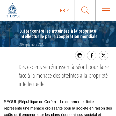
FR
Lutter contre les atteintes à la propriété
intellectuelle par la coopération mondiale
20 septembre 2022
Des experts se réunissent à Séoul pour faire
face à la menace des atteintes à la propriété
intellectuelle
SÉOUL (République de Corée) – Le commerce illicite
représente une menace croissante pour la société en raison des
coûts qu’il engendre sur les plans économique, sociétal et