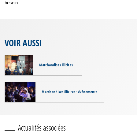
besoin.
VOIR AUSSI
Marchandises illicites
Marchandises illicites : événements
Actualités associées