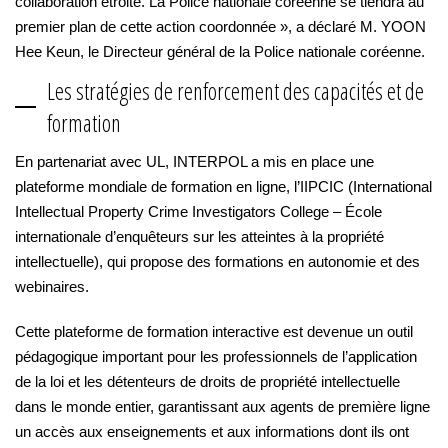
collaboration étroite. La Police nationale coréenne se tiendra au
premier plan de cette action coordonnée », a déclaré M. YOON
Hee Keun, le Directeur général de la Police nationale coréenne.
Les stratégies de renforcement des capacités et de
formation
En partenariat avec UL, INTERPOL a mis en place une
plateforme mondiale de formation en ligne, l’IIPCIC (International
Intellectual Property Crime Investigators College – École
internationale d’enquêteurs sur les atteintes à la propriété
intellectuelle), qui propose des formations en autonomie et des
webinaires.
Cette plateforme de formation interactive est devenue un outil
pédagogique important pour les professionnels de l’application
de la loi et les détenteurs de droits de propriété intellectuelle
dans le monde entier, garantissant aux agents de première ligne
un accès aux enseignements et aux informations dont ils ont