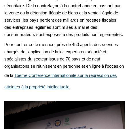
sécuritaire. De la contrefaçon à la contrebande en passant par
la vente ou la détention illégale de biens et la vente illégale de
services, les pays perdent des milliards en recettes fiscales,
des entreprises légitimes sont mises à mal et des
consommateurs sont exposés à des produits non réglementés.
Pour contrer cette menace, près de 450 agents des services
chargés de l’application de la loi, experts en sécurité et
spécialistes du secteur issus de 70 pays et de neuf
organisations se réunissent en personne et en ligne à l’occasion
de la
15ème Conférence internationale sur la répression des
atteintes à la propriété intellectuelle
.