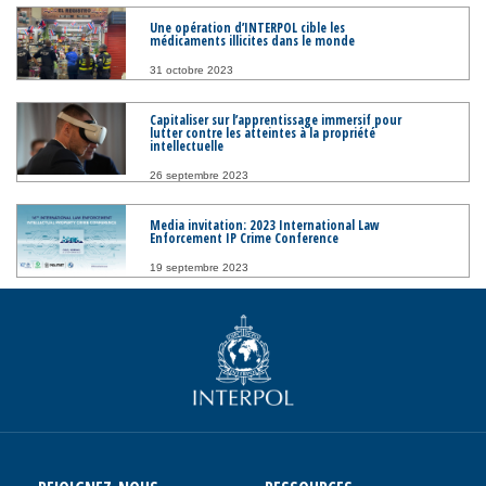
Une opération d’INTERPOL cible les
médicaments illicites dans le monde
31 octobre 2023
Capitaliser sur l’apprentissage immersif pour
lutter contre les atteintes à la propriété
intellectuelle
26 septembre 2023
Media invitation: 2023 International Law
Enforcement IP Crime Conference
19 septembre 2023