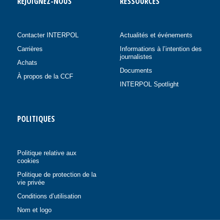
REJOIGNEZ-NOUS
RESSOURCES
Contacter INTERPOL
Actualités et événements
Carrières
Informations à l’intention des
journalistes
Achats
Documents
À propos de la CCF
INTERPOL Spotlight
POLITIQUES
Politique relative aux
cookies
Politique de protection de la
vie privée
Conditions d’utilisation
Nom et logo