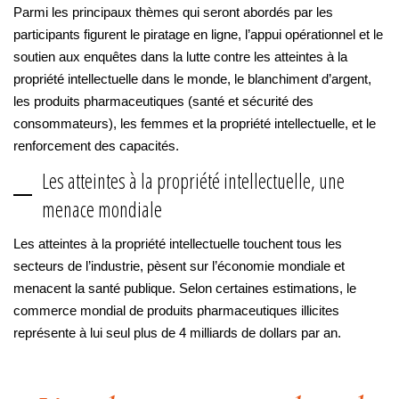
Parmi les principaux thèmes qui seront abordés par les
participants figurent le piratage en ligne, l’appui opérationnel et le
soutien aux enquêtes dans la lutte contre les atteintes à la
propriété intellectuelle dans le monde, le blanchiment d’argent,
les produits pharmaceutiques (santé et sécurité des
consommateurs), les femmes et la propriété intellectuelle, et le
renforcement des capacités.
Les atteintes à la propriété intellectuelle, une
menace mondiale
Les atteintes à la propriété intellectuelle touchent tous les
secteurs de l’industrie, pèsent sur l’économie mondiale et
menacent la santé publique. Selon certaines estimations, le
commerce mondial de produits pharmaceutiques illicites
représente à lui seul plus de 4 milliards de dollars par an.