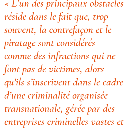
« L’un des principaux obstacles
réside dans le fait que, trop
souvent, la contrefaçon et le
piratage sont considérés
comme des infractions qui ne
font pas de victimes, alors
qu’ils s’inscrivent dans le cadre
d’une criminalité organisée
transnationale, gérée par des
entreprises criminelles vastes et