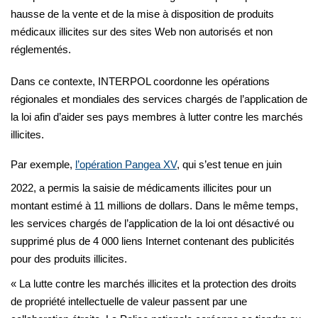
hausse de la vente et de la mise à disposition de produits
médicaux illicites sur des sites Web non autorisés et non
réglementés.
Dans ce contexte, INTERPOL coordonne les opérations
régionales et mondiales des services chargés de l’application de
la loi afin d’aider ses pays membres à lutter contre les marchés
illicites.
Par exemple,
l’opération Pangea XV
, qui s’est tenue en juin
2022, a permis la saisie de médicaments illicites pour un
montant estimé à 11 millions de dollars. Dans le même temps,
les services chargés de l’application de la loi ont désactivé ou
supprimé plus de 4 000 liens Internet contenant des publicités
pour des produits illicites.
« La lutte contre les marchés illicites et la protection des droits
de propriété intellectuelle de valeur passent par une