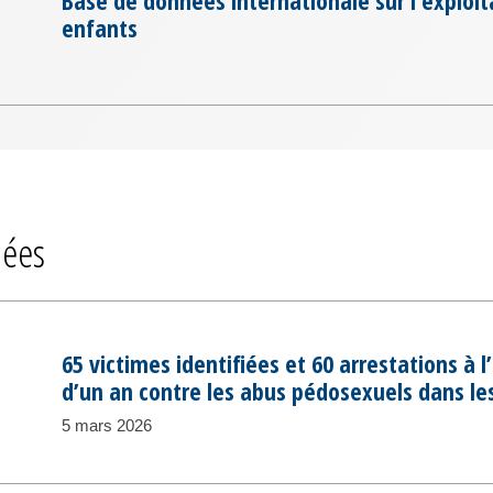
enfants
iées
65 victimes identifiées et 60 arrestations à 
d’un an contre les abus pédosexuels dans l
5 mars 2026