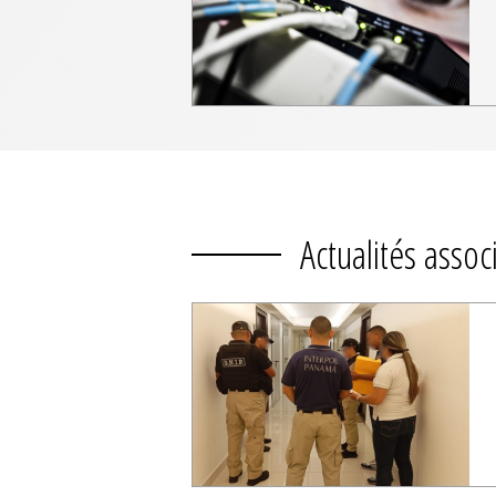
Actualités assoc