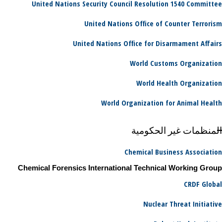
United Nations Security Council Resolution 1540 Committee
United Nations Office of Counter Terrorism
United Nations Office for Disarmament Affairs
World Customs Organization
World Health Organization
World Organization for Animal Health
المنظمات غير الحكومية
Chemical Business Association
Chemical Forensics International Technical Working Group
CRDF Global
Nuclear Threat Initiative