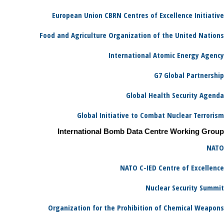
European Union CBRN Centres of Excellence Initiative
Food and Agriculture Organization of the United Nations
International Atomic Energy Agency
G7 Global Partnership
Global Health Security Agenda
Global Initiative to Combat Nuclear Terrorism
International Bomb Data Centre Working Group
NATO
NATO C-IED Centre of Excellence
Nuclear Security Summit
Organization for the Prohibition of Chemical Weapons