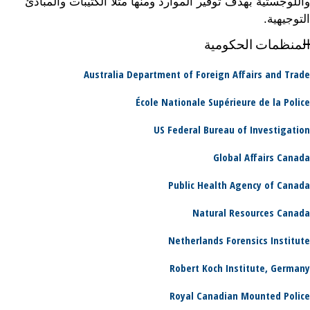
واللوجستية بهدف توفير الموارد ومنها مثلاً الكتيبات والمبادئ
التوجيهية.
المنظمات الحكومية
Australia Department of Foreign Affairs and Trade
École Nationale Supérieure de la Police
US Federal Bureau of Investigation
Global Affairs Canada
Public Health Agency of Canada
Natural Resources Canada
Netherlands Forensics Institute
Robert Koch Institute, Germany
Royal Canadian Mounted Police