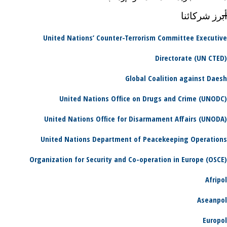
أبرز شركائنا
United Nations’ Counter-Terrorism Committee Executive
Directorate (UN CTED)
Global Coalition against Daesh
United Nations Office on Drugs and Crime (UNODC)
United Nations Office for Disarmament Affairs (UNODA)
United Nations Department of Peacekeeping Operations
Organization for Security and Co-operation in Europe (OSCE)
Afripol
Aseanpol
Europol