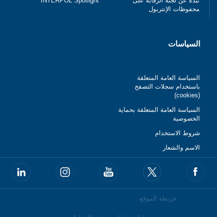
نبذة عن لجنة الرقابة على
INTERPOL Spotlight
محفوظات الإنتربول
السياسات
السياسة العامة المتعلقة
باستخدام سجلات التصفح
(cookies)
السياسة العامة المتعلقة بحماية
الخصوصية
شروط الاستخدام
الاسم والشعار
خريطة الموقع