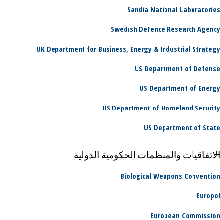
Sandia National Laboratories
Swedish Defence Research Agency
UK Department for Business, Energy & Industrial Strategy
US Department of Defense
US Department of Energy
US Department of Homeland Security
US Department of State
الاتفاقيات والمنظمات الحكومية الدولية
Biological Weapons Convention
Europol
European Commission