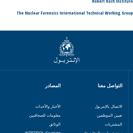
Robert Koch Institute
The Nuclear Forensics International Technical Working Group
التواصل معنا
المصادر
الاتصال بالإنتربول
الأخبار والأحداث
تعيين الموظفين
معلومات للصحافيين
المشتريات
الوثائق