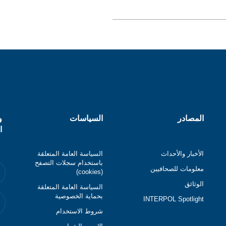
المصادر
السياسات
و
ا
الأخبار والأحداث
السياسة العامة المتعلقة
باستخدام سجلات التصفح
معلومات للصحافيين
(cookies)
الوثائق
السياسة العامة المتعلقة
بحماية الخصوصية
INTERPOL Spotlight
شروط الاستخدام