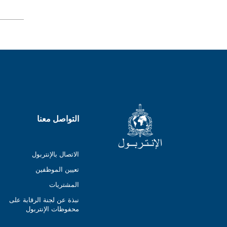
التواصل معنا
الاتصال بالإنتربول
تعيين الموظفين
المشتريات
نبذة عن لجنة الرقابة على
محفوظات الإنتربول