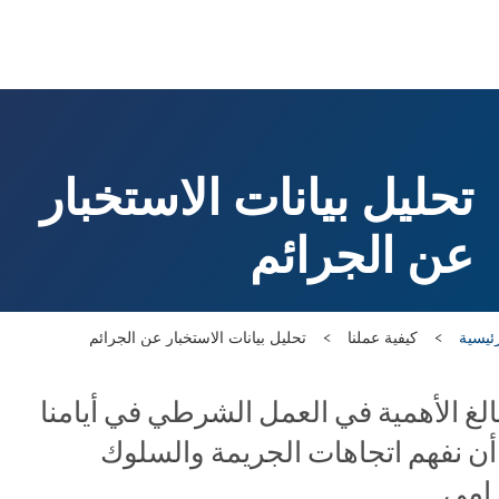
تحليل بيانات الاستخبار
عن الجرائم
ئيسية
كيفية عملنا
تحليل بيانات الاستخبار عن الجرائم
لغ الأهمية في العمل الشرطي في أيامنا
أن نفهم اتجاهات الجريمة والسلوك
رامي