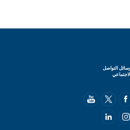
سائل التواصل
لاجتماعي