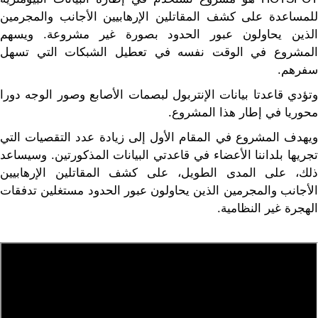
للمساعدة على كشف المقاتلين الإرهابيين الأجانب والمجرمين
الذين يحاولون عبور الحدود بصورة غير مشروعة. ويسهم
المشروع في الوقت نفسه في تعطيل الشبكات التي تسهل
سفرهم.
وتؤدي قاعدتا بيانات الإنتربول لبصمات الأصابع وصور الوجه دورا
محوريا في إطار هذا المشروع.
ويهدف المشروع في المقام الأول إلى زيادة عدد التقصيات التي
تجريها بلداننا الأعضاء في قاعدتي البيانات المذكورتين. وسيساعد
ذلك، على المدى الطويل، على كشف المقاتلين الإرهابيين
الأجانب والمجرمين الذين يحاولون عبور الحدود مستغلين تدفقات
الهجرة غير النظامية.