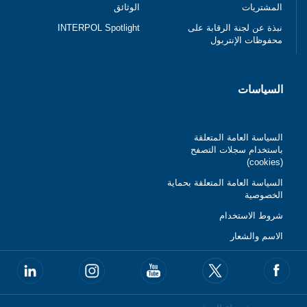
المشتريات
الوثائق
نبذة عن لجنة الرقابة على
INTERPOL Spotlight
محفوظات الإنتربول
السياسات
السياسة العامة المتعلقة
باستخدام سجلات التصفح
(cookies)
السياسة العامة المتعلقة بحماية
الخصوصية
شروط الاستخدام
الاسم والشعار