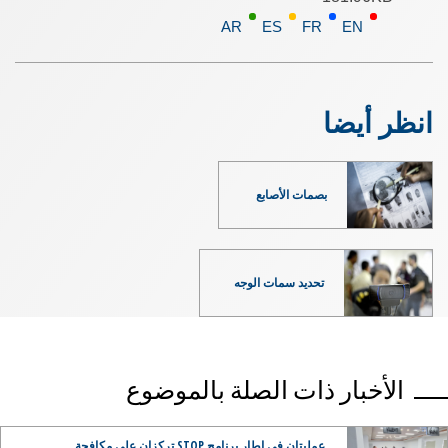
AR
ES
FR
EN
انظر أيضا
بصمات الأصابع
تحديد سمات الوجه
الأخبار ذات الصلة بالموضوع
عمليتان في إطار برنامج STOP تركزان على مكافحة