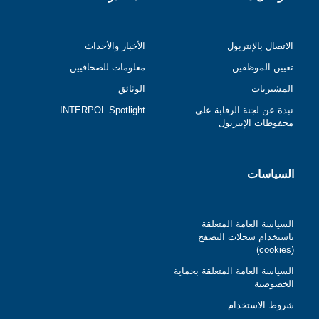
الاتصال بالإنتربول
الأخبار والأحداث
تعيين الموظفين
معلومات للصحافيين
المشتريات
الوثائق
نبذة عن لجنة الرقابة على
INTERPOL Spotlight
محفوظات الإنتربول
السياسات
السياسة العامة المتعلقة
باستخدام سجلات التصفح
(cookies)
السياسة العامة المتعلقة بحماية
الخصوصية
شروط الاستخدام