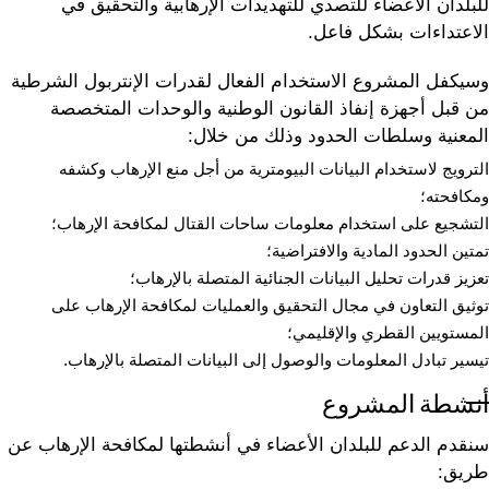
للبلدان الأعضاء للتصدي للتهديدات الإرهابية والتحقيق في
الاعتداءات بشكل فاعل.
وسيكفل المشروع الاستخدام الفعال لقدرات الإنتربول الشرطية
من قبل أجهزة إنفاذ القانون الوطنية والوحدات المتخصصة
المعنية وسلطات الحدود وذلك من خلال:
الترويج لاستخدام البيانات البيومترية من أجل منع الإرهاب وكشفه
ومكافحته؛
التشجيع على استخدام معلومات ساحات القتال لمكافحة الإرهاب؛
تمتين الحدود المادية والافتراضية؛
تعزيز قدرات تحليل البيانات الجنائية المتصلة بالإرهاب؛
توثيق التعاون في مجال التحقيق والعمليات لمكافحة الإرهاب على
المستويين القطري والإقليمي؛
تيسير تبادل المعلومات والوصول إلى البيانات المتصلة بالإرهاب.
أنشطة المشروع
سنقدم الدعم للبلدان الأعضاء في أنشطتها لمكافحة الإرهاب عن
طريق: