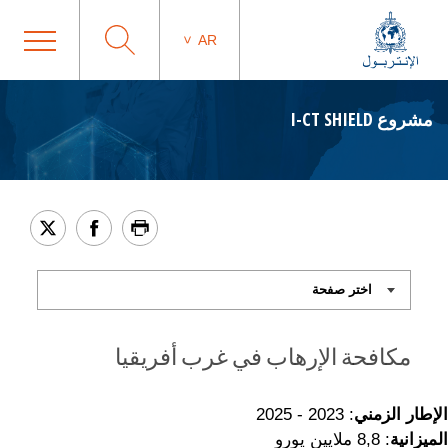
AR
مشروع I-CT SHIELD
مكافحة الإرهاب في غرب أفريقيا
الإطار الزمني
: 2023 - 2025
الميزانية
: 8,8 ملايين يورو