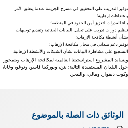
توفير التدريب على التحقيق في مسرح الجريمة عندما يتعلق الأمر
باعتداءات إرهابية؛
بناء القدرات لتعزيز أمن الحدود في المنطقة؛
تنظيم دورات تدريب على تحليل البيانات الجنائية وتقديم توجيهات
بشأن أنشطة مكافحة الإرهاب؛
توفير دعم ميداني في مجال مكافحة الإرهاب؛
التشجيع على مشاطرة البيانات بشأن الشبكات والأنشطة الإرهابية.
ويساند المشروع استراتيجيتنا العالمية لمكافحة الإرهاب ويتمحور
حول البلدان المستفيدة التالية: بنن، وبوركينا فاسو، وتوغو، وغانا،
وكوت ديفوار، ومالي، والنيجر.
الوثائق ذات الصلة بالموضوع