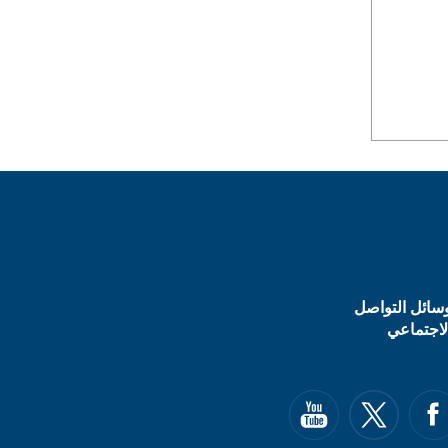
سائل التواصل
لاجتماعي