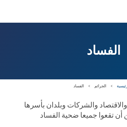
الفساد
ئيسية
الجرائم
الفساد
والاقتصاد والشركات وبلدان بأسرها
 أن تقعوا جميعا ضحية الفساد