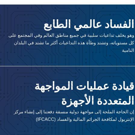
الفساد عالمي الطابع
وهو يخلف تداعيات سلبية في جميع مناطق العالم وفي المجتمع على
كل مستوياته، وتشتد وطأة هذه التداعيات أكثر ما تشتد في البلدان
النامية
قيادة عمليات المواجهة
المتعددة الأجهزة
إن الحاجة الملحة إلى مواجهة دولية منسقة دفعتنا إلى إنشاء مركز
الإنتربول لمكافحة الجرائم المالية والفساد (IFCACC)