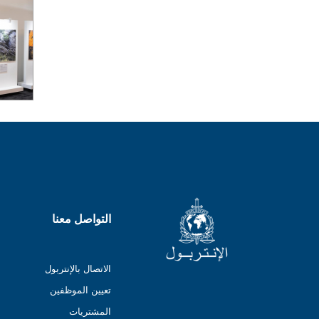
التواصل معنا
الاتصال بالإنتربول
تعيين الموظفين
المشتريات