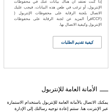
إذا كنت تعتقد أن هناك بيانات عنك في محفوظات
الإنتربول، أو ترغب في طعن هذه البيانات، فيجب عليك
الاتصال بلجنة الرقابة على محفوظات الإنتربول (
(CCFاقرأ المزيد عن لجنة الرقابة على محفوظات
الإنتربول وكيفية الاتصال بها.
كيفية تقديم الطلبات
الأمانة العامة للإنتربول
يمكنك الاتصال بالأمانة العامة للإنتربول باستخدام الاستمارة
عبر الإنترنت هنا. ستتم إعادة توجيه رسالتك إلى الإدارة