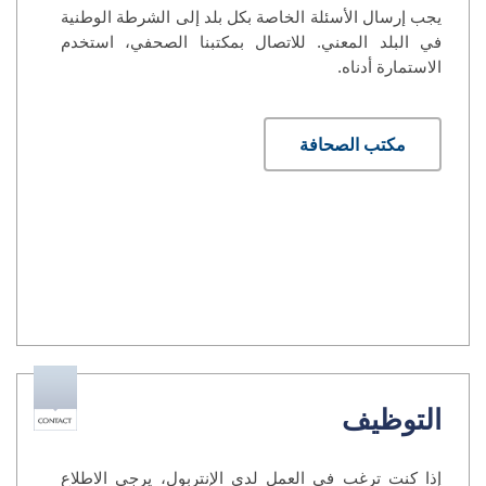
يجب إرسال الأسئلة الخاصة بكل بلد إلى الشرطة الوطنية
في البلد المعني. للاتصال بمكتبنا الصحفي، استخدم
الاستمارة أدناه.
مكتب الصحافة
التوظيف
إذا كنت ترغب في العمل لدى الإنتربول، يرجى الاطلاع