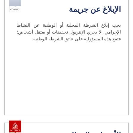
الإبلاغ عن جريمة
يجب إبلاغ الشرطة المحلية أو الوطنية عن النشاط
الإجرامي. لا يجري الإنتربول تحقيقات أو يعتقل أشخاص؛
فتقع هذه المسؤولية على عاتق الشرطة الوطنية.