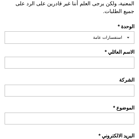
المعنية، ولكن يرجى العلم أننا غير قادرين على الرد على
جميع الطلبات.
الوحدة *
الاسم العائلي *
الشركة
الموضوع *
البريد الالكتروني *