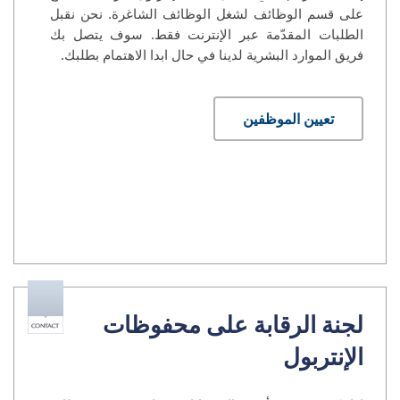
على قسم الوظائف لشغل الوظائف الشاغرة. نحن نقبل
الطلبات المقدّمة عبر الإنترنت فقط. سوف يتصل بك
فريق الموارد البشرية لدينا في حال ابدا الاهتمام بطلبك.
تعيين الموظفين
لجنة الرقابة على محفوظات
الإنتربول