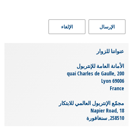
الإرسال
الإلغاء
عنواننا للزوار
الأمانة العامة للإنتربول
200 ,quai Charles de Gaulle
69006 Lyon
France
مجمّع الإنتربول العالمي للابتكار
Napier Road, 18
258510, سنغافورة