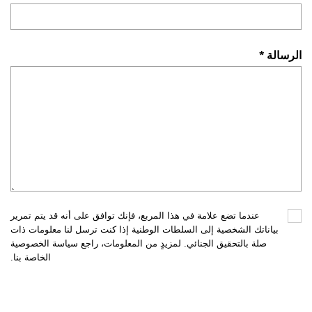
الرسالة *
عندما تضع علامة في هذا المربع، فإنك توافق على أنه قد يتم تمرير
بياناتك الشخصية إلى السلطات الوطنية إذا كنت ترسل لنا معلومات ذات
صلة بالتحقيق الجنائي. لمزيدٍ من المعلومات، راجع سياسة الخصوصية
الخاصة بنا.