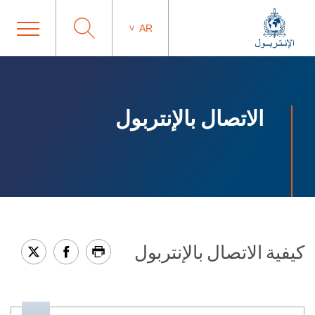
AR
الاتصال بالإنتربول
كيفية الاتصال بالإنتربول