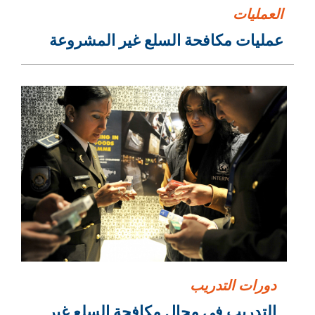
العمليات
عمليات مكافحة السلع غير المشروعة
دورات التدريب
التدريب في مجال مكافحة السلع غير