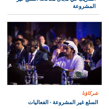
المشروعة
شركاؤنا
السلع غير المشروعة - الفعاليات