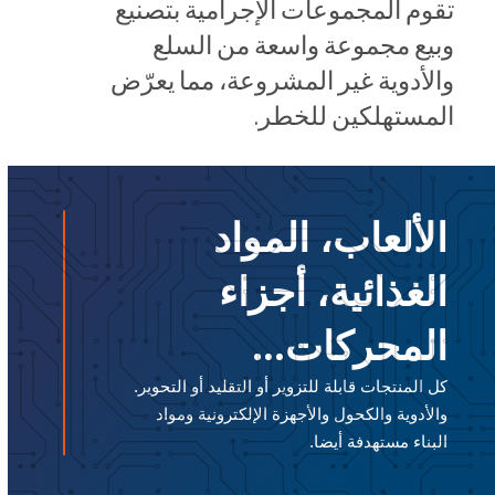
تقوم المجموعات الإجرامية بتصنيع
وبيع مجموعة واسعة من السلع
والأدوية غير المشروعة، مما يعرّض
المستهلكين للخطر.
الألعاب، المواد
الغذائية، أجزاء
المحركات...
كل المنتجات قابلة للتزوير أو التقليد أو التحوير.
والأدوية والكحول والأجهزة الإلكترونية ومواد
البناء مستهدفة أيضا.