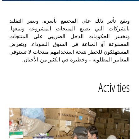
ويقع تأثير ذلك على المجتمع بأسره. ويضر التقليد
بالشركات التي تصنع المنتجات المشروعة وتبيعها.
وتخسر الحكومات الدخل الضريبي على المنتجات
المصنوعة أو المباعة في السوق السوداء. ويتعرض
المستهلكون للخطر نتيجة استخدامهم منتجات لا تستوفي
المعايير المطلوبة - وخطيرة في الكثير من الأحيان.
Activities