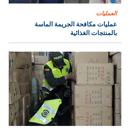
العمليات
عمليات مكافحة الجريمة الماسة
بالمنتجات الغذائية