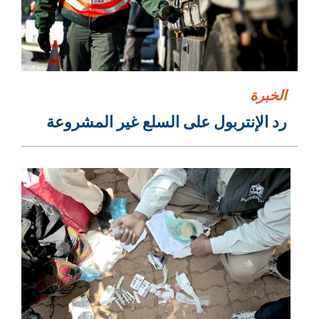
الخبرة
رد الإنتربول على السلع غير المشروعة