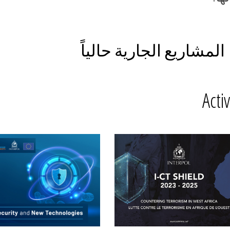
المشاريع الجارية حالياً
Activ