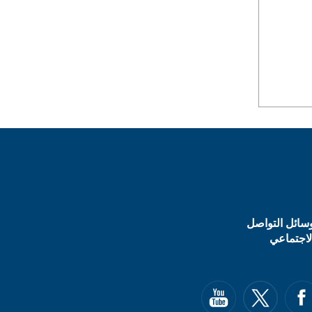
سائل التواصل
لاجتماعي