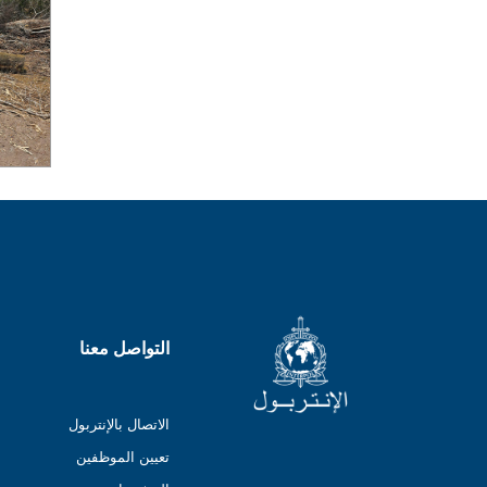
التواصل معنا
الاتصال بالإنتربول
تعيين الموظفين