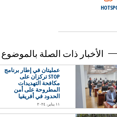
HOTSP
الأخبار ذات الصلة بالموضوع
عمليتان في إطار برنامج
STOP تركزان على
مكافحة التهديدات
المطروحة على أمن
الحدود في أفريقيا
١١ يناير، ٢٠٢٤