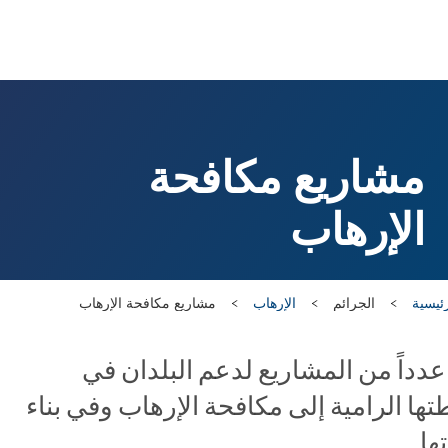
مشاريع مكافحة
الإرهاب
ئيسية
الجرائم
الإرهاب
مشاريع مكافحة الإرهاب
 عدداً من المشاريع لدعم البلدان في
ها الرامية إلى مكافحة الإرهاب وفي بناء
ها.