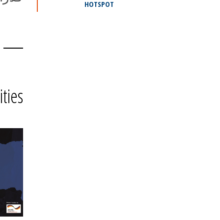
HOTSPOT
ities