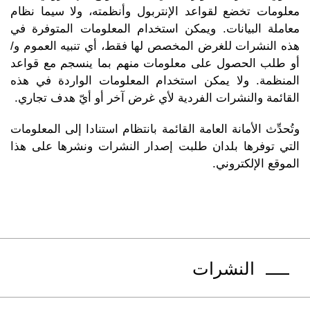
معلومات تخضع لقواعد الإنتربول وأنظمته، ولا سيما نظام
معاملة البيانات. ويمكن استخدام المعلومات المتوفرة في
هذه النشرات للغرض المخصص لها فقط، أي تنبيه العموم و/
أو طلب الحصول على معلومات منهم بما ينسجم مع قواعد
المنظمة. ولا يمكن استخدام المعلومات الواردة في هذه
القائمة والنشرات الفردية لأي غرض آخر أو أيّ هدف تجاري.
وتُحدِّث الأمانة العامة القائمة بانتظام استنادا إلى المعلومات
التي توفرها بلدان طلبت إصدار النشرات ونشرها على هذا
الموقع الإلكتروني.
النشرات