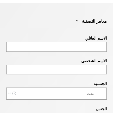
معايير التصفية
الاسم العائلي
الاسم الشخصي
الجنسية
الجنس