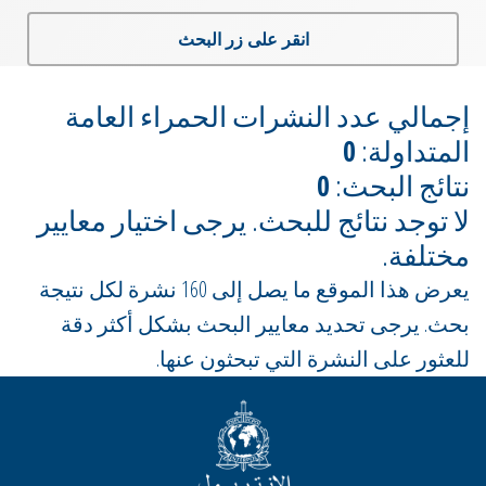
انقر على زر البحث
إجمالي عدد النشرات الحمراء العامة
المتداولة:
0
نتائج البحث:
0
لا توجد نتائج للبحث. يرجى اختيار معايير
مختلفة.
يعرض هذا الموقع ما يصل إلى 160 نشرة لكل نتيجة
بحث. يرجى تحديد معايير البحث بشكل أكثر دقة
للعثور على النشرة التي تبحثون عنها.