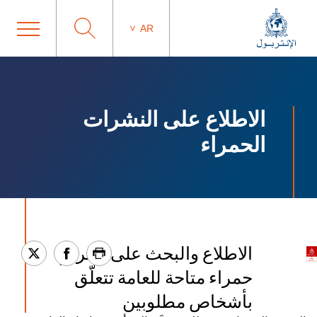
AR
الاطلاع على النشرات
الحمراء
الاطلاع والبحث على نشراتٍ
حمراء متاحة للعامة تتعلّق
بأشخاص مطلوبين