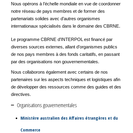
Nous opérons à l’échelle mondiale en vue de coordonner
notre réseau de pays membres et de former des
partenariats solides avec d’autres organismes
internationaux spécialisés dans le domaine des CBRNE.
Le programme CBRNE d’INTERPOL est financé par
diverses sources externes, allant d’organismes publics
de nos pays membres à des fonds caritatifs, en passant
par des organisations non gouvernementales.
Nous collaborons également avec certains de nos
partenaires sur les aspects techniques et logistiques afin
de développer des ressources comme des guides et des
directives.
Organisations gouvernementales
Ministère australien des Affaires étrangères et du
Commerce