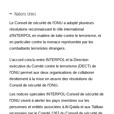
Nations Unies
Le Conseil de sécurité de l’ONU a adopté plusieurs
résolutions reconnaissant le rôle international
d’INTERPOL en matière de lutte contre le terrorisme, et
en particulier contre la menace représentée par les
combattants terroristes étrangers.
L’accord conclu entre INTERPOL et la Direction
exécutive du Comité contre le terrorisme (DECT) de
l’ONU permet aux deux organisations de collaborer
étroitement à la mise en œuvre des résolutions du
Conseil de sécurité de l’ONU.
Les notices spéciales INTERPOL-Conseil de sécurité de
l’ONU visent à alerter les pays membres sur les
personnes et entités associées à Al-Qaida et aux Taliban
recensées par le Comité 1267 du Conseil de sécurité de