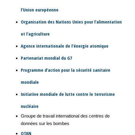
l’Union européenne
Organisation des Nations Unies pour l’alimentation
et l’agriculture
Agence internationale de l’énergie atomique
Partenariat mondial du G7
Programme d’action pour la sécurité sanitaire
mondiale
Initiative mondiale de lutte contre le terrorisme
nucléaire
Groupe de travail international des centres de
données sur les bombes
OTAN