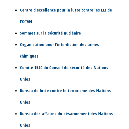
Centre d’excellence pour la lutte contre les EEI de
l’OTAN
Sommet sur la sécurité nucléaire
Organisation pour l’interdiction des armes
chimiques
Comité 1540 du Conseil de sécurité des Nations
Unies
Bureau de lutte contre le terrorisme des Nations
Unies
Bureau des affaires du désarmement des Nations
Unies