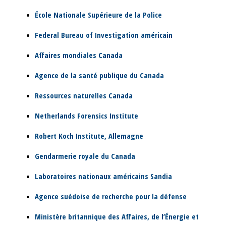
École Nationale Supérieure de la Police
Federal Bureau of Investigation américain
Affaires mondiales Canada
Agence de la santé publique du Canada
Ressources naturelles Canada
Netherlands Forensics Institute
Robert Koch Institute, Allemagne
Gendarmerie royale du Canada
Laboratoires nationaux américains Sandia
Agence suédoise de recherche pour la défense
Ministère britannique des Affaires, de l’Énergie et