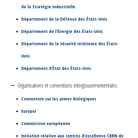
de la Stratégie industrielle
Département de la Défense des États-Unis
Département de l’Énergie des États-Unis
Département de la Sécurité intérieure des États-
Unis
Département d’État des États-Unis
Organisations et conventions intergouvernementales
Convention sur les armes biologiques
Europol
Commission européenne
Initiative relative aux centres d’excellence CBRN de