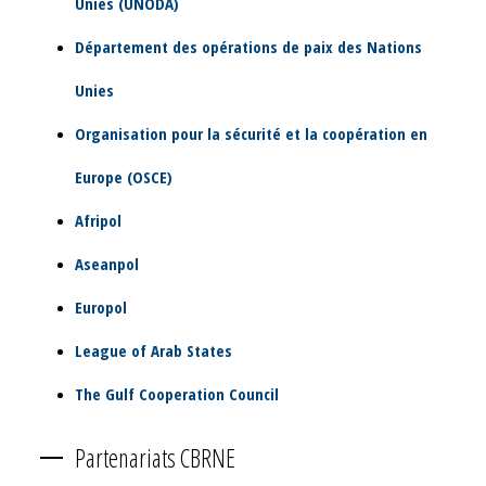
Unies (UNODA)
Département des opérations de paix des Nations
Unies
Organisation pour la sécurité et la coopération en
Europe (OSCE)
Afripol
Aseanpol
Europol
League of Arab States
The Gulf Cooperation Council
Partenariats CBRNE