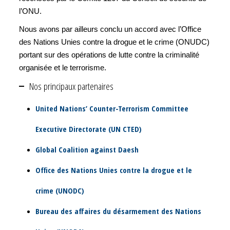
l’ONU.
Nous avons par ailleurs conclu un accord avec l’Office
des Nations Unies contre la drogue et le crime (ONUDC)
portant sur des opérations de lutte contre la criminalité
organisée et le terrorisme.
Nos principaux partenaires
United Nations’ Counter-Terrorism Committee
Executive Directorate (UN CTED)
Global Coalition against Daesh
Office des Nations Unies contre la drogue et le
crime (UNODC)
Bureau des affaires du désarmement des Nations