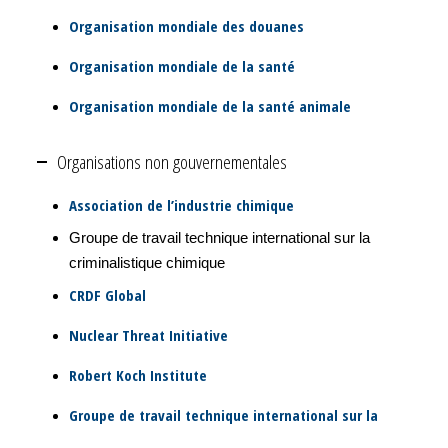
Organisation mondiale des douanes
Organisation mondiale de la santé
Organisation mondiale de la santé animale
Organisations non gouvernementales
Association de l’industrie chimique
Groupe de travail technique international sur la
criminalistique chimique
CRDF Global
Nuclear Threat Initiative
Robert Koch Institute
Groupe de travail technique international sur la