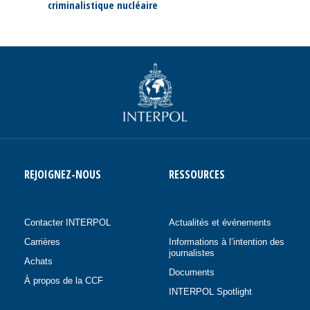
criminalistique nucléaire
REJOIGNEZ-NOUS
RESSOURCES
Contacter INTERPOL
Actualités et événements
Carrières
Informations à l’intention des
journalistes
Achats
Documents
À propos de la CCF
INTERPOL Spotlight