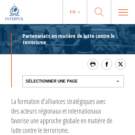
FR
Partenariats en matière de lutte contre le
terrorisme
La formation d’alliances stratégiques avec
des acteurs régionaux et internationaux
favorise une approche globale en matière de
lutte contre le terrorisme.