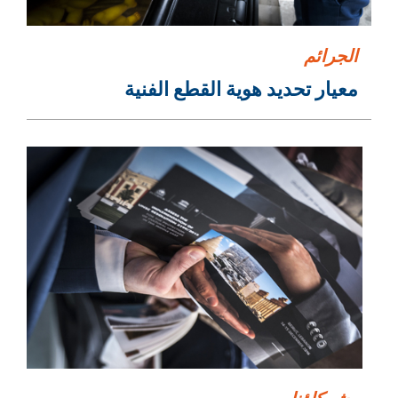
الجرائم
معيار تحديد هوية القطع الفنية