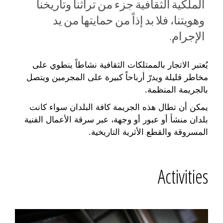
الملكية الثقافية جزء من تراثنا وتاريخنا
وهويتنا، فلا بد إذاً من حمايتها من يد
الإجرام.
يُعتبر الاتجار بالممتلكات الثقافية نشاطاً ينطوي على
مخاطر قليلة ويدرّ أرباحاً كبيرة على المجرمين ويتصل
بالجريمة المنظمة.
يمكن أن تطال هذه الجريمة كافة البلدان سواء كانت
بلدان منشأ أو عبور أو وجهة، عبر سرقة الأعمال الفنية
المسروقة والقطع الأثرية التاريخية.
Activities