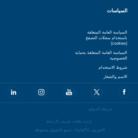
السياسات
السياسة العامة المتعلقة
باستخدام سجلات التصفح
(cookies)
السياسة العامة المتعلقة بحماية
الخصوصية
شروط الاستخدام
الاسم والشعار
خريطة الموقع
إدارة ملفات تعريف الارتباط
الانتربول %العام%. جميع الحقوق محفوظة.