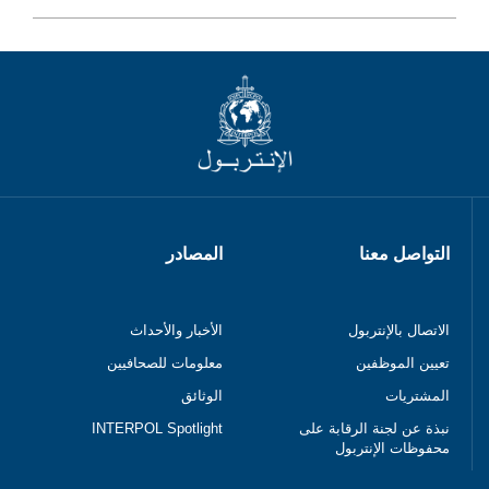
التواصل معنا
المصادر
الاتصال بالإنتربول
الأخبار والأحداث
تعيين الموظفين
معلومات للصحافيين
المشتريات
الوثائق
نبذة عن لجنة الرقابة على
INTERPOL Spotlight
محفوظات الإنتربول