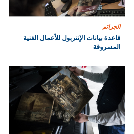
الجرائم
قاعدة بيانات الإنتربول للأعمال الفنية
المسروقة