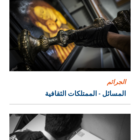
الجرائم
المسائل - الممتلكات الثقافية