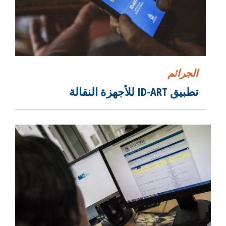
الجرائم
تطبيق ID-ART للأجهزة النقالة