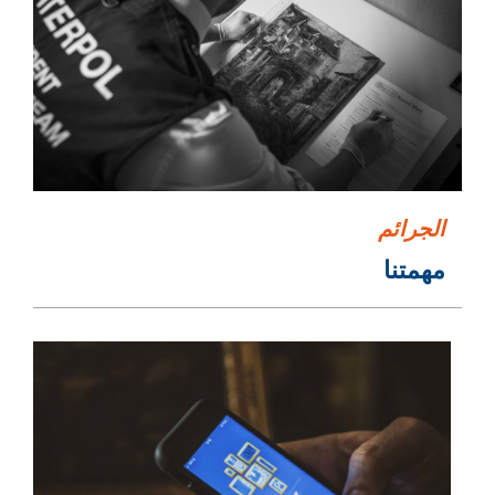
الجرائم
مهمتنا