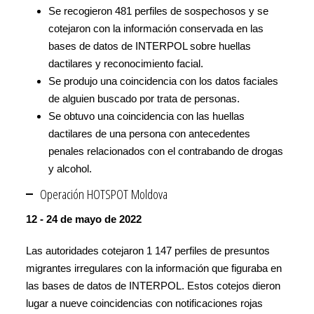
Se recogieron 481 perfiles de sospechosos y se
cotejaron con la información conservada en las
bases de datos de INTERPOL sobre huellas
dactilares y reconocimiento facial.
Se produjo una coincidencia con los datos faciales
de alguien buscado por trata de personas.
Se obtuvo una coincidencia con las huellas
dactilares de una persona con antecedentes
penales relacionados con el contrabando de drogas
y alcohol.
Operación HOTSPOT Moldova
12 - 24 de mayo de 2022
Las autoridades cotejaron 1 147 perfiles de presuntos
migrantes irregulares con la información que figuraba en
las bases de datos de INTERPOL. Estos cotejos dieron
lugar a nueve coincidencias con notificaciones rojas