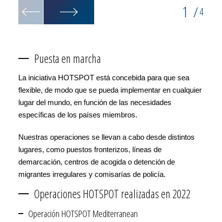
1
/
4
Puesta en marcha
La iniciativa HOTSPOT está concebida para que sea
flexible, de modo que se pueda implementar en cualquier
lugar del mundo, en función de las necesidades
específicas de los países miembros.
Nuestras operaciones se llevan a cabo desde distintos
lugares, como puestos fronterizos, líneas de
demarcación, centros de acogida o detención de
migrantes irregulares y comisarías de policía.
Operaciones HOTSPOT realizadas en 2022
Operación HOTSPOT Mediterranean