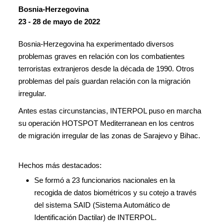
Bosnia-Herzegovina
23 - 28 de mayo de 2022
Bosnia-Herzegovina ha experimentado diversos
problemas graves en relación con los combatientes
terroristas extranjeros desde la década de 1990. Otros
problemas del país guardan relación con la migración
irregular.
Antes estas circunstancias, INTERPOL puso en marcha
su operación HOTSPOT Mediterranean en los centros
de migración irregular de las zonas de Sarajevo y Bihac.
Hechos más destacados:
Se formó a 23 funcionarios nacionales en la
recogida de datos biométricos y su cotejo a través
del sistema SAID (Sistema Automático de
Identificación Dactilar) de INTERPOL.