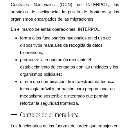
Centrales Nacionales (OCN) de INTERPOL, los
servicios de inteligencia, la policía de fronteras y los
organismos encargados de las migraciones.
En el marco de estas operaciones, INTERPOL:
forma a los funcionarios nacionales en el uso de
dispositivos manuales de recogida de datos
biométricos;
promueve la cooperación mediante el
establecimiento de contactos con las unidades y los
organismos policiales;
ofrece una combinación de infraestructura técnica,
tecnología móvil y formación para proporcionar un
mecanismo sostenible e integrado que permita
reforzar la seguridad fronteriza.
Controles de primera línea
Los funcionarios de las fuerzas del orden que trabajen en