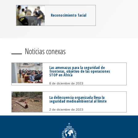
Reconocimiento facial
Noticias conexas
Las amenazas para la seguridad de
fronteras, objetivo de las operaciones
STOP en África
8 de diciembre de 2023
La delincuencia organizada lleva la
seguridad medioambiental al límite
2 de diciembre de 2023