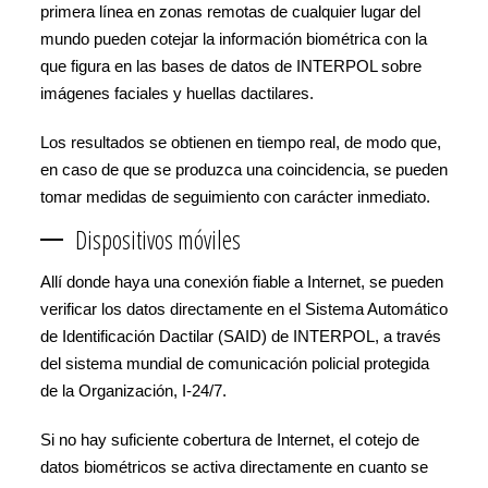
primera línea en zonas remotas de cualquier lugar del
mundo pueden cotejar la información biométrica con la
que figura en las bases de datos de INTERPOL sobre
imágenes faciales y huellas dactilares.
Los resultados se obtienen en tiempo real, de modo que,
en caso de que se produzca una coincidencia, se pueden
tomar medidas de seguimiento con carácter inmediato.
Dispositivos móviles
Allí donde haya una conexión fiable a Internet, se pueden
verificar los datos directamente en el Sistema Automático
de Identificación Dactilar (SAID) de INTERPOL, a través
del sistema mundial de comunicación policial protegida
de la Organización, I-24/7.
Si no hay suficiente cobertura de Internet, el cotejo de
datos biométricos se activa directamente en cuanto se