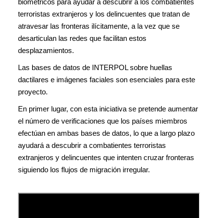
biométricos para ayudar a descubrir a los combatientes
terroristas extranjeros y los delincuentes que tratan de
atravesar las fronteras ilícitamente, a la vez que se
desarticulan las redes que facilitan estos
desplazamientos.
Las bases de datos de INTERPOL sobre huellas
dactilares e imágenes faciales son esenciales para este
proyecto.
En primer lugar, con esta iniciativa se pretende aumentar
el número de verificaciones que los países miembros
efectúan en ambas bases de datos, lo que a largo plazo
ayudará a descubrir a combatientes terroristas
extranjeros y delincuentes que intenten cruzar fronteras
siguiendo los flujos de migración irregular.