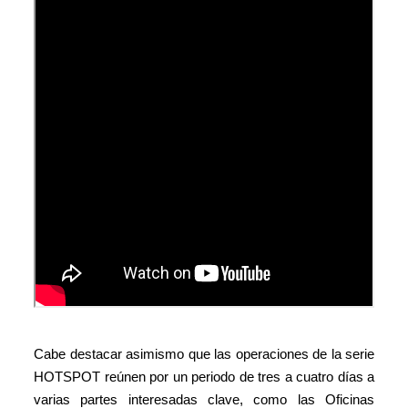
Cabe destacar asimismo que las operaciones de la serie
HOTSPOT reúnen por un periodo de tres a cuatro días a
varias partes interesadas clave, como las Oficinas