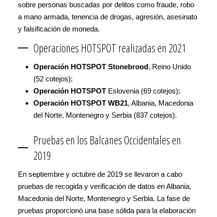
sobre personas buscadas por delitos como fraude, robo
a mano armada, tenencia de drogas, agresión, asesinato
y falsificación de moneda.
Operaciones HOTSPOT realizadas en 2021
Operación HOTSPOT Stonebrood
, Reino Unido
(52 cotejos);
Operación HOTSPOT
Eslovenia (69 cotejos);
Operación HOTSPOT WB21
, Albania, Macedonia
del Norte, Montenegro y Serbia (837 cotejos).
Pruebas en los Balcanes Occidentales en
2019
En septiembre y octubre de 2019 se llevaron a cabo
pruebas de recogida y verificación de datos en Albania,
Macedonia del Norte, Montenegro y Serbia. La fase de
pruebas proporcionó una base sólida para la elaboración