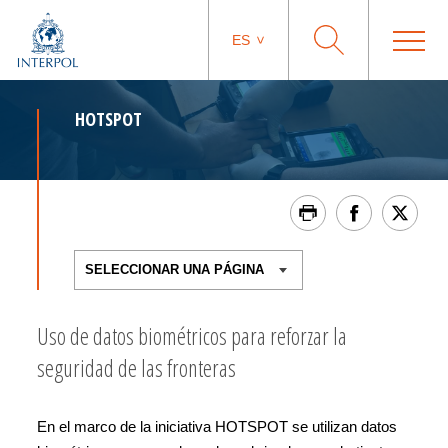
ES
HOTSPOT
Uso de datos biométricos para reforzar la
seguridad de las fronteras
En el marco de la iniciativa HOTSPOT se utilizan datos