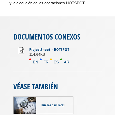
y la ejecución de las operaciones HOTSPOT.
DOCUMENTOS CONEXOS
ProjectSheet - HOTSPOT
114.64KB
EN
FR
ES
AR
VÉASE TAMBIÉN
Huellas dactilares