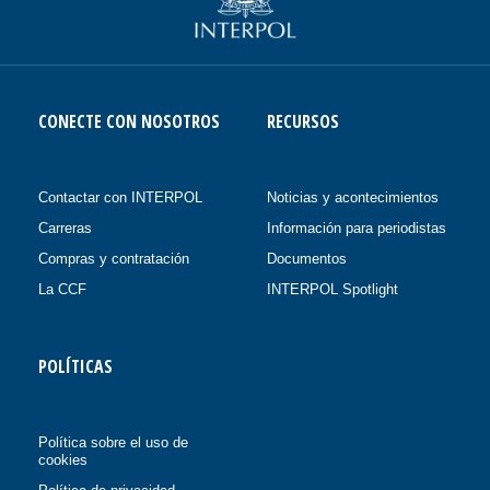
CONECTE CON NOSOTROS
RECURSOS
Contactar con INTERPOL
Noticias y acontecimientos
Carreras
Información para periodistas
Compras y contratación
Documentos
La CCF
INTERPOL Spotlight
POLÍTICAS
Política sobre el uso de
cookies