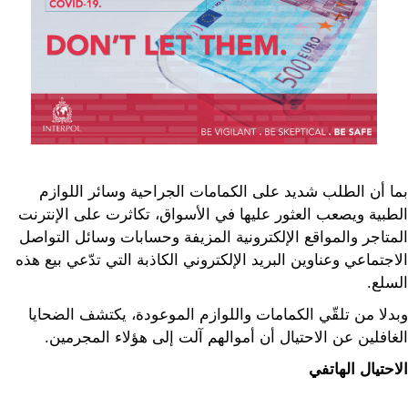
بما أن الطلب شديد على الكمامات الجراحية وسائر اللوازم
الطبية ويصعب العثور عليها في الأسواق، تكاثرت على الإنترنت
المتاجر والمواقع الإلكترونية المزيفة وحسابات وسائل التواصل
الاجتماعي وعناوين البريد الإلكتروني الكاذبة التي تدّعي بيع هذه
السلع.
وبدلا من تلقّي الكمامات واللوازم الموعودة، يكتشف الضحايا
الغافلين عن الاحتيال أن أموالهم آلت إلى هؤلاء المجرمين.
الاحتيال الهاتفي