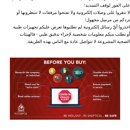
على الفور لوقف التسديد؛
لا تنقروا على وصلات إلكترونية ولا تفتحوا مرفقات لا تنتظرونها أو
تردكم من مرسِل مجهول؛
احذروا أيّ رسائل إلكترونية لم تطلبوها تعرض عليكم تجهيزات طبية
أو تطلب منكم معلومات شخصية لإجراء تدقيق طبي - فالهيئات
الصحية المشروعة لا تتواصل عادة مع الناس بهذه الطريقة.