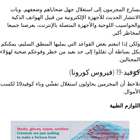
يسارع المجرمون إلى استغلال جهل ضحاياهم وضعفهم. وبات
الانتشار الحديث للأجهزة الإلكترونية من قبيل الهواتف الذكية
والحواسيب اللوحية والأجهزة المتصلة بالإنترنت، يعرضنا جميعا
لمخاطر أكبر.
ولكن إذا اتبعتم بعض القواعد التي يمليها المنطق السليم، يمكنكم
بكل بساطة أن تقللوا إلى حد بعيد من خطر وقوعكم ضحية لهؤلاء
المحتالين.
كوفيد-19 (فيروس كورونا)
نلاحظ أن المجرمين يحاولون استغلال تفشّي وباء كوفيد19 لكسب
الأموال.
اللوازم الطبية